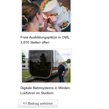
Freie Ausbildungsplätze in OWL:
3.870 Stellen offen
Digitale Bahnsysteme in Minden:
Lokführer im Studium
Beitrag anhören