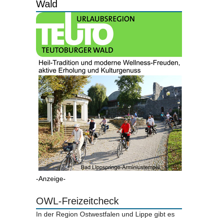
Wald
-Anzeige-
OWL-Freizeitcheck
In der Region Ostwestfalen und Lippe gibt es