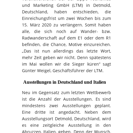
und Marketing GmbH (LTM) in Detmold,
Deutschland, haben entschieden, die
Einreichungsfrist um zwei Wochen bis zum
15. März 2020 zu verlängern. Somit haben
alle, die sich noch auf Wander- bzw.
Radwanderschaft auf dem E1 oder dem R1
befinden, die Chance, Motive einzureichen.
„Das ist nun allerdings das letzte Wort,
mehr Zeit geben wir nicht. Denn spätestens
im Mai wollen wir die Sieger küren“ sagt
Günter Weigel, Geschäftsführer der LTM.
Ausstellungen in Deutschland und Italien
Neu im Gegensatz zum letzten Wettbewerb
ist die Anzahl der Ausstellungen. Es sind
mindestens zwei Ausstellungen geplant.
Eine dritte ist angedacht. Neben dem
Ausstellungsort Detmold, Deutschland, wird
es eine zeitgleiche Ausstellung in den
Abruzzen, Italien, geben. Denn der Wunsch,