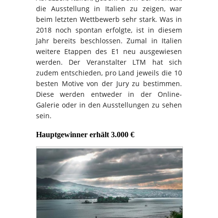
die Ausstellung in Italien zu zeigen, war
beim letzten Wettbewerb sehr stark. Was in
2018 noch spontan erfolgte, ist in diesem
Jahr bereits beschlossen. Zumal in Italien
weitere Etappen des E1 neu ausgewiesen
werden. Der Veranstalter LTM hat sich
zudem entschieden, pro Land jeweils die 10
besten Motive von der Jury zu bestimmen.
Diese werden entweder in der Online-
Galerie oder in den Ausstellungen zu sehen
sein.
Hauptgewinner erhält 3.000 €