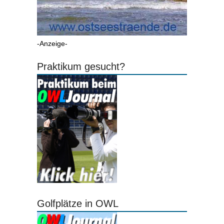
-Anzeige-
Praktikum gesucht?
Golfplätze in OWL