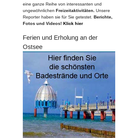
eine ganze Reihe von interessanten und
ungewöhnlichen
Freizeitaktivitäten.
Unsere
Reporter haben sie für Sie getestet.
Berichte,
Fotos und Videos!
Klick hier
Ferien und Erholung an der
Ostsee