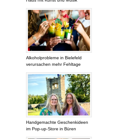
Alkoholprobleme in Bielefeld
verursachen mehr Fehltage
Handgemachte Geschenkideen
im Pop-up-Store in Büren