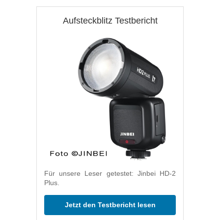
Aufsteckblitz Testbericht
Für unsere Leser getestet: Jinbei HD-2
Plus.
Jetzt den Testbericht lesen