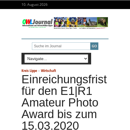
10. August 2026
-
Kreis Lippe
Wirtschaft
Einreichungsfrist
für den E1|R1
Amateur Photo
Award bis zum
15.03.2020