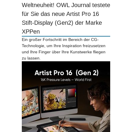
Weltneuheit! OWL Journal testete
für Sie das neue Artist Pro 16
Stift-Display (Gen2) der Marke
XPPen
Ein großer Fortschritt im Bereich der CG-
Technologie, um Ihre Inspiration freizusetzen
und Ihre Finger über Ihre Kunstwerke fliegen
zu lassen.