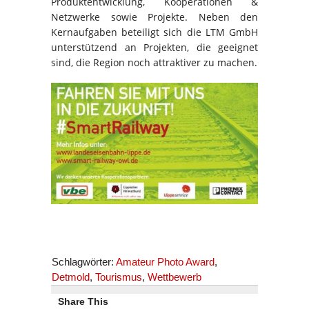
Produktentwicklung, Kooperationen &
Netzwerke sowie Projekte. Neben den
Kernaufgaben beteiligt sich die LTM GmbH
unterstützend an Projekten, die geeignet
sind, die Region noch attraktiver zu machen.
Schlagwörter:
Amateur Photo Award
,
Detmold
,
Tourismus
,
Wettbewerb
Share This