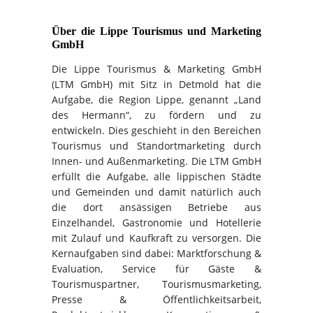
Über die Lippe Tourismus und Marketing
GmbH
Die Lippe Tourismus & Marketing GmbH
(LTM GmbH) mit Sitz in Detmold hat die
Aufgabe, die Region Lippe, genannt „Land
des Hermann“, zu fördern und zu
entwickeln. Dies geschieht in den Bereichen
Tourismus und Standortmarketing durch
Innen- und Außenmarketing. Die LTM GmbH
erfüllt die Aufgabe, alle lippischen Städte
und Gemeinden und damit natürlich auch
die dort ansässigen Betriebe aus
Einzelhandel, Gastronomie und Hotellerie
mit Zulauf und Kaufkraft zu versorgen. Die
Kernaufgaben sind dabei: Marktforschung &
Evaluation, Service für Gäste &
Tourismuspartner, Tourismusmarketing,
Presse & Öffentlichkeitsarbeit,