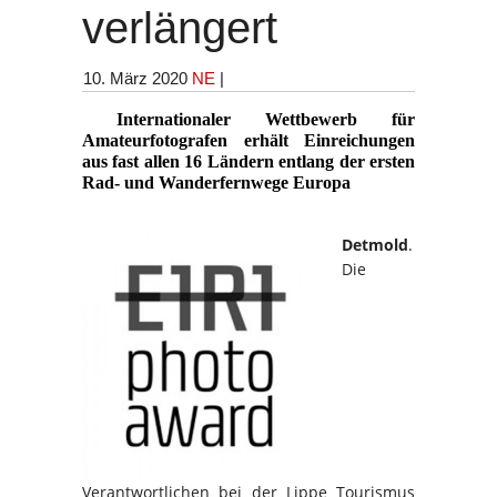
verlängert
10. März 2020
NE
|
Internationaler Wettbewerb für
Amateurfotografen erhält Einreichungen
aus fast allen 16 Ländern entlang der ersten
Rad- und Wanderfernwege Europa
Detmold
.
Die
Verantwortlichen bei der Lippe Tourismus