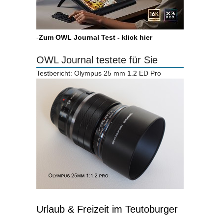
-
Zum OWL Journal Test - klick hier
OWL Journal testete für Sie
Testbericht: Olympus 25 mm 1.2 ED Pro
Urlaub & Freizeit im Teutoburger