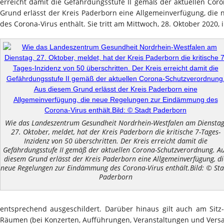
erreicht damit die Gefährdungsstufe II gemäß der aktuellen Co
Grund erlässt der Kreis Paderborn eine Allgemeinverfügung, di
des Corona-Virus enthält. Sie tritt am Mittwoch, 28. Oktober 2020, i
Wie das Landeszentrum Gesundheit Nordrhein-Westfalen am Dienstag
27. Oktober, meldet, hat der Kreis Paderborn die kritische 7-Tages-
Inzidenz von 50 überschritten. Der Kreis erreicht damit die
Gefährdungsstufe II gemäß der aktuellen Corona-Schutzverordnung. A
diesem Grund erlässt der Kreis Paderborn eine Allgemeinverfügung, di
neue Regelungen zur Eindämmung des Corona-Virus enthält.Bild: © Sta
Paderborn
entsprechend ausgeschildert. Darüber hinaus gilt auch am Sitz
Räumen (bei Konzerten, Aufführungen, Veranstaltungen und Vers