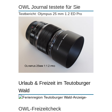
OWL Journal testete für Sie
Testbericht: Olympus 25 mm 1.2 ED Pro
Urlaub & Freizeit im Teutoburger
Wald
-Anzeige-
OWL-Freizeitcheck