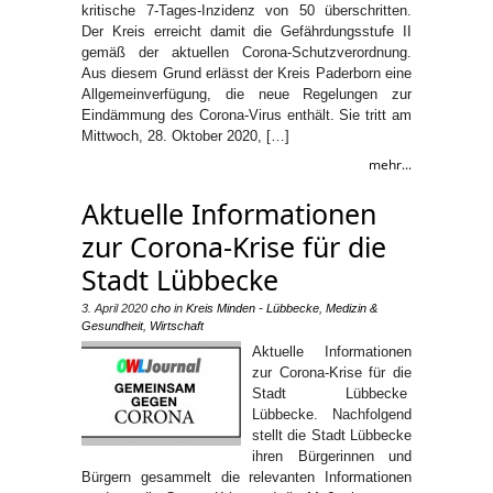
kritische 7-Tages-Inzidenz von 50 überschritten.
Der Kreis erreicht damit die Gefährdungsstufe II
gemäß der aktuellen Corona-Schutzverordnung.
Aus diesem Grund erlässt der Kreis Paderborn eine
Allgemeinverfügung, die neue Regelungen zur
Eindämmung des Corona-Virus enthält. Sie tritt am
Mittwoch, 28. Oktober 2020, […]
mehr...
Aktuelle Informationen
zur Corona-Krise für die
Stadt Lübbecke
3. April 2020
cho
in
Kreis Minden - Lübbecke
,
Medizin &
Gesundheit
,
Wirtschaft
Aktuelle Informationen
zur Corona-Krise für die
Stadt Lübbecke
Lübbecke. Nachfolgend
stellt die Stadt Lübbecke
ihren Bürgerinnen und
Bürgern gesammelt die relevanten Informationen