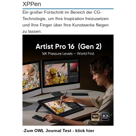
XPPen
Ein großer Fortschritt im Bereich der CG-
Technologie, um Ihre Inspiration freizusetzen
und Ihre Finger über Ihre Kunstwerke fliegen
zu lassen.
-
Zum OWL Journal Test - klick hier