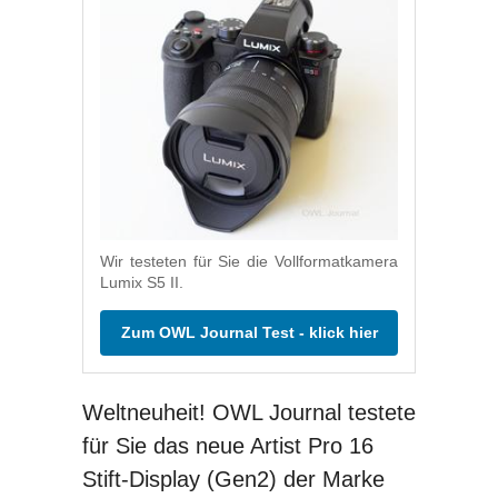
Wir testeten für Sie die Vollformatkamera
Lumix S5 II.
Zum OWL Journal Test - klick hier
Weltneuheit! OWL Journal testete
für Sie das neue Artist Pro 16
Stift-Display (Gen2) der Marke