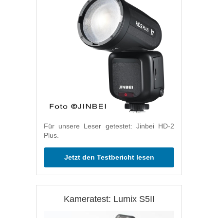
Für unsere Leser getestet: Jinbei HD-2
Plus.
Jetzt den Testbericht lesen
Kameratest: Lumix S5II