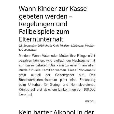
Wann Kinder zur Kasse
gebeten werden –
Regelungen und
Fallbeispiele zum
Elternunterhalt
12. September 2019
cho
in
Kreis Minden - Lübbecke
,
Medizin
& Gesundheit
Minden. Wenn Vater oder Mutter ihre Pflege nicht
bezahlen können, wird vielfach der Nachwuchs mit
zur Kasse gebeten. Das kann zu einer finanziellen
Bürde für viele Familien werden. Diese Problematik
greift aktuell der Gesetzgeber auf: Das
Bundesarbeitsministerium plant eine Entlastung
beim Unterhalt für Gering- und Normalverdiener.
Künftig soll erst ab einem Einkommen von 100.000
Euro […]
mehr...
Kein harter Alkohol in der