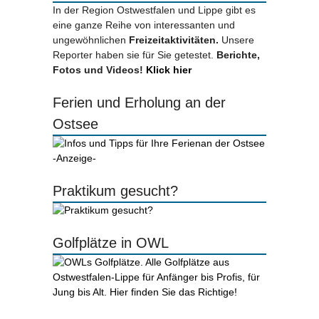
In der Region Ostwestfalen und Lippe gibt es
eine ganze Reihe von interessanten und
ungewöhnlichen
Freizeitaktivitäten.
Unsere
Reporter haben sie für Sie getestet.
Berichte,
Fotos und Videos!
Klick hier
Ferien und Erholung an der
Ostsee
-Anzeige-
Praktikum gesucht?
Golfplätze in OWL