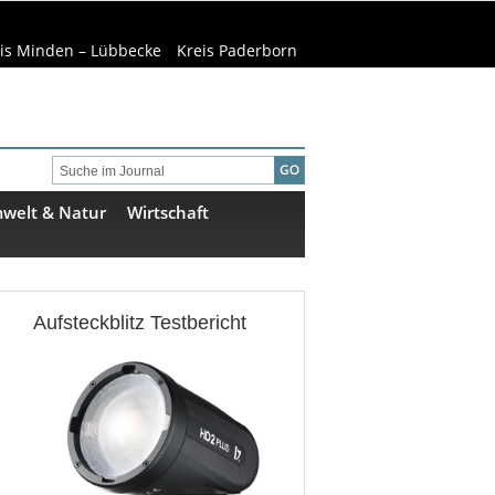
is Minden – Lübbecke
Kreis Paderborn
welt & Natur
Wirtschaft
Aufsteckblitz Testbericht