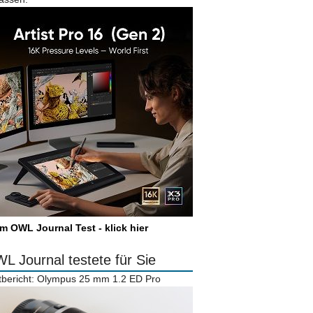
m OWL Journal Test - klick hier
L Journal testete für Sie
tbericht: Olympus 25 mm 1.2 ED Pro