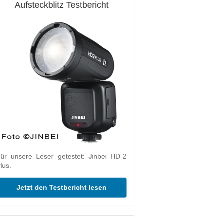
Aufsteckblitz Testbericht
ür unsere Leser getestet: Jinbei HD-2
lus.
Jetzt den Testbericht lesen