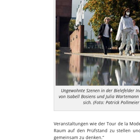
Ungewohnte Szenen in der Bielefelder In
von Isabell Bosiens und Julia Wartemann
sich. (Foto: Patrick Pollmeier 
Veranstaltungen wie der Tour de la Mode
Raum auf den Prüfstand zu stellen und
gemeinsam zu denken.“