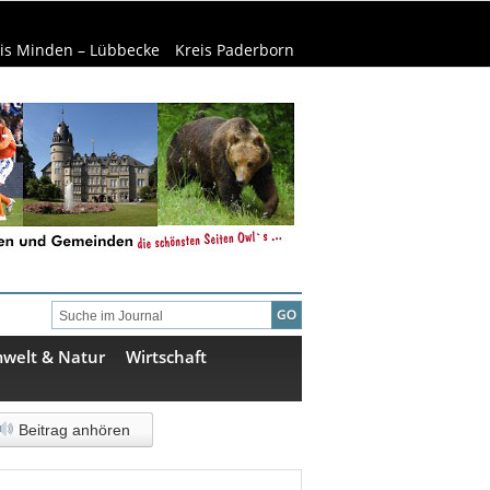
is Minden – Lübbecke
Kreis Paderborn
welt & Natur
Wirtschaft
Beitrag anhören