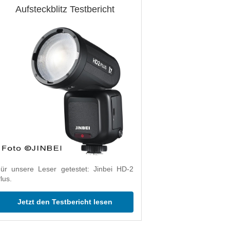
Aufsteckblitz Testbericht
ür unsere Leser getestet: Jinbei HD-2
lus.
Jetzt den Testbericht lesen