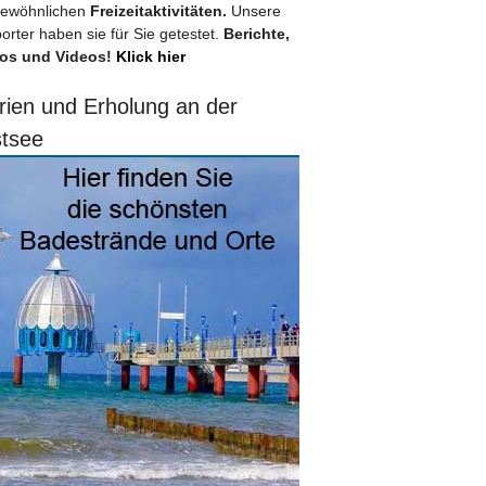
ewöhnlichen
Freizeitaktivitäten.
Unsere
orter haben sie für Sie getestet.
Berichte,
os und Videos!
Klick hier
rien und Erholung an der
tsee