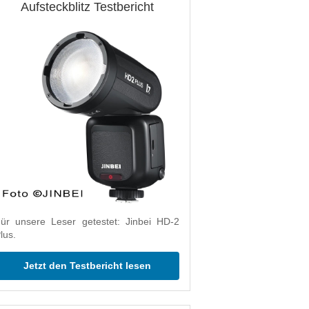
Aufsteckblitz Testbericht
ür unsere Leser getestet: Jinbei HD-2
lus.
Jetzt den Testbericht lesen