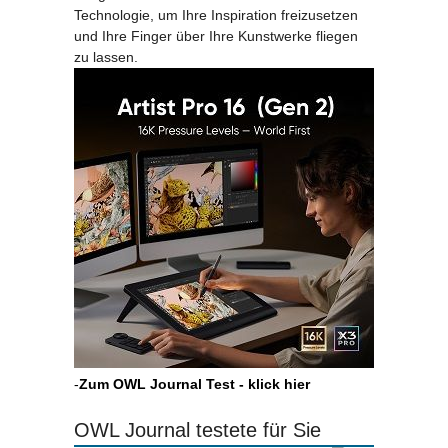
Technologie, um Ihre Inspiration freizusetzen
und Ihre Finger über Ihre Kunstwerke fliegen
zu lassen.
-
Zum OWL Journal Test - klick hier
OWL Journal testete für Sie