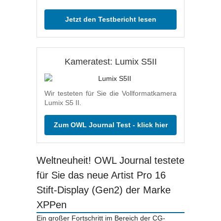
Jetzt den Testbericht lesen
Kameratest: Lumix S5II
Wir testeten für Sie die Vollformatkamera
Lumix S5 II.
Zum OWL Journal Test - klick hier
Weltneuheit! OWL Journal testete
für Sie das neue Artist Pro 16
Stift-Display (Gen2) der Marke
XPPen
Ein großer Fortschritt im Bereich der CG-