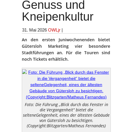
Genuss und
Kneipenkultur
31. Mai 2026
OWLjr
|
An den ersten Juniwochenenden bietet
Gütersloh Marketing vier besondere
Stadtführungen an. Für die Touren sind
noch Tickets erhältlich.
Foto: Die Führung „Blick durch das Fenster in
die Vergangenheit“ bietet die
selteneGelegenheit, eines der ältesten Gebäude
von Gütersloh zu besichtigen.
(Copyright:Blitzgarten/Matheus Fernandes)