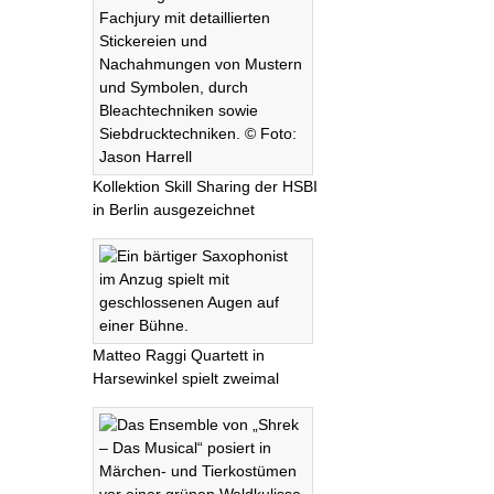
Kollektion Skill Sharing der HSBI
in Berlin ausgezeichnet
Matteo Raggi Quartett in
Harsewinkel spielt zweimal