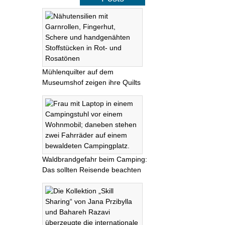
Mühlenquilter auf dem
Museumshof zeigen ihre Quilts
Waldbrandgefahr beim Camping:
Das sollten Reisende beachten