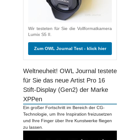
Wir testeten für Sie die Vollformatkamera
Lumix S5 II.
Zum OWL Journal Test - klick hier
Weltneuheit! OWL Journal testete
für Sie das neue Artist Pro 16
Stift-Display (Gen2) der Marke
XPPen
Ein großer Fortschritt im Bereich der CG-
Technologie, um Ihre Inspiration freizusetzen
und Ihre Finger über Ihre Kunstwerke fliegen
zu lassen.