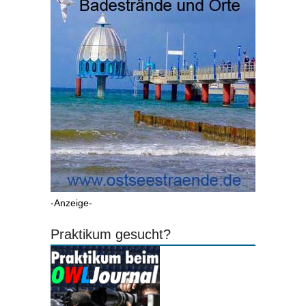
-Anzeige-
Praktikum gesucht?