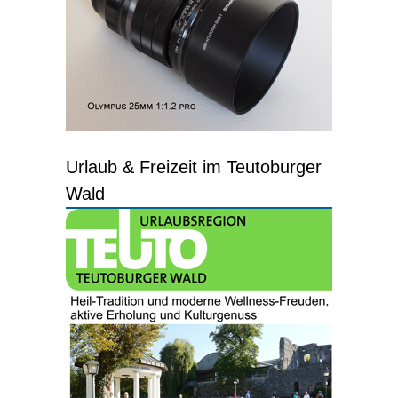
Urlaub & Freizeit im Teutoburger
Wald