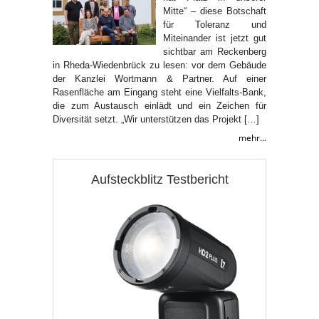
Mitte“ – diese Botschaft
für Toleranz und
Miteinander ist jetzt gut
sichtbar am Reckenberg
in Rheda-Wiedenbrück zu lesen: vor dem Gebäude
der Kanzlei Wortmann & Partner. Auf einer
Rasenfläche am Eingang steht eine Vielfalts-Bank,
die zum Austausch einlädt und ein Zeichen für
Diversität setzt. „Wir unterstützen das Projekt […]
mehr...
Aufsteckblitz Testbericht