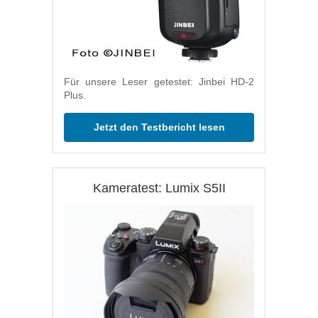
Für unsere Leser getestet: Jinbei HD-2
Plus.
Jetzt den Testbericht lesen
Kameratest: Lumix S5II