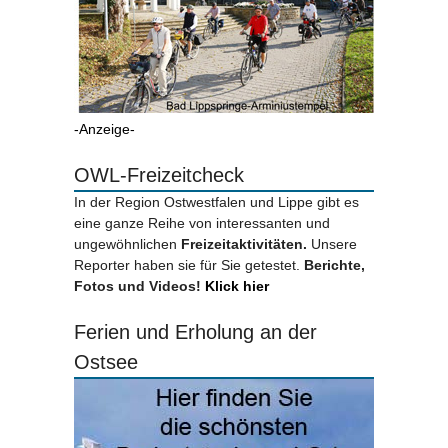
-Anzeige-
OWL-Freizeitcheck
In der Region Ostwestfalen und Lippe gibt es
eine ganze Reihe von interessanten und
ungewöhnlichen
Freizeitaktivitäten.
Unsere
Reporter haben sie für Sie getestet.
Berichte,
Fotos und Videos!
Klick hier
Ferien und Erholung an der
Ostsee