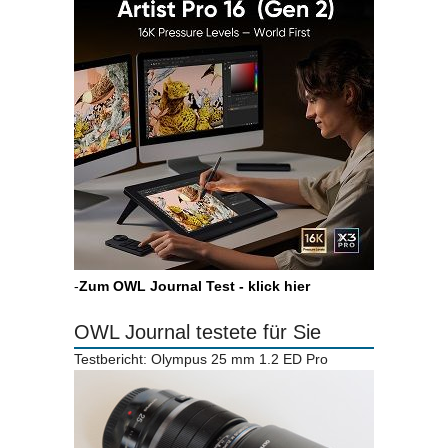
-
Zum OWL Journal Test - klick hier
OWL Journal testete für Sie
Testbericht: Olympus 25 mm 1.2 ED Pro