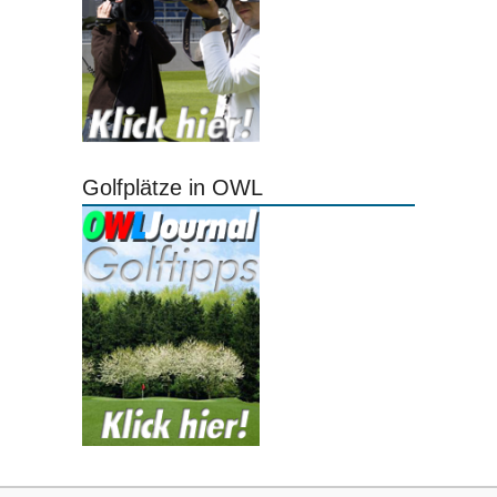
Golfplätze in OWL