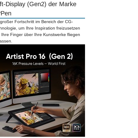
ift-Display (Gen2) der Marke
PPen
 großer Fortschritt im Bereich der CG-
hnologie, um Ihre Inspiration freizusetzen
 Ihre Finger über Ihre Kunstwerke fliegen
lassen.