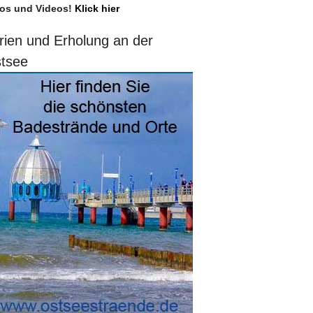
os und Videos!
Klick hier
rien und Erholung an der
tsee