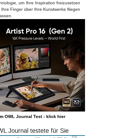
hnologie, um Ihre Inspiration freizusetzen
 Ihre Finger über Ihre Kunstwerke fliegen
lassen.
m OWL Journal Test - klick hier
L Journal testete für Sie