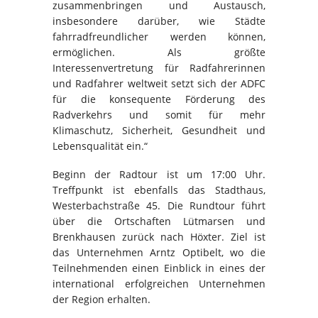
zusammenbringen und Austausch,
insbesondere darüber, wie Städte
fahrradfreundlicher werden können,
ermöglichen. Als größte
Interessenvertretung für Radfahrerinnen
und Radfahrer weltweit setzt sich der ADFC
für die konsequente Förderung des
Radverkehrs und somit für mehr
Klimaschutz, Sicherheit, Gesundheit und
Lebensqualität ein.“
Beginn der Radtour ist um 17:00 Uhr.
Treffpunkt ist ebenfalls das Stadthaus,
Westerbachstraße 45. Die Rundtour führt
über die Ortschaften Lütmarsen und
Brenkhausen zurück nach Höxter. Ziel ist
das Unternehmen Arntz Optibelt, wo die
Teilnehmenden einen Einblick in eines der
international erfolgreichen Unternehmen
der Region erhalten.