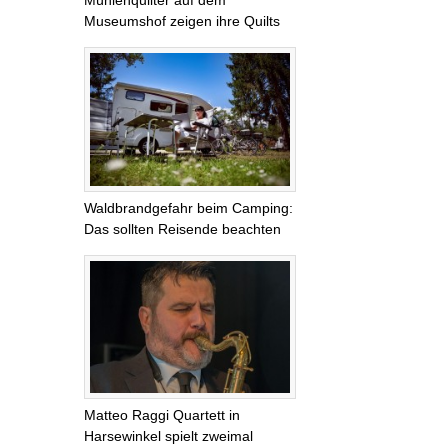
Mühlenquilter auf dem
Museumshof zeigen ihre Quilts
Waldbrandgefahr beim Camping:
Das sollten Reisende beachten
Matteo Raggi Quartett in
Harsewinkel spielt zweimal