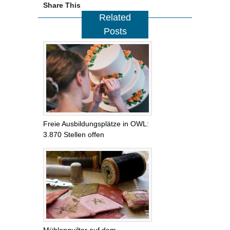
Share This
Related
Posts
Freie Ausbildungsplätze in OWL:
3.870 Stellen offen