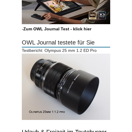
-
Zum OWL Journal Test - klick hier
OWL Journal testete für Sie
Testbericht: Olympus 25 mm 1.2 ED Pro
Urlaub & Freizeit im Teutoburger