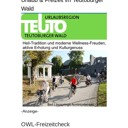
Wald
-Anzeige-
OWL-Freizeitcheck