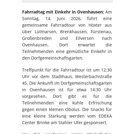
Fahrradtag mit Einkehr in Ovenhausen:
Am
Sonntag, 14. Juni 2026, führt eine
gemeinsame Fahrradtour von Höxter aus
über Lütmarsen, Brenkhausen, Fürstenau,
Großenbreden und Eilversen nach
Ovenhausen. Dort erwartet die
Teilnehmenden eine gemütliche Einkehr in
den Dorfgemeinschaftsgarten.
Treffpunkt für die Fahrradtour ist um 12:30
Uhr vor dem Stadthaus, Westerbachstraße
45. Die Ankunft im Dorfgemeinschaftsgarten
in Ovenhausen ist für etwa 14:30 Uhr
vorgesehen. Dort gibt es für die
Teilnehmenden eine kühle Erfrischung
gegen einen kleinen Obolus. Die Snacks für
eine kleine Stärkung werden vom EDEKA
Center Brinke am Stahler Ufer gesponsert.