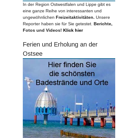
In der Region Ostwestfalen und Lippe gibt es
eine ganze Reihe von interessanten und
ungewöhnlichen
Freizeitaktivitäten.
Unsere
Reporter haben sie für Sie getestet.
Berichte,
Fotos und Videos!
Klick hier
Ferien und Erholung an der
Ostsee