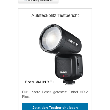
Aufsteckblitz Testbericht
Für unsere Leser getestet: Jinbei HD-2
Plus.
Jetzt den Testbericht lesen