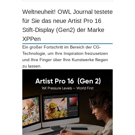
Weltneuheit! OWL Journal testete
für Sie das neue Artist Pro 16
Stift-Display (Gen2) der Marke
XPPen
Ein großer Fortschritt im Bereich der CG-
Technologie, um Ihre Inspiration freizusetzen
und Ihre Finger über Ihre Kunstwerke fliegen
zu lassen.