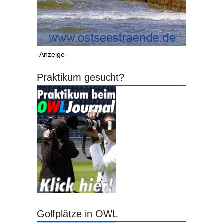
-Anzeige-
Praktikum gesucht?
Golfplätze in OWL