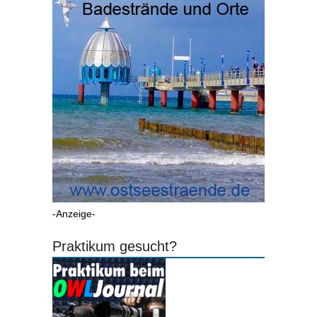
-Anzeige-
Praktikum gesucht?