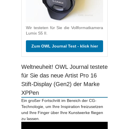
Wir testeten für Sie die Vollformatkamera
Lumix S5 II.
Zum OWL Journal Test - klick hier
Weltneuheit! OWL Journal testete
für Sie das neue Artist Pro 16
Stift-Display (Gen2) der Marke
XPPen
Ein großer Fortschritt im Bereich der CG-
Technologie, um Ihre Inspiration freizusetzen
und Ihre Finger über Ihre Kunstwerke fliegen
zu lassen.