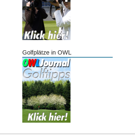
Golfplätze in OWL