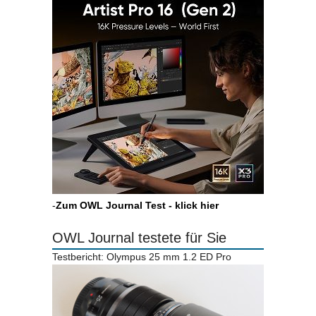
-
Zum OWL Journal Test - klick hier
OWL Journal testete für Sie
Testbericht: Olympus 25 mm 1.2 ED Pro