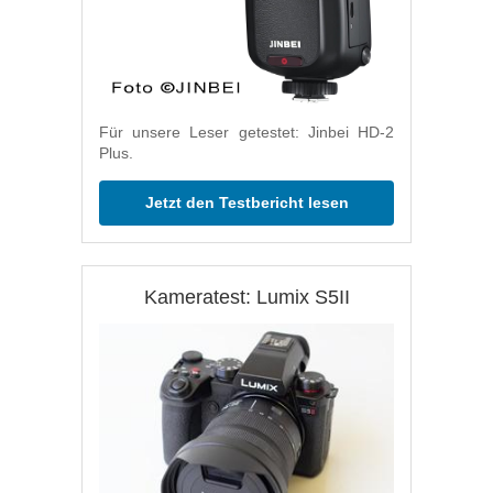
Für unsere Leser getestet: Jinbei HD-2
Plus.
Jetzt den Testbericht lesen
Kameratest: Lumix S5II