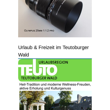
Urlaub & Freizeit im Teutoburger
Wald