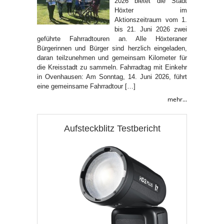
2026 bietet die Stadt
Höxter im
Aktionszeitraum vom 1.
bis 21. Juni 2026 zwei
geführte Fahrradtouren an. Alle Höxteraner
Bürgerinnen und Bürger sind herzlich eingeladen,
daran teilzunehmen und gemeinsam Kilometer für
die Kreisstadt zu sammeln. Fahrradtag mit Einkehr
in Ovenhausen: Am Sonntag, 14. Juni 2026, führt
eine gemeinsame Fahrradtour […]
mehr...
Aufsteckblitz Testbericht