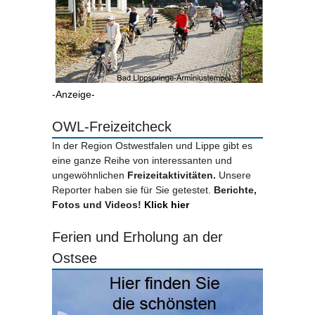
-Anzeige-
OWL-Freizeitcheck
In der Region Ostwestfalen und Lippe gibt es
eine ganze Reihe von interessanten und
ungewöhnlichen
Freizeitaktivitäten.
Unsere
Reporter haben sie für Sie getestet.
Berichte,
Fotos und Videos!
Klick hier
Ferien und Erholung an der
Ostsee