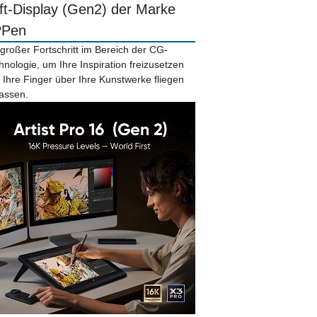
ift-Display (Gen2) der Marke
PPen
 großer Fortschritt im Bereich der CG-
hnologie, um Ihre Inspiration freizusetzen
 Ihre Finger über Ihre Kunstwerke fliegen
lassen.