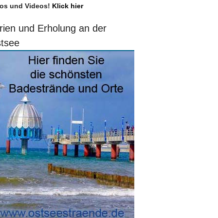
os und Videos!
Klick hier
rien und Erholung an der
tsee