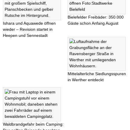
Bielefelder Freibäder: 350.000
Ishara und Aquawede öffnen
Gäste schon Anfang August
wieder – Revision startet in
Heepen und Sennestadt
Mittelalterliche Siedlungsspuren
in Werther entdeckt
Waldbrandgefahr beim Camping: