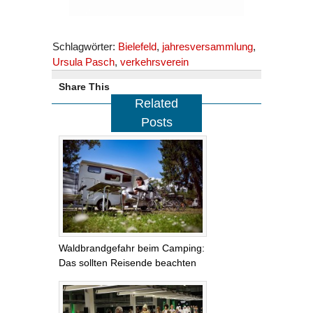
Schlagwörter:
Bielefeld
,
jahresversammlung
,
Ursula Pasch
,
verkehrsverein
Share This
Related
Posts
Waldbrandgefahr beim Camping:
Das sollten Reisende beachten