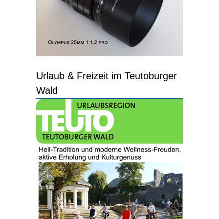
Urlaub & Freizeit im Teutoburger
Wald