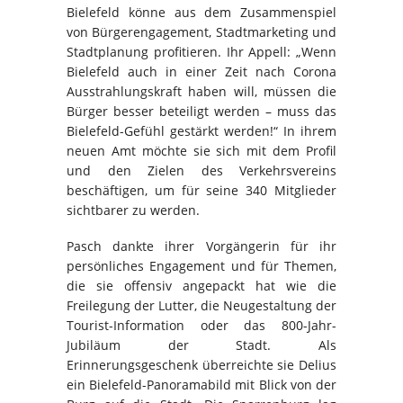
Bielefeld könne aus dem Zusammenspiel
von Bürgerengagement, Stadtmarketing und
Stadtplanung profitieren. Ihr Appell: „Wenn
Bielefeld auch in einer Zeit nach Corona
Ausstrahlungskraft haben will, müssen die
Bürger besser beteiligt werden – muss das
Bielefeld-Gefühl gestärkt werden!“ In ihrem
neuen Amt möchte sie sich mit dem Profil
und den Zielen des Verkehrsvereins
beschäftigen, um für seine 340 Mitglieder
sichtbarer zu werden.
Pasch dankte ihrer Vorgängerin für ihr
persönliches Engagement und für Themen,
die sie offensiv angepackt hat wie die
Freilegung der Lutter, die Neugestaltung der
Tourist-Information oder das 800-Jahr-
Jubiläum der Stadt. Als
Erinnerungsgeschenk überreichte sie Delius
ein Bielefeld-Panoramabild mit Blick von der