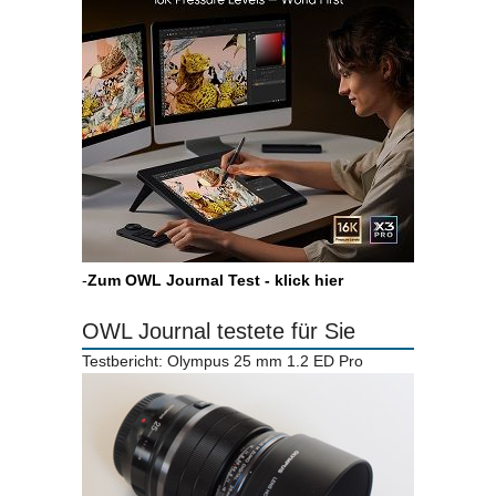
-
Zum OWL Journal Test - klick hier
OWL Journal testete für Sie
Testbericht: Olympus 25 mm 1.2 ED Pro