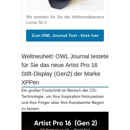
Wir testeten für Sie die Vollformatkamera
Lumix S5 II.
Zum OWL Journal Test - klick hier
Weltneuheit! OWL Journal testete
für Sie das neue Artist Pro 16
Stift-Display (Gen2) der Marke
XPPen
Ein großer Fortschritt im Bereich der CG-
Technologie, um Ihre Inspiration freizusetzen
und Ihre Finger über Ihre Kunstwerke fliegen
zu lassen.