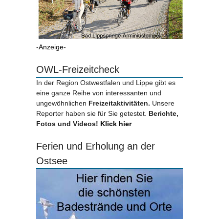
-Anzeige-
OWL-Freizeitcheck
In der Region Ostwestfalen und Lippe gibt es
eine ganze Reihe von interessanten und
ungewöhnlichen
Freizeitaktivitäten.
Unsere
Reporter haben sie für Sie getestet.
Berichte,
Fotos und Videos!
Klick hier
Ferien und Erholung an der
Ostsee