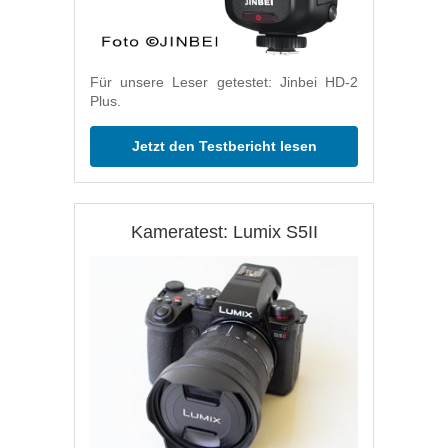
Für unsere Leser getestet: Jinbei HD-2
Plus.
Jetzt den Testbericht lesen
Kameratest: Lumix S5II