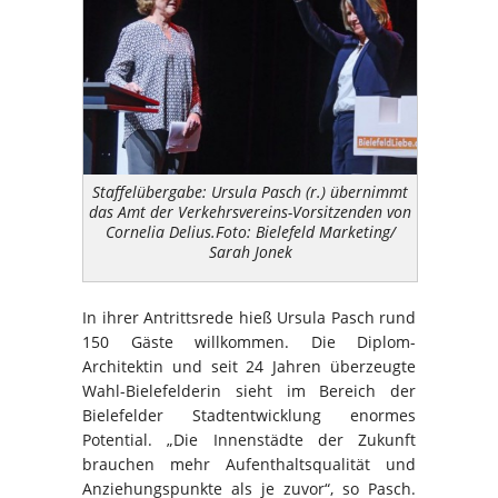
Staffelübergabe: Ursula Pasch (r.) übernimmt
das Amt der Verkehrsvereins-Vorsitzenden von
Cornelia Delius.Foto: Bielefeld Marketing/
Sarah Jonek
In ihrer Antrittsrede hieß Ursula Pasch rund
150 Gäste willkommen. Die Diplom-
Architektin und seit 24 Jahren überzeugte
Wahl-Bielefelderin sieht im Bereich der
Bielefelder Stadtentwicklung enormes
Potential. „Die Innenstädte der Zukunft
brauchen mehr Aufenthaltsqualität und
Anziehungspunkte als je zuvor“, so Pasch.