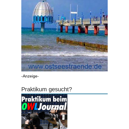
-Anzeige-
Praktikum gesucht?