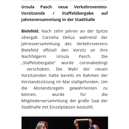
Ursula Pasch neue Verkehrsvereins-
Vorsitzende / Staffelübergabe auf
Jahresversammlung in der Stadthalle
Bielefeld.
Nach zehn Jahren an der Spitze
übergab Cornelia Delius während der
Jahresversammlung des Verkehrsvereins
Bielefeld offiziell den Vorsitz an ihre
Nachfolgerin Ursula Pasch. Die
„Staffelübergabe“ wurde coronabedingt
verschoben. Die Wahl der neuen
Vorsitzenden hatte bereits im Rahmen der
Vorstandssitzung im Mai stattgefunden. Um
die Abstandsregeln gewährleisten zu
können, wurde für die
Mitgliederversammlung der große Saal der
Stadthalle mit Einzelplätzen bestuhlt.