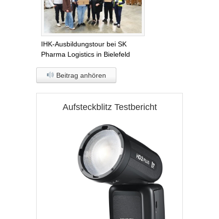
IHK-Ausbildungstour bei SK
Pharma Logistics in Bielefeld
Beitrag anhören
Aufsteckblitz Testbericht