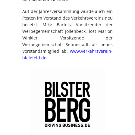
Auf der Jahresversammlung wurde auch ein
Posten im Vorstand des Verkehrsvereins neu
besetzt. Mike Bartels, Vorsitzender der
Werbegemeinschaft Jöllenbeck, löst Marion
Winkler, Vorsitzende der
Werbegemeinschaft Sennestadt, als neues
Vorstandsmitglied ab.
www.verkehrsverein-
bielefeld.de