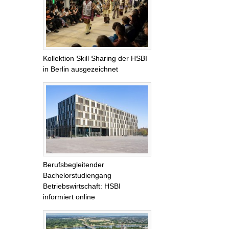
Kollektion Skill Sharing der HSBI
in Berlin ausgezeichnet
Berufsbegleitender
Bachelorstudiengang
Betriebswirtschaft: HSBI
informiert online