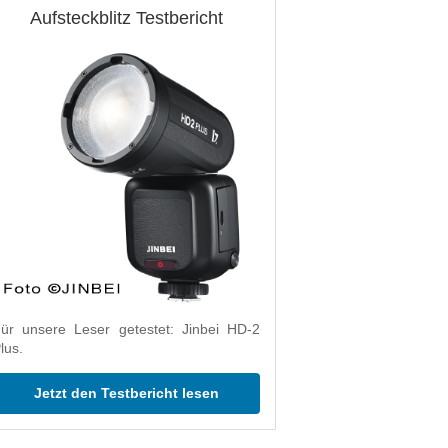
Aufsteckblitz Testbericht
ür unsere Leser getestet: Jinbei HD-2
lus.
Jetzt den Testbericht lesen