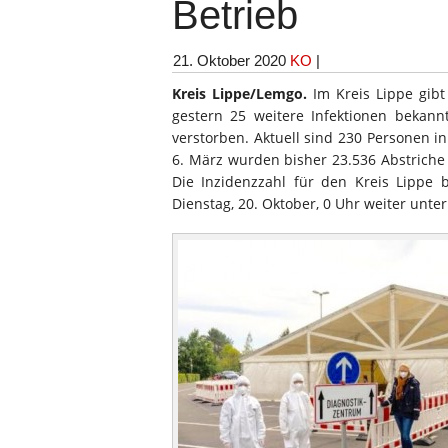
Betrieb
21. Oktober 2020
KO
|
Kreis Lippe/Lemgo.
Im Kreis Lippe gibt 
gestern 25 weitere Infektionen bekan
verstorben. Aktuell sind 230 Personen in
6. März wurden bisher 23.536 Abstric
Die Inzidenzzahl für den Kreis Lippe b
Dienstag, 20. Oktober, 0 Uhr weiter unte