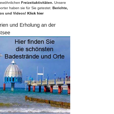
ewöhnlichen
Freizeitaktivitäten.
Unsere
orter haben sie für Sie getestet.
Berichte,
os und Videos!
Klick hier
rien und Erholung an der
tsee