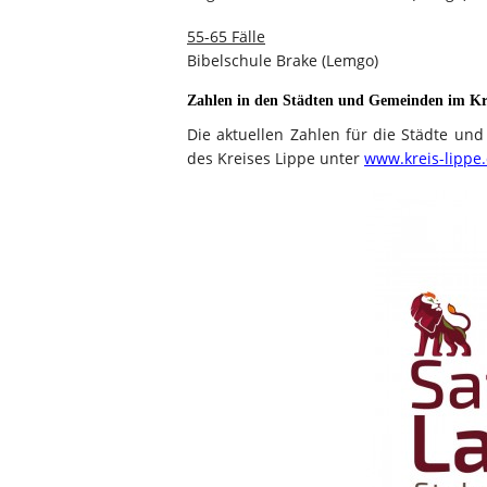
55-65 Fälle
Bibelschule Brake (Lemgo)
Zahlen in den Städten und Gemeinden im Kr
Die aktuellen Zahlen für die Städte un
des Kreises Lippe unter
www.kreis-lippe