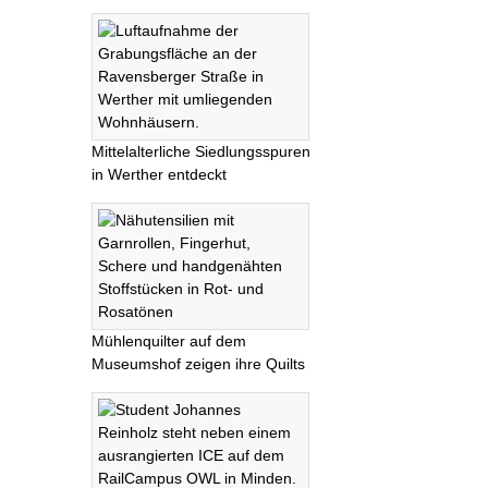
Mittelalterliche Siedlungsspuren
in Werther entdeckt
Mühlenquilter auf dem
Museumshof zeigen ihre Quilts