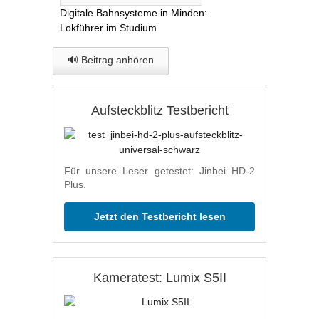
Digitale Bahnsysteme in Minden:
Lokführer im Studium
🔊 Beitrag anhören
Aufsteckblitz Testbericht
Für unsere Leser getestet: Jinbei HD-2
Plus.
Jetzt den Testbericht lesen
Kameratest: Lumix S5II