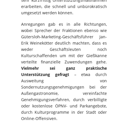
sehr kurzfristig Unterstützungsmaßnahmen
erarbeiten, die schnell und unbürokratisch
umgesetzt werden können.
Anregungen gab es in alle Richtungen,
wobei Sprecher der Fraktionen ebenso wie
Gütersloh-Marketing-Geschäftsführer Jan-
Erik Weinekötter deutlich machten, dass es
weder Geschäftsleuten noch
Kulturschaffenden um mit der Gießkanne
verteilte finanzielle Zuwendungen gehe.
Vielmehr sei ganz praktische
Unterstützung gefragt
– etwa durch
Ausweitung von
Sondernutzungsgenehmigungen bei der
Außengastronomie, vereinfachte
Genehmigungsverfahren, durch verbilligte
oder kostenlose ÖPNV- und Parkangebote,
durch Kulturprogramme in der Stadt oder
Online-Offensiven.