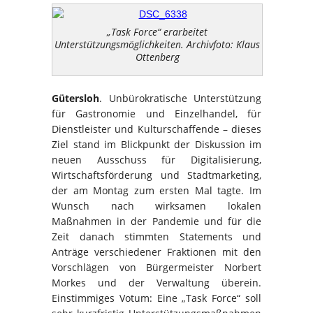
„Task Force“ erarbeitet
Unterstützungsmöglichkeiten. Archivfoto: Klaus
Ottenberg
Gütersloh
. Unbürokratische Unterstützung
für Gastronomie und Einzelhandel, für
Dienstleister und Kulturschaffende – dieses
Ziel stand im Blickpunkt der Diskussion im
neuen Ausschuss für Digitalisierung,
Wirtschaftsförderung und Stadtmarketing,
der am Montag zum ersten Mal tagte. Im
Wunsch nach wirksamen lokalen
Maßnahmen in der Pandemie und für die
Zeit danach stimmten Statements und
Anträge verschiedener Fraktionen mit den
Vorschlägen von Bürgermeister Norbert
Morkes und der Verwaltung überein.
Einstimmiges Votum: Eine „Task Force“ soll