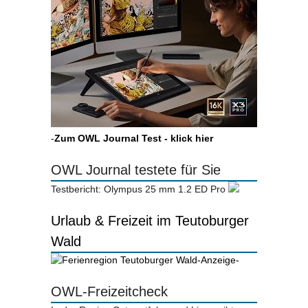
-
Zum OWL Journal Test - klick hier
OWL Journal testete für Sie
Testbericht: Olympus 25 mm 1.2 ED Pro
Urlaub & Freizeit im Teutoburger
Wald
-Anzeige-
OWL-Freizeitcheck