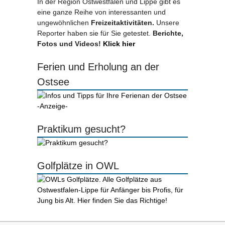
In der Region Ostwestfalen und Lippe gibt es
eine ganze Reihe von interessanten und
ungewöhnlichen
Freizeitaktivitäten.
Unsere
Reporter haben sie für Sie getestet.
Berichte,
Fotos und Videos!
Klick hier
Ferien und Erholung an der
Ostsee
-Anzeige-
Praktikum gesucht?
Golfplätze in OWL