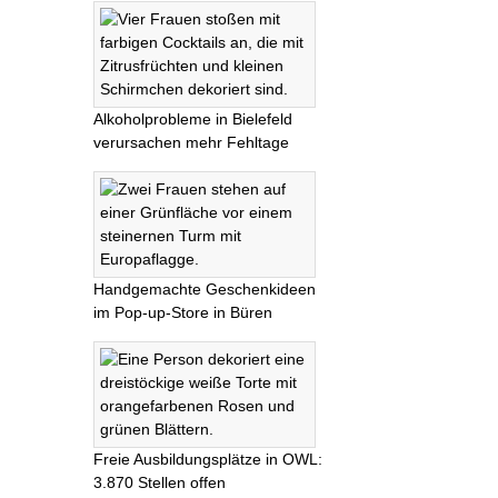
Alkoholprobleme in Bielefeld
verursachen mehr Fehltage
Handgemachte Geschenkideen
im Pop-up-Store in Büren
Freie Ausbildungsplätze in OWL:
3.870 Stellen offen