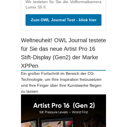
Wir testeten für Sie die Vollformatkamera
Lumix S5 II.
Zum OWL Journal Test - klick hier
Weltneuheit! OWL Journal testete
für Sie das neue Artist Pro 16
Stift-Display (Gen2) der Marke
XPPen
Ein großer Fortschritt im Bereich der CG-
Technologie, um Ihre Inspiration freizusetzen
und Ihre Finger über Ihre Kunstwerke fliegen
zu lassen.