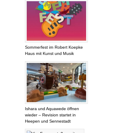
Sommerfest im Robert Koepke
Haus mit Kunst und Musik
Ishara und Aquawede öffnen
wieder – Revision startet in
Heepen und Sennestadt