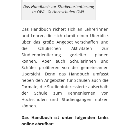
Das Handbuch zur Studienorientierung
in OWL. © Hochschulen OWL
Das Handbuch richtet sich an Lehrerinnen
und Lehrer, die sich damit einen Überblick
über das große Angebot verschaffen und
die schulischen Aktivitäten zur
Studienorientierung gezielter planen
können. Aber auch Schülerinnen und
Schüler profitieren von der gemeinsamen
Übersicht. Denn das Handbuch umfasst
neben den Angeboten für Schulen auch die
Formate, die Studieninteressierte außerhalb
der Schule zum Kennenlernen von
Hochschulen und Studiengängen nutzen
können.
Das Handbuch ist unter folgenden Links
online abrufbar: