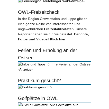
-Anzeige-
OWL-Freizeitcheck
In der Region Ostwestfalen und Lippe gibt es
eine ganze Reihe von interessanten und
ungewöhnlichen
Freizeitaktivitäten.
Unsere
Reporter haben sie für Sie getestet.
Berichte,
Fotos und Videos!
Klick hier
Ferien und Erholung an der
Ostsee
-Anzeige-
Praktikum gesucht?
Golfplätze in OWL