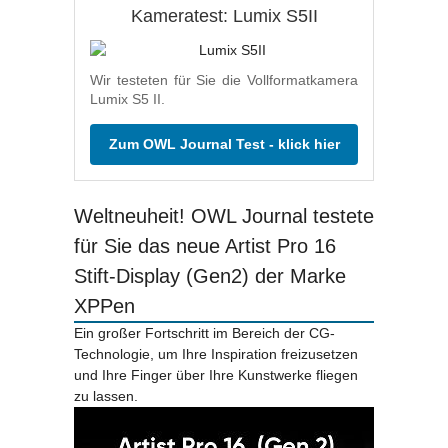
Kameratest: Lumix S5II
Wir testeten für Sie die Vollformatkamera
Lumix S5 II.
Zum OWL Journal Test - klick hier
Weltneuheit! OWL Journal testete
für Sie das neue Artist Pro 16
Stift-Display (Gen2) der Marke
XPPen
Ein großer Fortschritt im Bereich der CG-
Technologie, um Ihre Inspiration freizusetzen
und Ihre Finger über Ihre Kunstwerke fliegen
zu lassen.