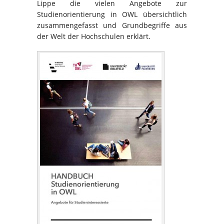
Lippe die vielen Angebote zur
Studienorientierung in OWL übersichtlich
zusammengefasst und Grundbegriffe aus
der Welt der Hochschulen erklärt.