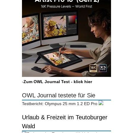
-
Zum OWL Journal Test - klick hier
OWL Journal testete für Sie
Testbericht: Olympus 25 mm 1.2 ED Pro
Urlaub & Freizeit im Teutoburger
Wald