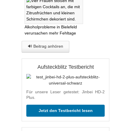
Alkoholprobleme in Bielefeld
verursachen mehr Fehltage
🔊 Beitrag anhören
Aufsteckblitz Testbericht
Für unsere Leser getestet: Jinbei HD-2
Plus.
Jetzt den Testbericht lesen