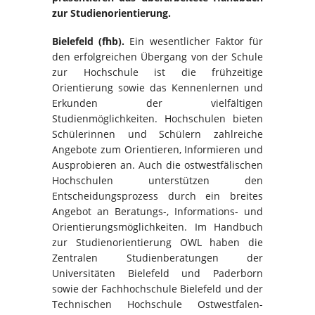
zur Studienorientierung.
Bielefeld (fhb).
Ein wesentlicher Faktor für
den erfolgreichen Übergang von der Schule
zur Hochschule ist die frühzeitige
Orientierung sowie das Kennenlernen und
Erkunden der vielfältigen
Studienmöglichkeiten. Hochschulen bieten
Schülerinnen und Schülern zahlreiche
Angebote zum Orientieren, Informieren und
Ausprobieren an. Auch die ostwestfälischen
Hochschulen unterstützen den
Entscheidungsprozess durch ein breites
Angebot an Beratungs-, Informations- und
Orientierungsmöglichkeiten. Im Handbuch
zur Studienorientierung OWL haben die
Zentralen Studienberatungen der
Universitäten Bielefeld und Paderborn
sowie der Fachhochschule Bielefeld und der
Technischen Hochschule Ostwestfalen-