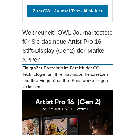
Zum OWL Journal Test - klick hier
Weltneuheit! OWL Journal testete
für Sie das neue Artist Pro 16
Stift-Display (Gen2) der Marke
XPPen
Ein großer Fortschritt im Bereich der CG-
Technologie, um Ihre Inspiration freizusetzen
und Ihre Finger über Ihre Kunstwerke fliegen
zu lassen.