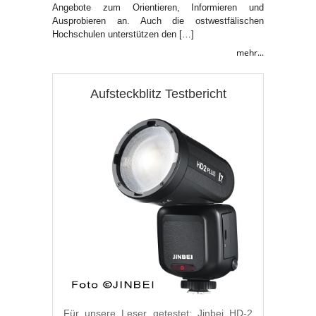
Angebote zum Orientieren, Informieren und
Ausprobieren an. Auch die ostwestfälischen
Hochschulen unterstützen den […]
mehr...
Aufsteckblitz Testbericht
Für unsere Leser getestet: Jinbei HD-2