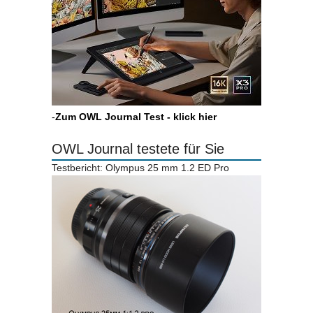
-
Zum OWL Journal Test - klick hier
OWL Journal testete für Sie
Testbericht: Olympus 25 mm 1.2 ED Pro