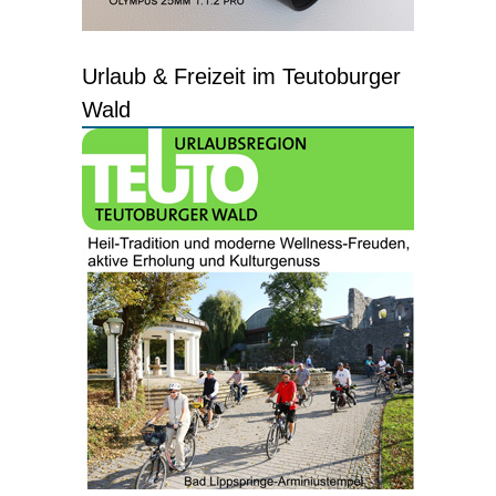
Urlaub & Freizeit im Teutoburger
Wald