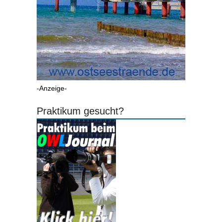
-Anzeige-
Praktikum gesucht?