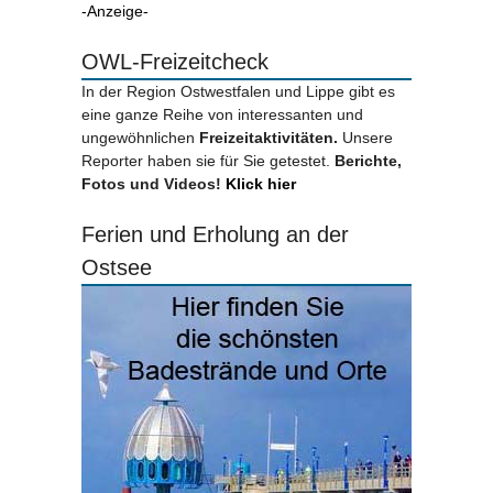
-Anzeige-
OWL-Freizeitcheck
In der Region Ostwestfalen und Lippe gibt es
eine ganze Reihe von interessanten und
ungewöhnlichen
Freizeitaktivitäten.
Unsere
Reporter haben sie für Sie getestet.
Berichte,
Fotos und Videos!
Klick hier
Ferien und Erholung an der
Ostsee