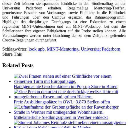
dieser Zeit können sie spannende Einblicke in den Studienalltag an der
Universität Paderborn erhalten. Regelmäßige Mentoring-Treffen,
gemeinsame Besuche von Vorlesungen sowie Einblicke in die Bibliothek
und Führungen über den Campus ergänzen das Rahmenprogramm.
Highlight des diesjährigen Durchgangs ist eine Exkursion zu einem
regionalen MINT-Unternehmen und ein MINT-Workshop, bei dem die
Schülerinnen ihre eigenen Fähigkeiten auf die Probe stellen können. Alle
Veranstaltungen werden unter Beachtung der zu dem Zeitpunkt geltenden
Corona-Regelungen durchgeführt.
Schlagwörter:
look upb
,
MINT-Mentoring
,
Universität Paderborn
Share This
Related Posts
Handgemachte Geschenkideen im Pop-up-Store in Büren
Freie Ausbildungsplätze in OWL: 3.870 Stellen offen
Mittelalterliche Siedlungsspuren in Werther entdeckt