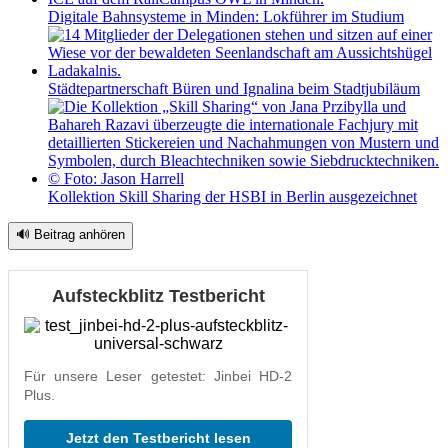
Digitale Bahnsysteme in Minden: Lokführer im Studium
Städtepartnerschaft Büren und Ignalina beim Stadtjubiläum
Kollektion Skill Sharing der HSBI in Berlin ausgezeichnet
🔊 Beitrag anhören
Aufsteckblitz Testbericht
Für unsere Leser getestet: Jinbei HD-2
Plus.
Jetzt den Testbericht lesen