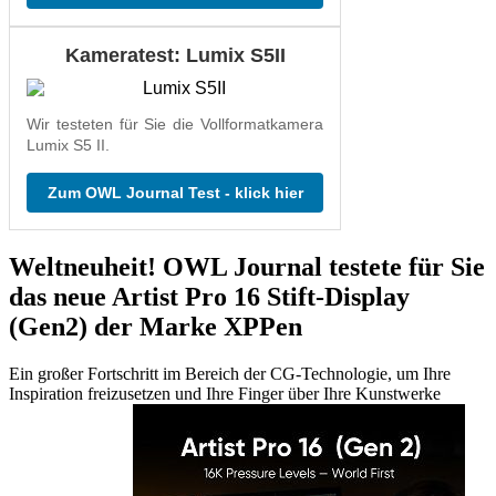
Kameratest: Lumix S5II
Wir testeten für Sie die Vollformatkamera
Lumix S5 II.
Zum OWL Journal Test - klick hier
Weltneuheit! OWL Journal testete für Sie
das neue Artist Pro 16 Stift-Display
(Gen2) der Marke XPPen
Ein großer Fortschritt im Bereich der CG-Technologie, um Ihre
Inspiration freizusetzen und Ihre Finger über Ihre Kunstwerke