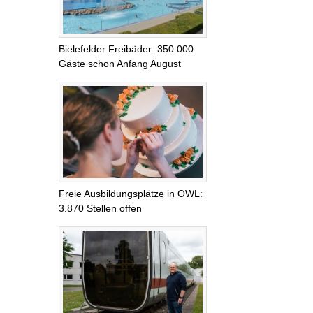
Bielefelder Freibäder: 350.000
Gäste schon Anfang August
Freie Ausbildungsplätze in OWL:
3.870 Stellen offen