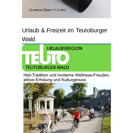
Urlaub & Freizeit im Teutoburger
Wald