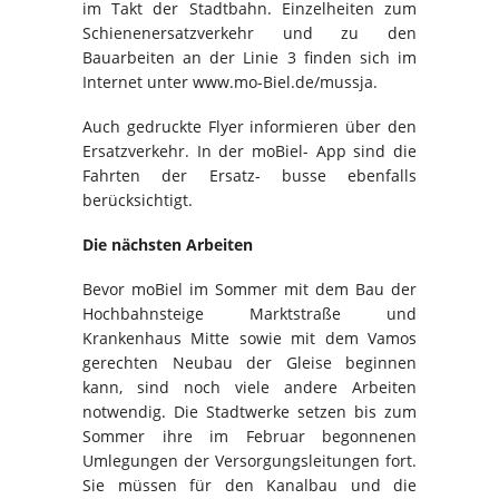
im Takt der Stadtbahn. Einzelheiten zum
Schienenersatzverkehr und zu den
Bauarbeiten an der Linie 3 finden sich im
Internet unter www.mo-Biel.de/mussja.
Auch gedruckte Flyer informieren über den
Ersatzverkehr. In der moBiel- App sind die
Fahrten der Ersatz- busse ebenfalls
berücksichtigt.
Die nächsten Arbeiten
Bevor moBiel im Sommer mit dem Bau der
Hochbahnsteige Marktstraße und
Krankenhaus Mitte sowie mit dem Vamos
gerechten Neubau der Gleise beginnen
kann, sind noch viele andere Arbeiten
notwendig. Die Stadtwerke setzen bis zum
Sommer ihre im Februar begonnenen
Umlegungen der Versorgungsleitungen fort.
Sie müssen für den Kanalbau und die