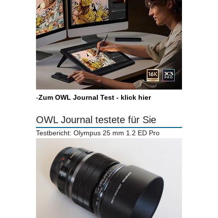
-
Zum OWL Journal Test - klick hier
OWL Journal testete für Sie
Testbericht: Olympus 25 mm 1.2 ED Pro