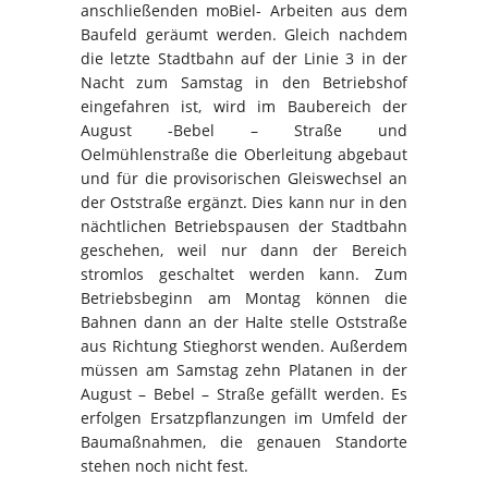
anschließenden moBiel- Arbeiten aus dem
Baufeld geräumt werden. Gleich nachdem
die letzte Stadtbahn auf der Linie 3 in der
Nacht zum Samstag in den Betriebshof
eingefahren ist, wird im Baubereich der
August -Bebel – Straße und
Oelmühlenstraße die Oberleitung abgebaut
und für die provisorischen Gleiswechsel an
der Oststraße ergänzt. Dies kann nur in den
nächtlichen Betriebspausen der Stadtbahn
geschehen, weil nur dann der Bereich
stromlos geschaltet werden kann. Zum
Betriebsbeginn am Montag können die
Bahnen dann an der Halte stelle Oststraße
aus Richtung Stieghorst wenden. Außerdem
müssen am Samstag zehn Platanen in der
August – Bebel – Straße gefällt werden. Es
erfolgen Ersatzpflanzungen im Umfeld der
Baumaßnahmen, die genauen Standorte
stehen noch nicht fest.