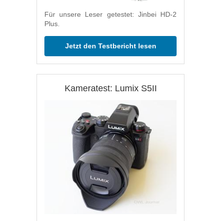
Für unsere Leser getestet: Jinbei HD-2
Plus.
Jetzt den Testbericht lesen
Kameratest: Lumix S5II