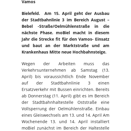
Vamos
Bielefeld. Am 15. April geht der Ausbau
der Stadtbahnlinie 3 im Bereich August –
Bebel -Straße/Oelmühlenstraße in die
nächste Phase. moBiel macht in diesem
Jahr die Strecke fit für den Vamos- Einsatz
und baut an der Marktstraße und am
Krankenhaus Mitte neue Hochbahnsteige.
Wegen der Arbeiten muss das
Verkehrsunternehmen ab Samstag (13.
April) bis voraussichtlich Ende November
auf der Stadtbahnlinie 3 einen
Ersatzverkehr mit Bussen einrichten. Bereits
ab Donnerstag (11. April) gibt es im Bereich
der Stadtbahnhaltestelle Oststraße eine
Vollsperrung der Oelmühlenstraße. Einbau
eines Gleiswechsels am 13. und 14. April Am
Wochenende 13. und 14. April installiert
moBiel zunächst im Bereich der Haltestelle