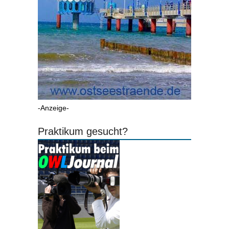
-Anzeige-
Praktikum gesucht?