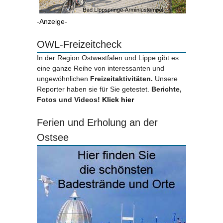
-Anzeige-
OWL-Freizeitcheck
In der Region Ostwestfalen und Lippe gibt es
eine ganze Reihe von interessanten und
ungewöhnlichen
Freizeitaktivitäten.
Unsere
Reporter haben sie für Sie getestet.
Berichte,
Fotos und Videos!
Klick hier
Ferien und Erholung an der
Ostsee