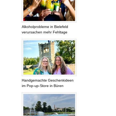
Alkoholprobleme in Bielefeld
verursachen mehr Fehltage
Handgemachte Geschenkideen
im Pop-up-Store in Büren