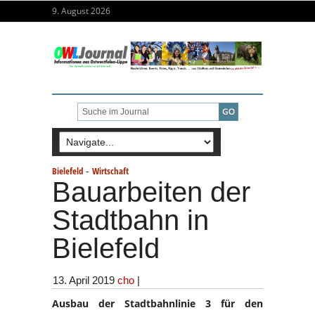
9. August 2026
-
Bielefeld
Wirtschaft
Bauarbeiten der
Stadtbahn in
Bielefeld
13. April 2019
cho
|
Ausbau der Stadtbahnlinie 3 für den