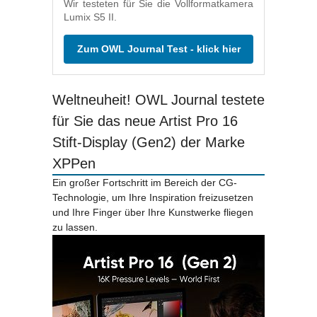
Wir testeten für Sie die Vollformatkamera
Lumix S5 II.
Zum OWL Journal Test - klick hier
Weltneuheit! OWL Journal testete
für Sie das neue Artist Pro 16
Stift-Display (Gen2) der Marke
XPPen
Ein großer Fortschritt im Bereich der CG-
Technologie, um Ihre Inspiration freizusetzen
und Ihre Finger über Ihre Kunstwerke fliegen
zu lassen.