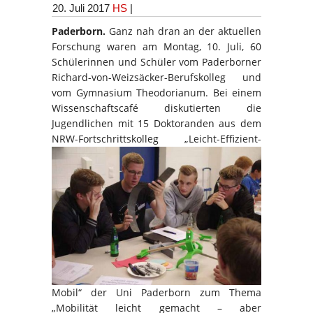
20. Juli 2017
HS
|
Paderborn.
Ganz nah dran an der aktuellen
Forschung waren am Montag, 10. Juli, 60
Schülerinnen und Schüler vom Paderborner
Richard-von-Weizsäcker-Berufskolleg und
vom Gymnasium Theodorianum. Bei einem
Wissenschaftscafé diskutierten die
Jugendlichen mit 15 Doktoranden aus dem
NRW-Fortschrittskolleg „Leicht-
Effizient-
Mobil“ der Uni Paderborn zum Thema
„Mobilität leicht gemacht – aber