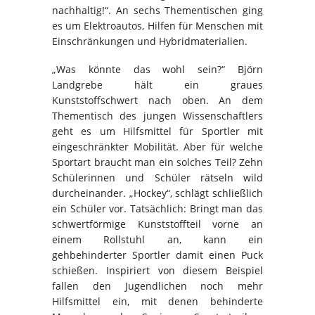
nachhaltig!“. An sechs Thementischen ging
es um Elektroautos, Hilfen für Menschen mit
Einschränkungen und Hybridmaterialien.
„Was könnte das wohl sein?“ Björn
Landgrebe hält ein graues
Kunststoffschwert nach oben. An dem
Thementisch des jungen Wissenschaftlers
geht es um Hilfsmittel für Sportler mit
eingeschränkter Mobilität. Aber für welche
Sportart braucht man ein solches Teil? Zehn
Schülerinnen und Schüler rätseln wild
durcheinander. „Hockey“, schlägt schließlich
ein Schüler vor. Tatsächlich: Bringt man das
schwertförmige Kunststoffteil vorne an
einem Rollstuhl an, kann ein
gehbehinderter Sportler damit einen Puck
schießen. Inspiriert von diesem Beispiel
fallen den Jugendlichen noch mehr
Hilfsmittel ein, mit denen behinderte