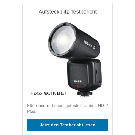
Aufsteckblitz Testbericht
Für unsere Leser getestet: Jinbei HD-2
Plus.
Jetzt den Testbericht lesen