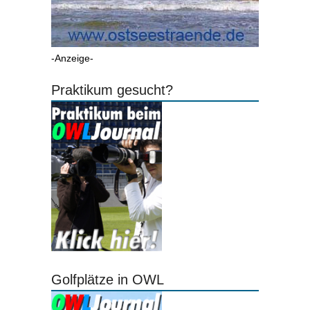
-Anzeige-
Praktikum gesucht?
Golfplätze in OWL