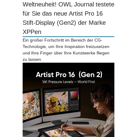
Weltneuheit! OWL Journal testete
für Sie das neue Artist Pro 16
Stift-Display (Gen2) der Marke
XPPen
Ein großer Fortschritt im Bereich der CG-
Technologie, um Ihre Inspiration freizusetzen
und Ihre Finger über Ihre Kunstwerke fliegen
zu lassen.