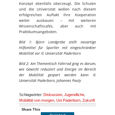
Konzept ebenfalls überzeugt. Die Schulen
und die Universität wollen nach diesem
erfolgreichen Auftakt ihre Kooperation
weiter ausbauen – mit weiteren
Wissenschaftscafés, aber auch mit
Praktikumsangeboten.
Bild 1: Björn Landgrebe stellt neuartige
Hilfsmittel für Sportler mit eingeschränkter
Mobilität vor © Universität Paderborn
Bild 2: Am Thementisch Fahrrad ging es darum,
wie Gewicht reduziert und Energie im Bereich
der Mobilität gespart werden kann ©
Universität Paderborn, Johannes Pauly
Schlagwörter:
Diskussion
,
Jugendliche
,
Mobilität von morgen
,
Uni Paderborn
,
Zukunft
Share This