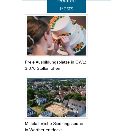
Related
Posts
Freie Ausbildungsplätze in OWL:
3.870 Stellen offen
Mittelalterliche Siedlungsspuren
in Werther entdeckt