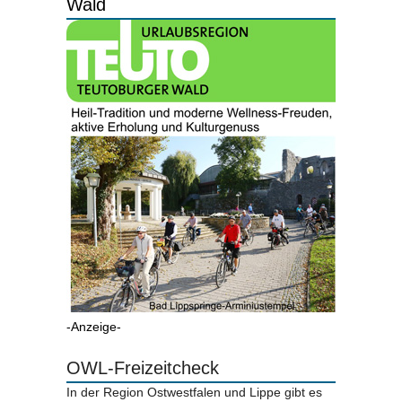
Wald
-Anzeige-
OWL-Freizeitcheck
In der Region Ostwestfalen und Lippe gibt es