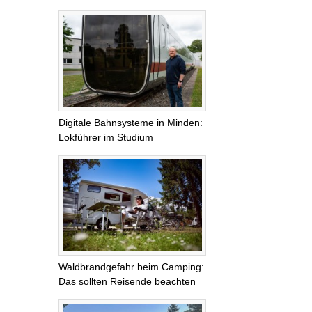
Digitale Bahnsysteme in Minden:
Lokführer im Studium
Waldbrandgefahr beim Camping:
Das sollten Reisende beachten