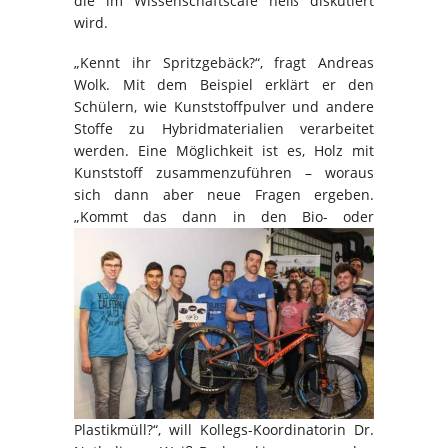
die im Wissenschaftscafé heiß diskutiert
wird.
„Kennt ihr Spritzgebäck?“, fragt Andreas
Wolk. Mit dem Beispiel erklärt er den
Schülern, wie Kunststoffpulver und andere
Stoffe zu Hybridmaterialien verarbeitet
werden. Eine Möglichkeit ist es, Holz mit
Kunststoff zusammenzuführen – woraus
sich dann aber neue Fragen ergeben.
„Kommt das dann in den Bio- oder
Plastikmüll?“, will Kollegs-Koordinatorin Dr.