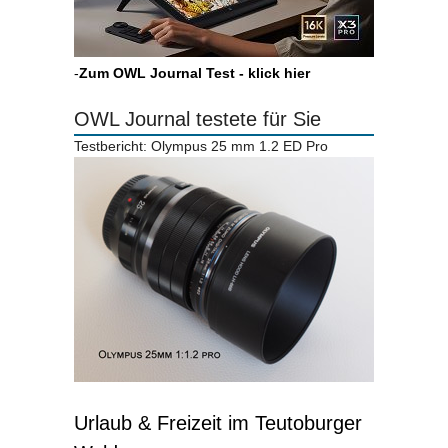
-
Zum OWL Journal Test - klick hier
OWL Journal testete für Sie
Testbericht: Olympus 25 mm 1.2 ED Pro
Urlaub & Freizeit im Teutoburger