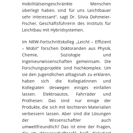
mobilitätseingeschränkte Menschen
überlegt haben, sind für uns Leichtbauer
sehr interessant“, sagt Dr. Silvia Dohmeier-
Fischer, Geschäftsführerin des Instituts für
Leichtbau mit Hybridsystemen.
Im NRW-Fortschrittskolleg „Leicht – Effizient
– Mobil“ forschen Doktoranden aus Physik,
Chemie, Soziologie und
Ingenieurwissenschaften gemeinsam. Die
Forschungsprojekte sind hochkomplex. Um
sie den Jugendlichen alltagsnah zu erklären,
haben sich die Kollegiatinnen und
Kollegiaten deswegen einiges einfallen
lassen. Elektroautos, Fahrräder und
Prothesen: Das sind nur einige der
Produkte, die sich mit leichteren Materialien
verbessern lassen. Aber sind die Lösungen
der Wissenschaftler auch
umweltfreundlich? Das ist eine der Fragen,