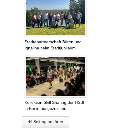
Städtepartnerschaft Büren und
Ignalina beim Stadtjubiläum
Kollektion Skill Sharing der HSBI
in Berlin ausgezeichnet
🔊 Beitrag anhören