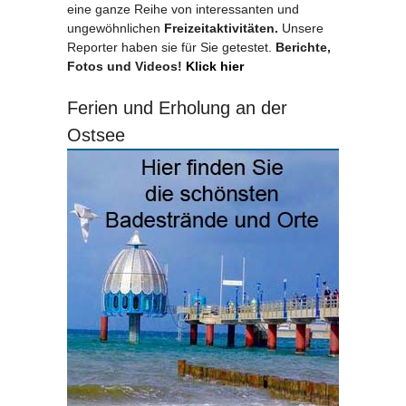
eine ganze Reihe von interessanten und
ungewöhnlichen
Freizeitaktivitäten.
Unsere
Reporter haben sie für Sie getestet.
Berichte,
Fotos und Videos!
Klick hier
Ferien und Erholung an der
Ostsee