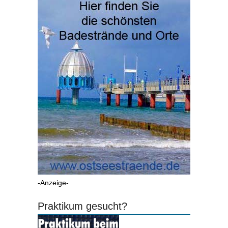
-Anzeige-
Praktikum gesucht?