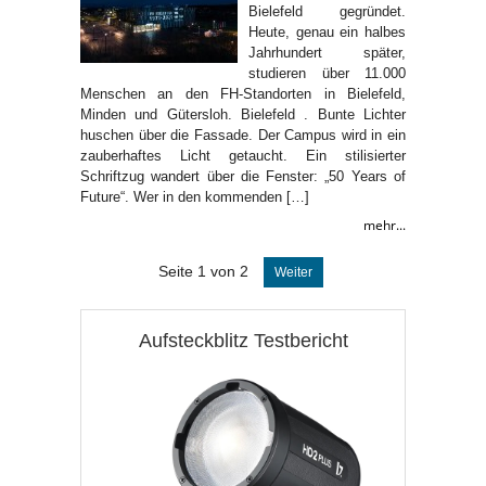
Bielefeld gegründet.
Heute, genau ein halbes
Jahrhundert später,
studieren über 11.000
Menschen an den FH-Standorten in Bielefeld,
Minden und Gütersloh. Bielefeld . Bunte Lichter
huschen über die Fassade. Der Campus wird in ein
zauberhaftes Licht getaucht. Ein stilisierter
Schriftzug wandert über die Fenster: „50 Years of
Future“. Wer in den kommenden […]
mehr...
Seite 1 von 2
Weiter
Aufsteckblitz Testbericht