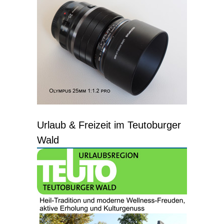
Urlaub & Freizeit im Teutoburger
Wald