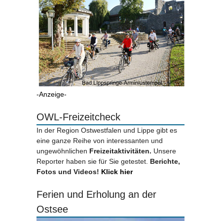
-Anzeige-
OWL-Freizeitcheck
In der Region Ostwestfalen und Lippe gibt es
eine ganze Reihe von interessanten und
ungewöhnlichen
Freizeitaktivitäten.
Unsere
Reporter haben sie für Sie getestet.
Berichte,
Fotos und Videos!
Klick hier
Ferien und Erholung an der
Ostsee