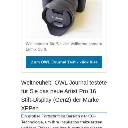
Wir testeten für Sie die Vollformatkamera
Lumix S5 II.
Zum OWL Journal Test - klick hier
Weltneuheit! OWL Journal testete
für Sie das neue Artist Pro 16
Stift-Display (Gen2) der Marke
XPPen
Ein großer Fortschritt im Bereich der CG-
Technologie, um Ihre Inspiration freizusetzen