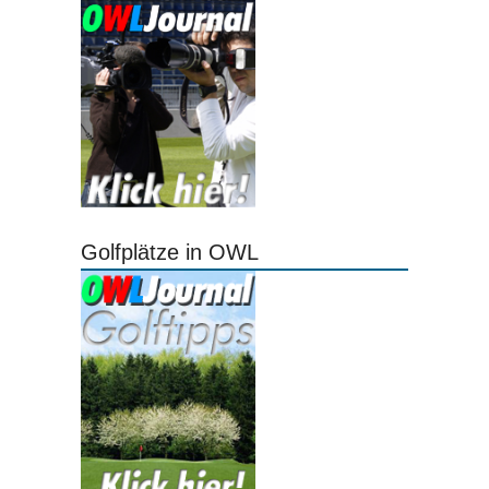
Golfplätze in OWL