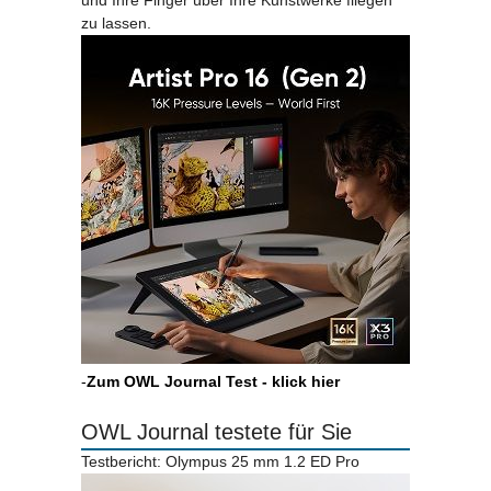
und Ihre Finger über Ihre Kunstwerke fliegen
zu lassen.
-
Zum OWL Journal Test - klick hier
OWL Journal testete für Sie
Testbericht: Olympus 25 mm 1.2 ED Pro