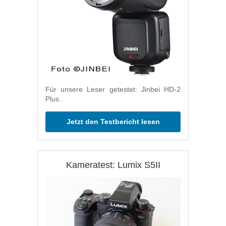
Für unsere Leser getestet: Jinbei HD-2
Plus.
Jetzt den Testbericht lesen
Kameratest: Lumix S5II