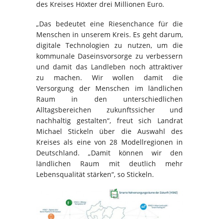
des Kreises Höxter drei Millionen Euro.
„Das bedeutet eine Riesenchance für die
Menschen in unserem Kreis. Es geht darum,
digitale Technologien zu nutzen, um die
kommunale Daseinsvorsorge zu verbessern
und damit das Landleben noch attraktiver
zu machen. Wir wollen damit die
Versorgung der Menschen im ländlichen
Raum in den unterschiedlichen
Alltagsbereichen zukunftssicher und
nachhaltig gestalten“, freut sich Landrat
Michael Stickeln über die Auswahl des
Kreises als eine von 28 Modellregionen in
Deutschland. „Damit können wir den
ländlichen Raum mit deutlich mehr
Lebensqualität stärken“, so Stickeln.