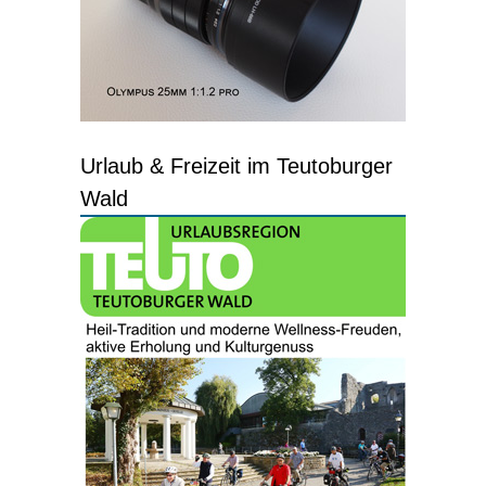
Urlaub & Freizeit im Teutoburger
Wald