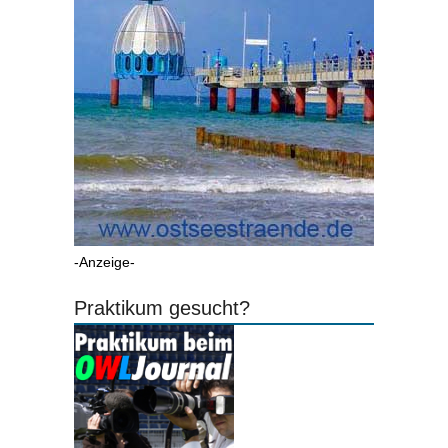
-Anzeige-
Praktikum gesucht?