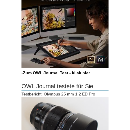
-
Zum OWL Journal Test - klick hier
OWL Journal testete für Sie
Testbericht: Olympus 25 mm 1.2 ED Pro