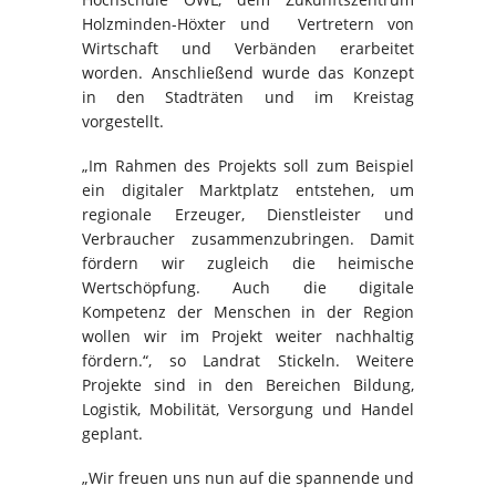
Holzminden-Höxter und Vertretern von
Wirtschaft und Verbänden erarbeitet
worden. Anschließend wurde das Konzept
in den Stadträten und im Kreistag
vorgestellt.
„Im Rahmen des Projekts soll zum Beispiel
ein digitaler Marktplatz entstehen, um
regionale Erzeuger, Dienstleister und
Verbraucher zusammenzubringen. Damit
fördern wir zugleich die heimische
Wertschöpfung. Auch die digitale
Kompetenz der Menschen in der Region
wollen wir im Projekt weiter nachhaltig
fördern.“, so Landrat Stickeln. Weitere
Projekte sind in den Bereichen Bildung,
Logistik, Mobilität, Versorgung und Handel
geplant.
„Wir freuen uns nun auf die spannende und