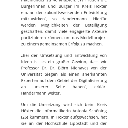
Bürgerinnen und Bürger im Kreis Höxter
ein, an der zukunftsweisenden Entwicklung
mitzuwirken“, so Handermann. Hierfür
werden Möglichkeiten der Beteiligung
geschaffen, damit viele engagierte Akteure
partizipieren können, um das Modellprojekt
zu einem gemeinsamen Erfolg zu machen.
„Bei der Umsetzung und Entwicklung von
Ideen ist es ein großer Gewinn, dass wir
Professor Dr. Dr. Björn Niehaves von der
Universität Siegen als einen anerkannten
Experten auf dem Gebiet der Digitalisierung
an unserer Seite haben“, erklärt
Handermann weiter.
Um die Umsetzung wird sich beim Kreis
Höxter die Informatikerin Antonia Schöning
(26) kümmern. In Höxter aufgewachsen, hat
sie an der Hochschule Lippstadt und der