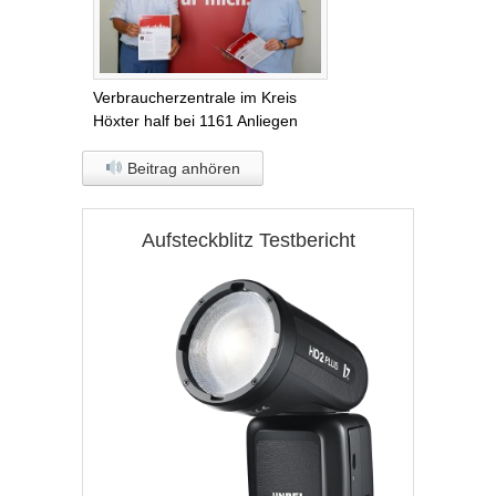
Verbraucherzentrale im Kreis
Höxter half bei 1161 Anliegen
Beitrag anhören
Aufsteckblitz Testbericht