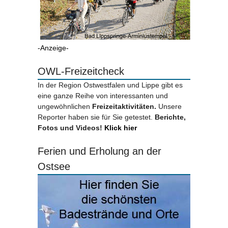
-Anzeige-
OWL-Freizeitcheck
In der Region Ostwestfalen und Lippe gibt es
eine ganze Reihe von interessanten und
ungewöhnlichen
Freizeitaktivitäten.
Unsere
Reporter haben sie für Sie getestet.
Berichte,
Fotos und Videos!
Klick hier
Ferien und Erholung an der
Ostsee