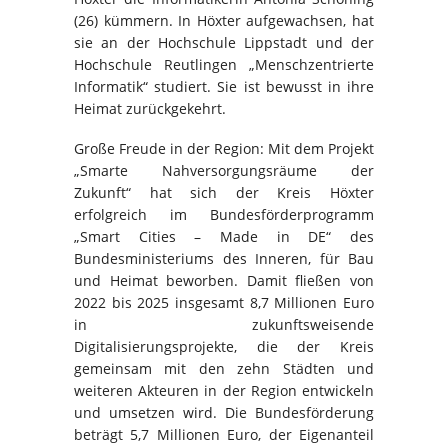
(26) kümmern. In Höxter aufgewachsen, hat
sie an der Hochschule Lippstadt und der
Hochschule Reutlingen „Menschzentrierte
Informatik“ studiert. Sie ist bewusst in ihre
Heimat zurückgekehrt.
Große Freude in der Region: Mit dem Projekt
„Smarte Nahversorgungsräume der
Zukunft“ hat sich der Kreis Höxter
erfolgreich im Bundesförderprogramm
„Smart Cities – Made in DE“ des
Bundesministeriums des Inneren, für Bau
und Heimat beworben. Damit fließen von
2022 bis 2025 insgesamt 8,7 Millionen Euro
in zukunftsweisende
Digitalisierungsprojekte, die der Kreis
gemeinsam mit den zehn Städten und
weiteren Akteuren in der Region entwickeln
und umsetzen wird. Die Bundesförderung
beträgt 5,7 Millionen Euro, der Eigenanteil