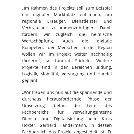
„Im Rahmen des Projekts soll zum Beispiel
ein digitaler Marktplatz entstehen, um
regionale Erzeuger, Dienstleister und
Verbraucher zusammenzubringen. Damit
fördern wir zugleich die heimische
Wertschöpfung. Auch die digitale
Kompetenz der Menschen in der Region
wollen wir im Projekt weiter nachhaltig
fördern.“, so Landrat Stickeln. Weitere
Projekte sind in den Bereichen Bildung,
Logistik, Mobilität, Versorgung und Handel
geplant.
„Wir freuen uns nun auf die spannende und
durchaus herausfordernde Phase der
Umsetzung“, betont der Leiter des
Fachbereichs für Verwaltungsinterne
Dienste und Digitalisierung beim Kreis
Höxter, Gerhard Handermann, in dessen
Fachbereich das Projekt angesiedelt ist. Er