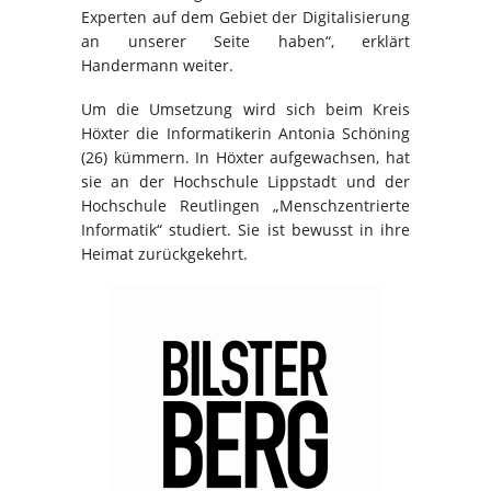
Experten auf dem Gebiet der Digitalisierung
an unserer Seite haben“, erklärt
Handermann weiter.
Um die Umsetzung wird sich beim Kreis
Höxter die Informatikerin Antonia Schöning
(26) kümmern. In Höxter aufgewachsen, hat
sie an der Hochschule Lippstadt und der
Hochschule Reutlingen „Menschzentrierte
Informatik“ studiert. Sie ist bewusst in ihre
Heimat zurückgekehrt.