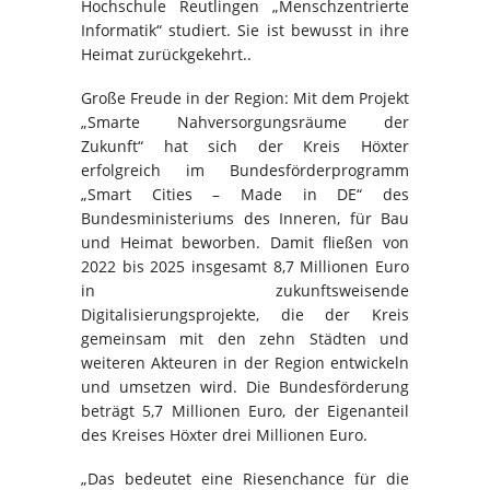
Hochschule Reutlingen „Menschzentrierte
Informatik“ studiert. Sie ist bewusst in ihre
Heimat zurückgekehrt..
Große Freude in der Region: Mit dem Projekt
„Smarte Nahversorgungsräume der
Zukunft“ hat sich der Kreis Höxter
erfolgreich im Bundesförderprogramm
„Smart Cities – Made in DE“ des
Bundesministeriums des Inneren, für Bau
und Heimat beworben. Damit fließen von
2022 bis 2025 insgesamt 8,7 Millionen Euro
in zukunftsweisende
Digitalisierungsprojekte, die der Kreis
gemeinsam mit den zehn Städten und
weiteren Akteuren in der Region entwickeln
und umsetzen wird. Die Bundesförderung
beträgt 5,7 Millionen Euro, der Eigenanteil
des Kreises Höxter drei Millionen Euro.
„Das bedeutet eine Riesenchance für die