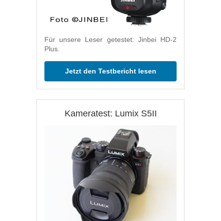
Für unsere Leser getestet: Jinbei HD-2
Plus.
Jetzt den Testbericht lesen
Kameratest: Lumix S5II