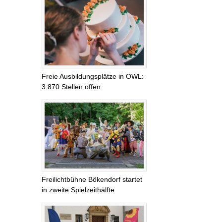
Freie Ausbildungsplätze in OWL:
3.870 Stellen offen
Freilichtbühne Bökendorf startet
in zweite Spielzeithälfte