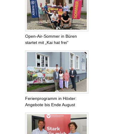
Open-Air-Sommer in Büren
startet mit „Kai hat frei“
Ferienprogramm in Höxter:
Angebote bis Ende August