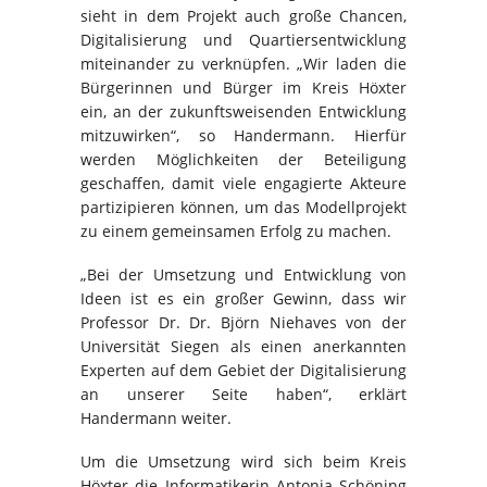
sieht in dem Projekt auch große Chancen,
Digitalisierung und Quartiersentwicklung
miteinander zu verknüpfen. „Wir laden die
Bürgerinnen und Bürger im Kreis Höxter
ein, an der zukunftsweisenden Entwicklung
mitzuwirken“, so Handermann. Hierfür
werden Möglichkeiten der Beteiligung
geschaffen, damit viele engagierte Akteure
partizipieren können, um das Modellprojekt
zu einem gemeinsamen Erfolg zu machen.
„Bei der Umsetzung und Entwicklung von
Ideen ist es ein großer Gewinn, dass wir
Professor Dr. Dr. Björn Niehaves von der
Universität Siegen als einen anerkannten
Experten auf dem Gebiet der Digitalisierung
an unserer Seite haben“, erklärt
Handermann weiter.
Um die Umsetzung wird sich beim Kreis
Höxter die Informatikerin Antonia Schöning