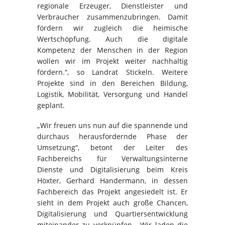
regionale Erzeuger, Dienstleister und
Verbraucher zusammenzubringen. Damit
fördern wir zugleich die heimische
Wertschöpfung. Auch die digitale
Kompetenz der Menschen in der Region
wollen wir im Projekt weiter nachhaltig
fördern.“, so Landrat Stickeln. Weitere
Projekte sind in den Bereichen Bildung,
Logistik, Mobilität, Versorgung und Handel
geplant.
„Wir freuen uns nun auf die spannende und
durchaus herausfordernde Phase der
Umsetzung“, betont der Leiter des
Fachbereichs für Verwaltungsinterne
Dienste und Digitalisierung beim Kreis
Höxter, Gerhard Handermann, in dessen
Fachbereich das Projekt angesiedelt ist. Er
sieht in dem Projekt auch große Chancen,
Digitalisierung und Quartiersentwicklung
miteinander zu verknüpfen. „Wir laden die