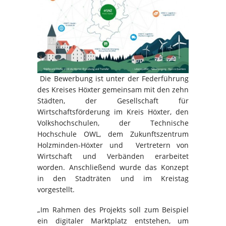
Die Bewerbung ist unter der Federführung
des Kreises Höxter gemeinsam mit den zehn
Städten, der Gesellschaft für
Wirtschaftsförderung im Kreis Höxter, den
Volkshochschulen, der Technische
Hochschule OWL, dem Zukunftszentrum
Holzminden-Höxter und Vertretern von
Wirtschaft und Verbänden erarbeitet
worden. Anschließend wurde das Konzept
in den Stadträten und im Kreistag
vorgestellt.
„Im Rahmen des Projekts soll zum Beispiel
ein digitaler Marktplatz entstehen, um