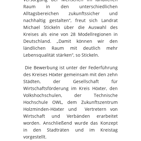
Raum in den unterschiedlichen
Alltagsbereichen zukunftssicher und
nachhaltig gestalten“, freut sich Landrat
Michael Stickeln über die Auswahl des
Kreises als eine von 28 Modellregionen in
Deutschland. „Damit können wir den
ländlichen Raum mit deutlich mehr
Lebensqualität stärken“, so Stickeln.
Die Bewerbung ist unter der Federführung
des Kreises Höxter gemeinsam mit den zehn
Städten, der Gesellschaft für
Wirtschaftsförderung im Kreis Höxter, den
Volkshochschulen, der Technische
Hochschule OWL, dem Zukunftszentrum
Holzminden-Höxter und Vertretern von
Wirtschaft und Verbänden erarbeitet
worden. Anschließend wurde das Konzept
in den Stadträten und im Kreistag
vorgestellt.