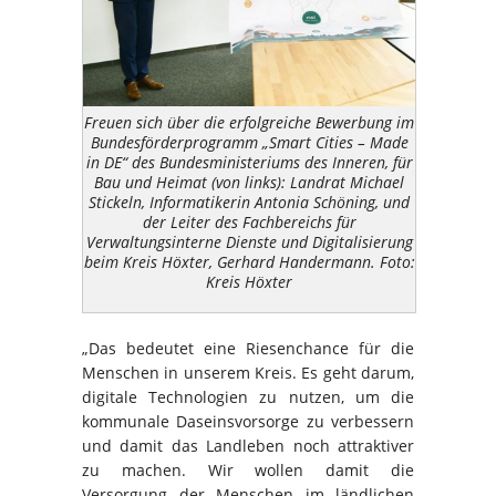
Freuen sich über die erfolgreiche Bewerbung im
Bundesförderprogramm „Smart Cities – Made
in DE“ des Bundesministeriums des Inneren, für
Bau und Heimat (von links): Landrat Michael
Stickeln, Informatikerin Antonia Schöning, und
der Leiter des Fachbereichs für
Verwaltungsinterne Dienste und Digitalisierung
beim Kreis Höxter, Gerhard Handermann. Foto:
Kreis Höxter
„Das bedeutet eine Riesenchance für die
Menschen in unserem Kreis. Es geht darum,
digitale Technologien zu nutzen, um die
kommunale Daseinsvorsorge zu verbessern
und damit das Landleben noch attraktiver
zu machen. Wir wollen damit die
Versorgung der Menschen im ländlichen