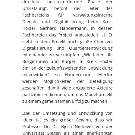
durchaus herausfordernde Phase der
Umsetzung“, betont der Leiter des
Fachbereichs für Verwaltungsinterne
Dienste und Digitalisierung beim Kreis
Höxter, Gerhard Handermann, in dessen
Fachbereich das Projekt angesiedelt ist. Er
sieht in dem Projekt auch große Chancen,
Digitalisierung und Quartiersentwicklung
miteinander zu verknüpfen. „Wir laden die
Bürgerinnen und Bürger im Kreis Höxter
ein, an der zukunftsweisenden Entwicklung
mitzuwirken“, so Handermann. Hierfür
werden Möglichkeiten der Beteiligung
geschaffen, damit viele engagierte Akteure
partizipieren können, um das Modellprojekt
zu einem gemeinsamen Erfolg zu machen.
„Bei der Umsetzung und Entwicklung von
Ideen ist es ein großer Gewinn, dass wir
Professor Dr. Dr. Björn Niehaves von der
Universität Siegen als einen anerkannten