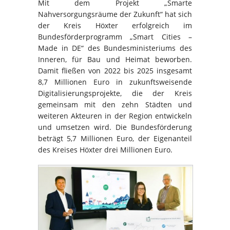
Mit dem Projekt „Smarte
Nahversorgungsräume der Zukunft“ hat sich
der Kreis Höxter erfolgreich im
Bundesförderprogramm „Smart Cities –
Made in DE“ des Bundesministeriums des
Inneren, für Bau und Heimat beworben.
Damit fließen von 2022 bis 2025 insgesamt
8,7 Millionen Euro in zukunftsweisende
Digitalisierungsprojekte, die der Kreis
gemeinsam mit den zehn Städten und
weiteren Akteuren in der Region entwickeln
und umsetzen wird. Die Bundesförderung
beträgt 5,7 Millionen Euro, der Eigenanteil
des Kreises Höxter drei Millionen Euro.