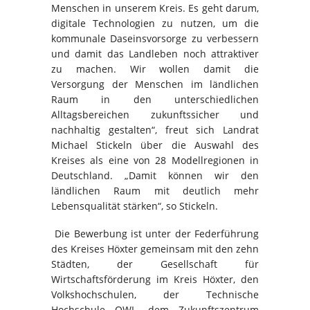
Menschen in unserem Kreis. Es geht darum,
digitale Technologien zu nutzen, um die
kommunale Daseinsvorsorge zu verbessern
und damit das Landleben noch attraktiver
zu machen. Wir wollen damit die
Versorgung der Menschen im ländlichen
Raum in den unterschiedlichen
Alltagsbereichen zukunftssicher und
nachhaltig gestalten“, freut sich Landrat
Michael Stickeln über die Auswahl des
Kreises als eine von 28 Modellregionen in
Deutschland. „Damit können wir den
ländlichen Raum mit deutlich mehr
Lebensqualität stärken“, so Stickeln.
Die Bewerbung ist unter der Federführung
des Kreises Höxter gemeinsam mit den zehn
Städten, der Gesellschaft für
Wirtschaftsförderung im Kreis Höxter, den
Volkshochschulen, der Technische
Hochschule OWL, dem Zukunftszentrum