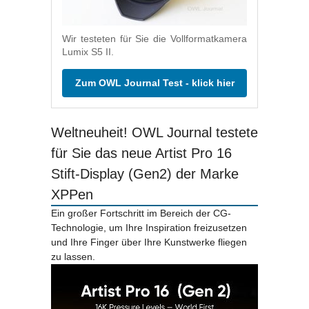
Wir testeten für Sie die Vollformatkamera
Lumix S5 II.
Zum OWL Journal Test - klick hier
Weltneuheit! OWL Journal testete
für Sie das neue Artist Pro 16
Stift-Display (Gen2) der Marke
XPPen
Ein großer Fortschritt im Bereich der CG-
Technologie, um Ihre Inspiration freizusetzen
und Ihre Finger über Ihre Kunstwerke fliegen
zu lassen.