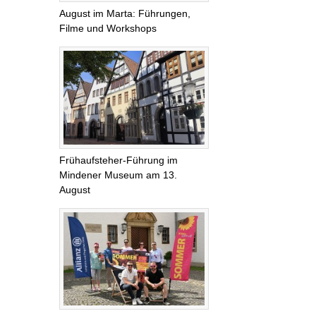
August im Marta: Führungen,
Filme und Workshops
Frühaufsteher-Führung im
Mindener Museum am 13.
August