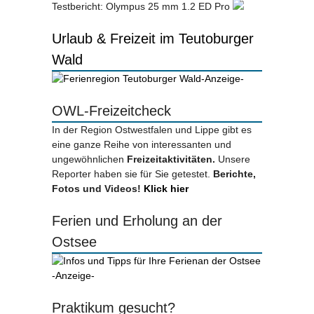
Testbericht: Olympus 25 mm 1.2 ED Pro
Urlaub & Freizeit im Teutoburger
Wald
-Anzeige-
OWL-Freizeitcheck
In der Region Ostwestfalen und Lippe gibt es
eine ganze Reihe von interessanten und
ungewöhnlichen
Freizeitaktivitäten.
Unsere
Reporter haben sie für Sie getestet.
Berichte,
Fotos und Videos!
Klick hier
Ferien und Erholung an der
Ostsee
-Anzeige-
Praktikum gesucht?