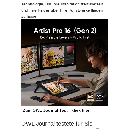
Technologie, um Ihre Inspiration freizusetzen
und Ihre Finger über Ihre Kunstwerke fliegen
zu lassen.
-
Zum OWL Journal Test - klick hier
OWL Journal testete für Sie