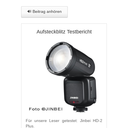
🔊 Beitrag anhören
Aufsteckblitz Testbericht
Für unsere Leser getestet: Jinbei HD-2
Plus.