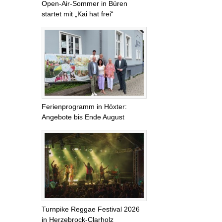
Open-Air-Sommer in Büren
startet mit „Kai hat frei“
Ferienprogramm in Höxter:
Angebote bis Ende August
Turnpike Reggae Festival 2026
in Herzebrock-Clarholz