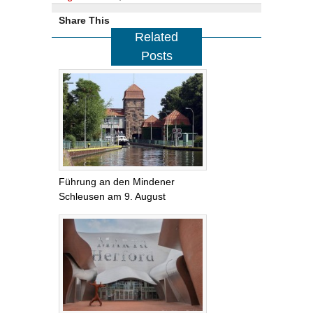
Share This
Related
Posts
Führung an den Mindener
Schleusen am 9. August