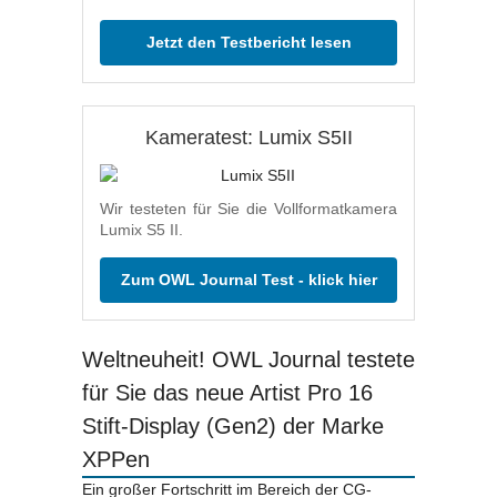
Jetzt den Testbericht lesen
Kameratest: Lumix S5II
Wir testeten für Sie die Vollformatkamera
Lumix S5 II.
Zum OWL Journal Test - klick hier
Weltneuheit! OWL Journal testete
für Sie das neue Artist Pro 16
Stift-Display (Gen2) der Marke
XPPen
Ein großer Fortschritt im Bereich der CG-