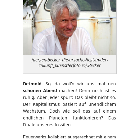
juergen-becker_die-ursache-liegt-in-der-
zukunft_kuenstlerfoto ©j.Becker
Detmold
. So, da woll’n wir uns mal nen
schönen Abend
machen! Denn noch ist es
ruhig. Aber jeder spürt: Das bleibt nicht so.
Der Kapitalismus basiert auf unendlichem
Wachstum. Doch wie soll das auf einem
endlichen Planeten funktionieren? Das
Finale unseres fossilen
Feuerwerks kollabiert ausgerechnet mit einem