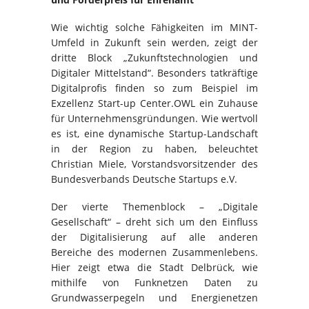
Wie wichtig solche Fähigkeiten im MINT-
Umfeld in Zukunft sein werden, zeigt der
dritte Block „Zukunftstechnologien und
Digitaler Mittelstand“. Besonders tatkräftige
Digitalprofis finden so zum Beispiel im
Exzellenz Start-up Center.OWL ein Zuhause
für Unternehmensgründungen. Wie wertvoll
es ist, eine dynamische Startup-Landschaft
in der Region zu haben, beleuchtet
Christian Miele, Vorstandsvorsitzender des
Bundesverbands Deutsche Startups e.V.
Der vierte Themenblock – „Digitale
Gesellschaft“ – dreht sich um den Einfluss
der Digitalisierung auf alle anderen
Bereiche des modernen Zusammenlebens.
Hier zeigt etwa die Stadt Delbrück, wie
mithilfe von Funknetzen Daten zu
Grundwasserpegeln und Energienetzen