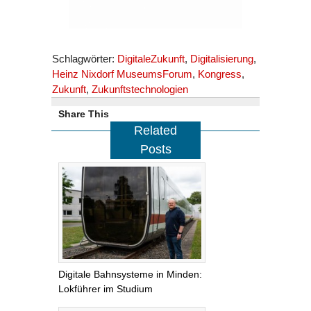
Schlagwörter:
DigitaleZukunft
,
Digitalisierung
,
Heinz Nixdorf MuseumsForum
,
Kongress
,
Zukunft
,
Zukunftstechnologien
Share This
Related
Posts
Digitale Bahnsysteme in Minden:
Lokführer im Studium