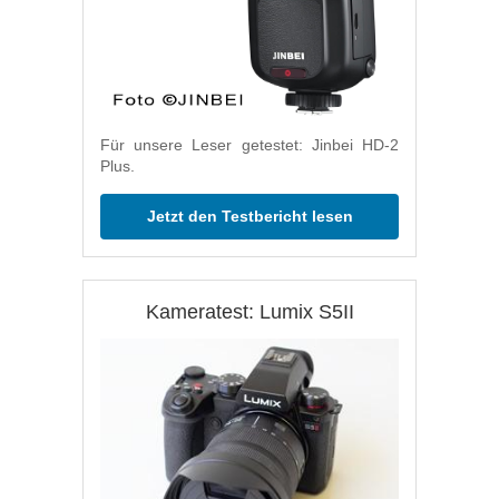
Für unsere Leser getestet: Jinbei HD-2
Plus.
Jetzt den Testbericht lesen
Kameratest: Lumix S5II