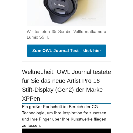
Wir testeten für Sie die Vollformatkamera
Lumix S5 II.
Zum OWL Journal Test - klick hier
Weltneuheit! OWL Journal testete
für Sie das neue Artist Pro 16
Stift-Display (Gen2) der Marke
XPPen
Ein großer Fortschritt im Bereich der CG-
Technologie, um Ihre Inspiration freizusetzen
und Ihre Finger über Ihre Kunstwerke fliegen
zu lassen.