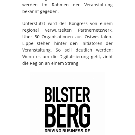
werden im Rahmen der Veranstaltung
bekannt gegeben.
Unterstützt wird der Kongress von einem
regional verwurzelten Partnernetzwerk.
Über 50 Organisationen aus Ostwestfalen-
Lippe stehen hinter den Initiatoren der
Veranstaltung. So soll deutlich werden:
Wenn es um die Digitalisierung geht, zieht
die Region an einem Strang.