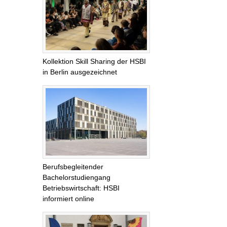
Kollektion Skill Sharing der HSBI
in Berlin ausgezeichnet
Berufsbegleitender
Bachelorstudiengang
Betriebswirtschaft: HSBI
informiert online