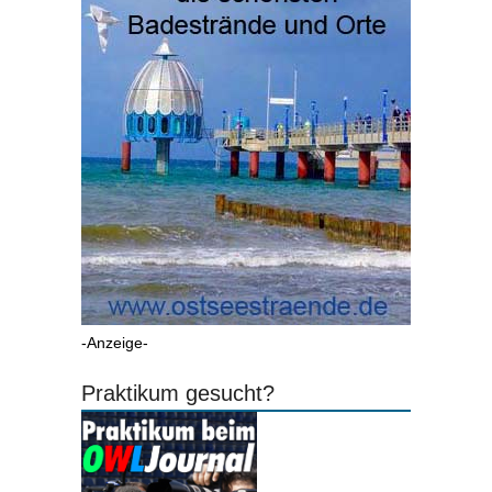
-Anzeige-
Praktikum gesucht?