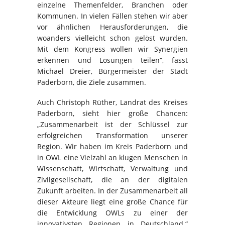
einzelne Themenfelder, Branchen oder
Kommunen. In vielen Fällen stehen wir aber
vor ähnlichen Herausforderungen, die
woanders vielleicht schon gelöst wurden.
Mit dem Kongress wollen wir Synergien
erkennen und Lösungen teilen“, fasst
Michael Dreier, Bürgermeister der Stadt
Paderborn, die Ziele zusammen.
Auch Christoph Rüther, Landrat des Kreises
Paderborn, sieht hier große Chancen:
„Zusammenarbeit ist der Schlüssel zur
erfolgreichen Transformation unserer
Region. Wir haben im Kreis Paderborn und
in OWL eine Vielzahl an klugen Menschen in
Wissenschaft, Wirtschaft, Verwaltung und
Zivilgesellschaft, die an der digitalen
Zukunft arbeiten. In der Zusammenarbeit all
dieser Akteure liegt eine große Chance für
die Entwicklung OWLs zu einer der
innovativsten Regionen in Deutschland.“