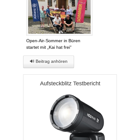
Open-Air-Sommer in Büren
startet mit „Kai hat frei“
🔊 Beitrag anhören
Aufsteckblitz Testbericht