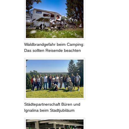
Waldbrandgefahr beim Camping:
Das sollten Reisende beachten
Städtepartnerschaft Büren und
Ignalina beim Stadtjubiläum