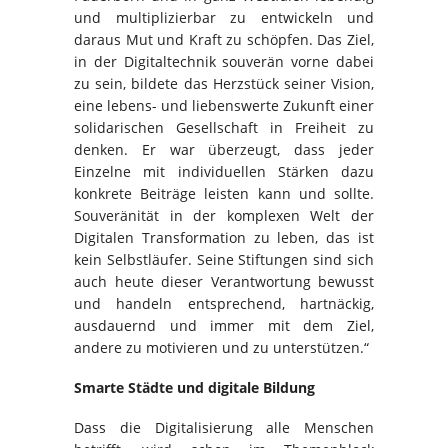
und multiplizierbar zu entwickeln und
daraus Mut und Kraft zu schöpfen. Das Ziel,
in der Digitaltechnik souverän vorne dabei
zu sein, bildete das Herzstück seiner Vision,
eine lebens- und liebenswerte Zukunft einer
solidarischen Gesellschaft in Freiheit zu
denken. Er war überzeugt, dass jeder
Einzelne mit individuellen Stärken dazu
konkrete Beiträge leisten kann und sollte.
Souveränität in der komplexen Welt der
Digitalen Transformation zu leben, das ist
kein Selbstläufer. Seine Stiftungen sind sich
auch heute dieser Verantwortung bewusst
und handeln entsprechend, hartnäckig,
ausdauernd und immer mit dem Ziel,
andere zu motivieren und zu unterstützen.“
Smarte Städte und digitale Bildung
Dass die Digitalisierung alle Menschen