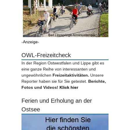
-Anzeige-
OWL-Freizeitcheck
In der Region Ostwestfalen und Lippe gibt es
eine ganze Reihe von interessanten und
ungewöhnlichen
Freizeitaktivitäten.
Unsere
Reporter haben sie für Sie getestet.
Berichte,
Fotos und Videos!
Klick hier
Ferien und Erholung an der
Ostsee