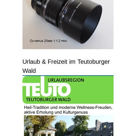
Urlaub & Freizeit im Teutoburger
Wald