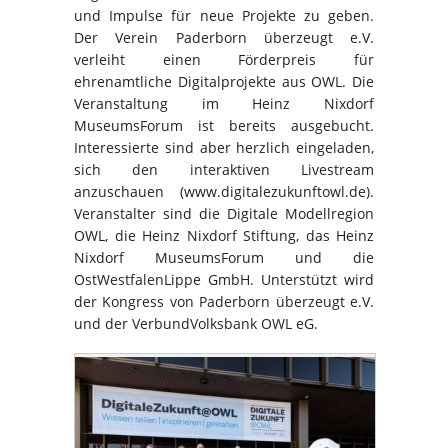
und Impulse für neue Projekte zu geben.
Der Verein Paderborn überzeugt e.V.
verleiht einen Förderpreis für
ehrenamtliche Digitalprojekte aus OWL. Die
Veranstaltung im Heinz Nixdorf
MuseumsForum ist bereits ausgebucht.
Interessierte sind aber herzlich eingeladen,
sich den interaktiven Livestream
anzuschauen (www.digitalezukunftowl.de).
Veranstalter sind die Digitale Modellregion
OWL, die Heinz Nixdorf Stiftung, das Heinz
Nixdorf MuseumsForum und die
OstWestfalenLippe GmbH. Unterstützt wird
der Kongress von Paderborn überzeugt e.V.
und der VerbundVolksbank OWL eG.