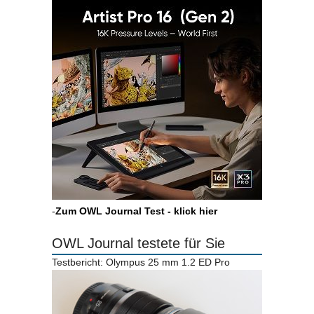
-
Zum OWL Journal Test - klick hier
OWL Journal testete für Sie
Testbericht: Olympus 25 mm 1.2 ED Pro