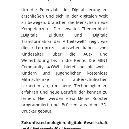
Um die Potenziale der Digitalisierung zu
erschließen und sich in der digitalen Welt
zu bewegen, brauchen die Menschen neue
Kompetenzen. Der zweite Themenblock
„Digitale Bildung und Digitale
Transformation der Arbeitswelt“ zeigt, wie
dieser Lernprozess aussehen kann – vom
Kindesalter, über die Aus- und
Weiterbildung bis in die Rente. Die MINT
Community 4.OWL bietet beispielsweise
Kindern und Jugendlichen kostenlose
Mitmachkurse in außerschulischen
Lernorten an, um neue Technologien zu
erfahren und neue Berufsbilder kennen zu
lernen. Hier werden etwa kleine Roboter
programmiert und Brücken aus dem 3D-
Drucker gebaut.
Zukunftstechnologien, digitale Gesellschaft
und Förderpreis für Ehrenamt