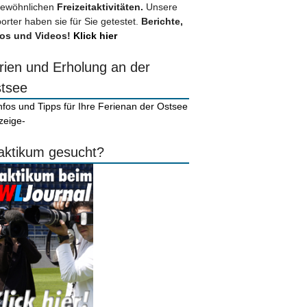
ewöhnlichen
Freizeitaktivitäten.
Unsere
orter haben sie für Sie getestet.
Berichte,
os und Videos!
Klick hier
rien und Erholung an der
tsee
zeige-
aktikum gesucht?