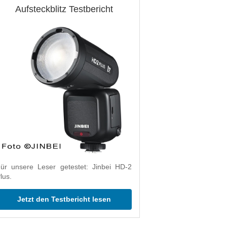
Aufsteckblitz Testbericht
ür unsere Leser getestet: Jinbei HD-2
lus.
Jetzt den Testbericht lesen