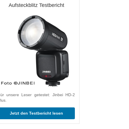
Aufsteckblitz Testbericht
ür unsere Leser getestet: Jinbei HD-2
lus.
Jetzt den Testbericht lesen