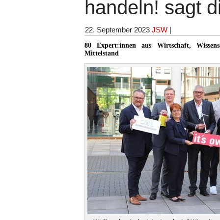
handeln! sagt
22. September 2023
JSW
|
80 Expert:innen aus Wirtschaft, Wissens
Mittelstand