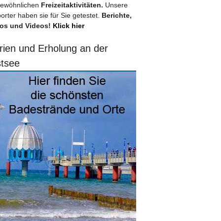
ewöhnlichen
Freizeitaktivitäten.
Unsere
orter haben sie für Sie getestet.
Berichte,
os und Videos!
Klick hier
rien und Erholung an der
tsee