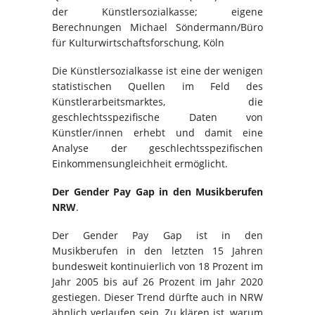
der Künstlersozialkasse; eigene
Berechnungen Michael Söndermann/Büro
für Kulturwirtschaftsforschung, Köln
Die Künstlersozialkasse ist eine der wenigen
statistischen Quellen im Feld des
Künstlerarbeitsmarktes, die
geschlechtsspezifische Daten von
Künstler/innen erhebt und damit eine
Analyse der geschlechtsspezifischen
Einkommensungleichheit ermöglicht.
Der Gender Pay Gap in den Musikberufen
NRW
.
Der Gender Pay Gap ist in den
Musikberufen in den letzten 15 Jahren
bundesweit kontinuierlich von 18 Prozent im
Jahr 2005 bis auf 26 Prozent im Jahr 2020
gestiegen. Dieser Trend dürfte auch in NRW
ähnlich verlaufen sein. Zu klären ist, warum