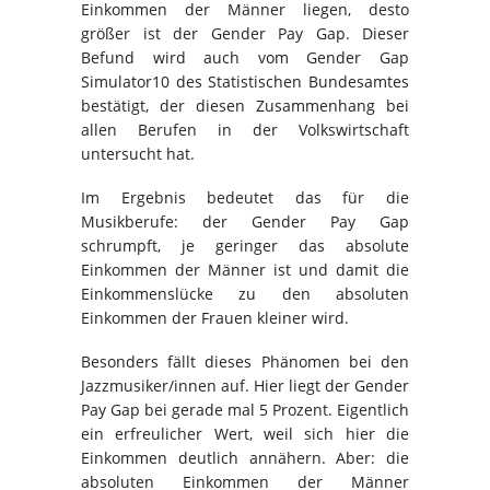
Einkommen der Männer liegen, desto
größer ist der Gender Pay Gap. Dieser
Befund wird auch vom Gender Gap
Simulator10 des Statistischen Bundesamtes
bestätigt, der diesen Zusammenhang bei
allen Berufen in der Volkswirtschaft
untersucht hat.
Im Ergebnis bedeutet das für die
Musikberufe: der Gender Pay Gap
schrumpft, je geringer das absolute
Einkommen der Männer ist und damit die
Einkommenslücke zu den absoluten
Einkommen der Frauen kleiner wird.
Besonders fällt dieses Phänomen bei den
Jazzmusiker/innen auf. Hier liegt der Gender
Pay Gap bei gerade mal 5 Prozent. Eigentlich
ein erfreulicher Wert, weil sich hier die
Einkommen deutlich annähern. Aber: die
absoluten Einkommen der Männer