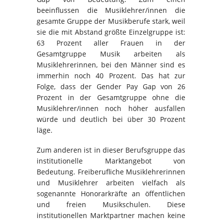
beeinflussen die Musiklehrer/innen die
gesamte Gruppe der Musikberufe stark, weil
sie die mit Abstand größte Einzelgruppe ist:
63 Prozent aller Frauen in der
Gesamtgruppe Musik arbeiten als
Musiklehrerinnen, bei den Männer sind es
immerhin noch 40 Prozent. Das hat zur
Folge, dass der Gender Pay Gap von 26
Prozent in der Gesamtgruppe ohne die
Musiklehrer/innen noch höher ausfallen
würde und deutlich bei über 30 Prozent
läge.
Zum anderen ist in dieser Berufsgruppe das
institutionelle Marktangebot von
Bedeutung. Freiberufliche Musiklehrerinnen
und Musiklehrer arbeiten vielfach als
sogenannte Honorarkräfte an öffentlichen
und freien Musikschulen. Diese
institutionellen Marktpartner machen keine