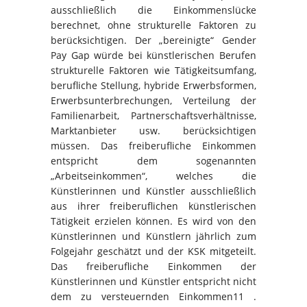
ausschließlich die Einkommenslücke
berechnet, ohne strukturelle Faktoren zu
berücksichtigen. Der „bereinigte“ Gender
Pay Gap würde bei künstlerischen Berufen
strukturelle Faktoren wie Tätigkeitsumfang,
berufliche Stellung, hybride Erwerbsformen,
Erwerbsunterbrechungen, Verteilung der
Familienarbeit, Partnerschaftsverhältnisse,
Marktanbieter usw. berücksichtigen
müssen. Das freiberufliche Einkommen
entspricht dem sogenannten
„Arbeitseinkommen“, welches die
Künstlerinnen und Künstler ausschließlich
aus ihrer freiberuflichen künstlerischen
Tätigkeit erzielen können. Es wird von den
Künstlerinnen und Künstlern jährlich zum
Folgejahr geschätzt und der KSK mitgeteilt.
Das freiberufliche Einkommen der
Künstlerinnen und Künstler entspricht nicht
dem zu versteuernden Einkommen11 .