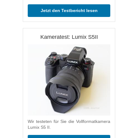
Jetzt den Testbericht lesen
Kameratest: Lumix S5II
Wir testeten für Sie die Vollformatkamera
Lumix S5 II.