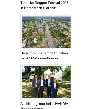
Turnpike Reggae Festival 2026
in Herzebrock-Clarholz
Hagedorn übernimmt Rückbau
der A 565-Vorlandbrücke
Ausbildungstour bei JUVANDIA in
Hiddenhausen