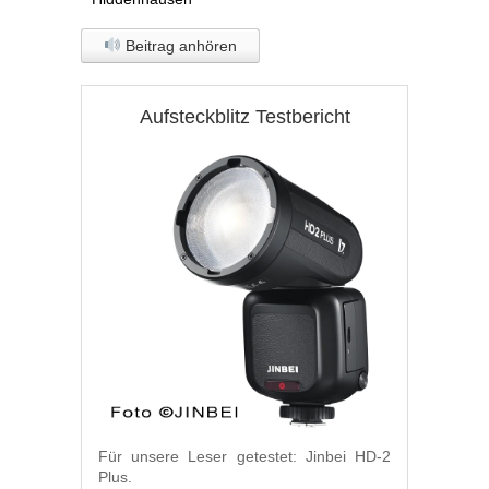
Beitrag anhören
Aufsteckblitz Testbericht
Für unsere Leser getestet: Jinbei HD-2
Plus.