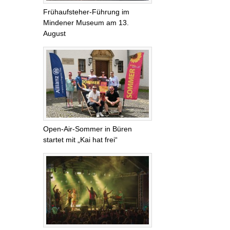
Frühaufsteher-Führung im
Mindener Museum am 13.
August
Open-Air-Sommer in Büren
startet mit „Kai hat frei“