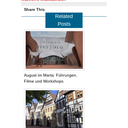
Share This
Related
Posts
August im Marta: Führungen,
Filme und Workshops