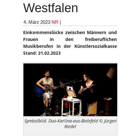
Westfalen
4. März 2023
NR
|
Einkommenslücke zwischen Männern und
Frauen in den freiberuflichen
Musikberufen in der Künstlersozialkasse
Stand: 21.02.2023
Symbolbild. Duo-Karlina-aus-Bielefeld © Jürgen
Riedel