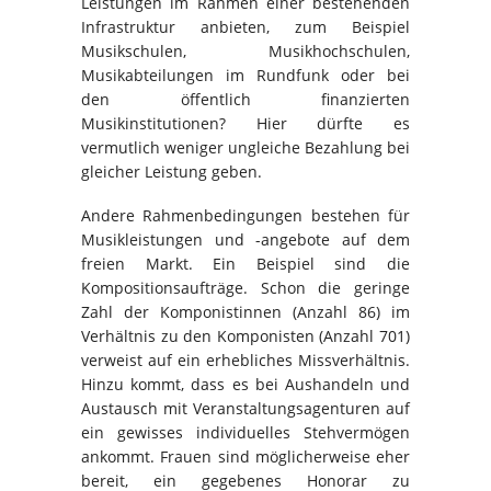
Leistungen im Rahmen einer bestehenden
Infrastruktur anbieten, zum Beispiel
Musikschulen, Musikhochschulen,
Musikabteilungen im Rundfunk oder bei
den öffentlich finanzierten
Musikinstitutionen? Hier dürfte es
vermutlich weniger ungleiche Bezahlung bei
gleicher Leistung geben.
Andere Rahmenbedingungen bestehen für
Musikleistungen und -angebote auf dem
freien Markt. Ein Beispiel sind die
Kompositionsaufträge. Schon die geringe
Zahl der Komponistinnen (Anzahl 86) im
Verhältnis zu den Komponisten (Anzahl 701)
verweist auf ein erhebliches Missverhältnis.
Hinzu kommt, dass es bei Aushandeln und
Austausch mit Veranstaltungsagenturen auf
ein gewisses individuelles Stehvermögen
ankommt. Frauen sind möglicherweise eher
bereit, ein gegebenes Honorar zu