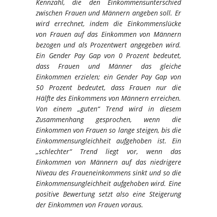
Kennzahl, die den Einkommensunterschied
zwischen Frauen und Männern angeben soll. Er
wird errechnet, indem die Einkommenslücke
von Frauen auf das Einkommen von Männern
bezogen und als Prozentwert angegeben wird.
Ein Gender Pay Gap von 0 Prozent bedeutet,
dass Frauen und Männer das gleiche
Einkommen erzielen; ein Gender Pay Gap von
50 Prozent bedeutet, dass Frauen nur die
Hälfte des Einkommens von Männern erreichen.
Von einem „guten“ Trend wird in diesem
Zusammenhang gesprochen, wenn die
Einkommen von Frauen so lange steigen, bis die
Einkommensungleichheit aufgehoben ist. Ein
„schlechter“ Trend liegt vor, wenn das
Einkommen von Männern auf das niedrigere
Niveau des Fraueneinkommens sinkt und so die
Einkommensungleichheit aufgehoben wird. Eine
positive Bewertung setzt also eine Steigerung
der Einkommen von Frauen voraus.