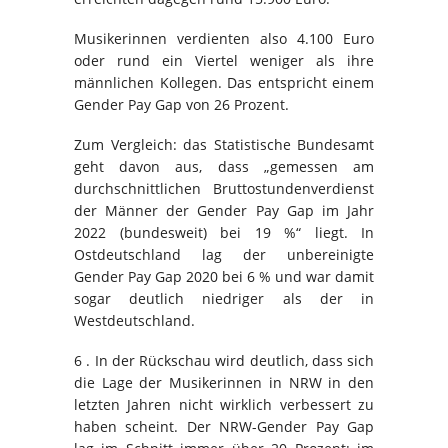
Musikerinnen verdienten also 4.100 Euro
oder rund ein Viertel weniger als ihre
männlichen Kollegen. Das entspricht einem
Gender Pay Gap von 26 Prozent.
Zum Vergleich: das Statistische Bundesamt
geht davon aus, dass „gemessen am
durchschnittlichen Bruttostundenverdienst
der Männer der Gender Pay Gap im Jahr
2022 (bundesweit) bei 19 %“ liegt. In
Ostdeutschland lag der unbereinigte
Gender Pay Gap 2020 bei 6 % und war damit
sogar deutlich niedriger als der in
Westdeutschland.
6 . In der Rückschau wird deutlich, dass sich
die Lage der Musikerinnen in NRW in den
letzten Jahren nicht wirklich verbessert zu
haben scheint. Der NRW-Gender Pay Gap