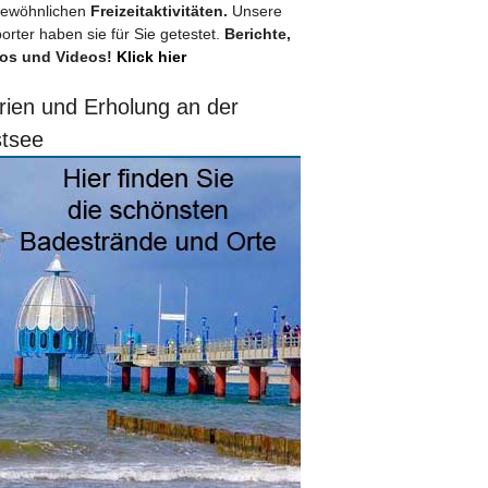
ewöhnlichen
Freizeitaktivitäten.
Unsere
orter haben sie für Sie getestet.
Berichte,
os und Videos!
Klick hier
rien und Erholung an der
tsee