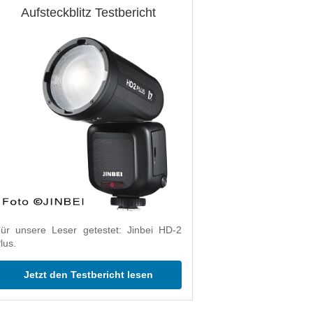
Aufsteckblitz Testbericht
ür unsere Leser getestet: Jinbei HD-2
lus.
Jetzt den Testbericht lesen