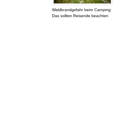
Waldbrandgefahr beim Camping:
Das sollten Reisende beachten