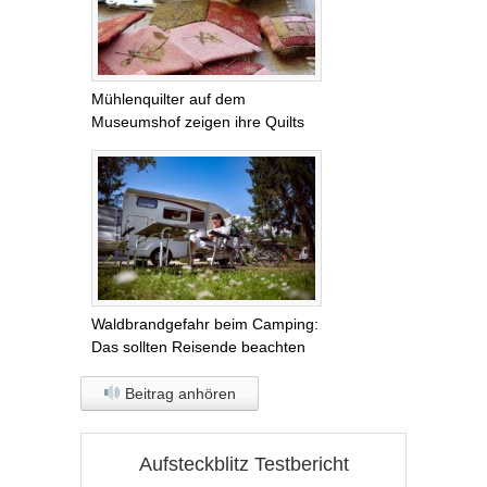
Mühlenquilter auf dem
Museumshof zeigen ihre Quilts
Waldbrandgefahr beim Camping:
Das sollten Reisende beachten
Beitrag anhören
Aufsteckblitz Testbericht