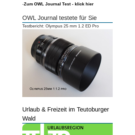
-
Zum OWL Journal Test - klick hier
OWL Journal testete für Sie
Testbericht: Olympus 25 mm 1.2 ED Pro
Urlaub & Freizeit im Teutoburger
Wald