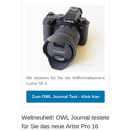
Wir testeten für Sie die Vollformatkamera
Lumix S5 II.
Zum OWL Journal Test - klick hier
Weltneuheit! OWL Journal testete
für Sie das neue Artist Pro 16