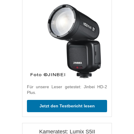
Für unsere Leser getestet: Jinbei HD-2
Plus.
Jetzt den Testbericht lesen
Kameratest: Lumix S5II