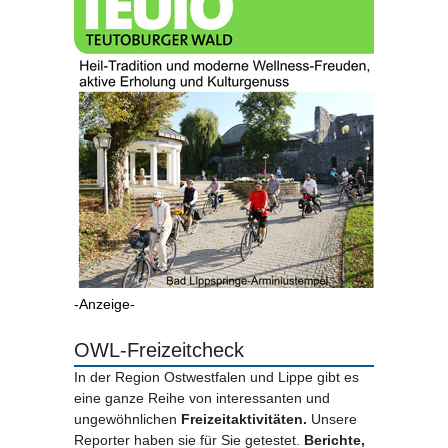
-Anzeige-
OWL-Freizeitcheck
In der Region Ostwestfalen und Lippe gibt es
eine ganze Reihe von interessanten und
ungewöhnlichen
Freizeitaktivitäten.
Unsere
Reporter haben sie für Sie getestet.
Berichte,