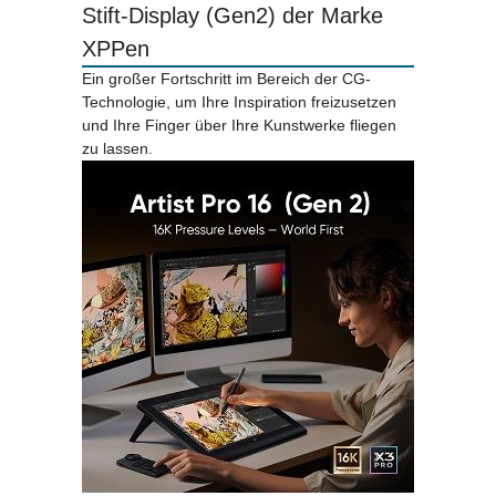
Stift-Display (Gen2) der Marke
XPPen
Ein großer Fortschritt im Bereich der CG-
Technologie, um Ihre Inspiration freizusetzen
und Ihre Finger über Ihre Kunstwerke fliegen
zu lassen.