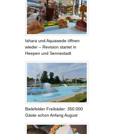
Ishara und Aquawede öffnen
wieder – Revision startet in
Heepen und Sennestadt
Bielefelder Freibäder: 350.000
Gäste schon Anfang August