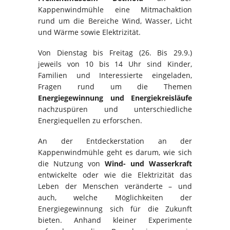
Kappenwindmühle eine Mitmachaktion
rund um die Bereiche Wind, Wasser, Licht
und Wärme sowie Elektrizität.
Von Dienstag bis Freitag (26. Bis 29.9.)
jeweils von 10 bis 14 Uhr sind Kinder,
Familien und Interessierte eingeladen,
Fragen rund um die Themen
Energiegewinnung und Energiekreisläufe
nachzuspüren und unterschiedliche
Energiequellen zu erforschen.
An der Entdeckerstation an der
Kappenwindmühle geht es darum, wie sich
die Nutzung von
Wind- und Wasserkraft
entwickelte oder wie die Elektrizität das
Leben der Menschen veränderte – und
auch, welche Möglichkeiten der
Energiegewinnung sich für die Zukunft
bieten. Anhand kleiner Experimente