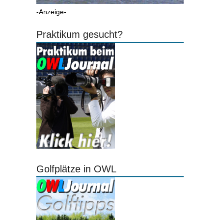
-Anzeige-
Praktikum gesucht?
Golfplätze in OWL