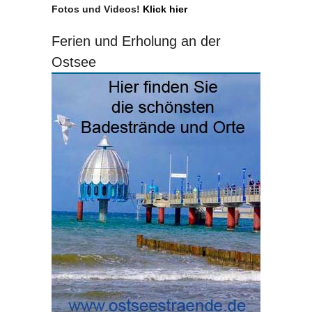
Fotos und Videos!
Klick hier
Ferien und Erholung an der
Ostsee