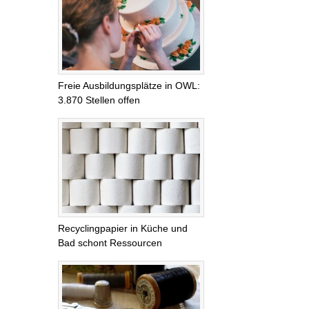
Freie Ausbildungsplätze in OWL:
3.870 Stellen offen
Recyclingpapier in Küche und
Bad schont Ressourcen