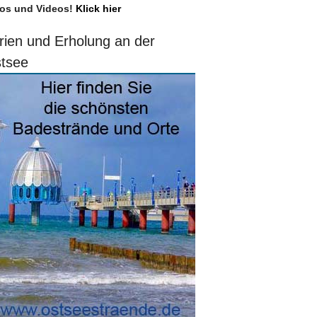
os und Videos!
Klick hier
rien und Erholung an der
tsee