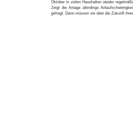
Oktober in vielen Haushalten wieder regelmäßig 
Zeigt die Anlage allerdings Anlaufschwierigke
gefragt: Dann müssen sie über die Zukunft ihre