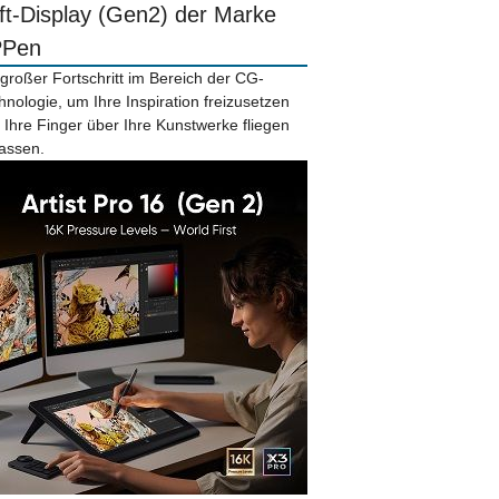
ift-Display (Gen2) der Marke
PPen
 großer Fortschritt im Bereich der CG-
hnologie, um Ihre Inspiration freizusetzen
 Ihre Finger über Ihre Kunstwerke fliegen
lassen.