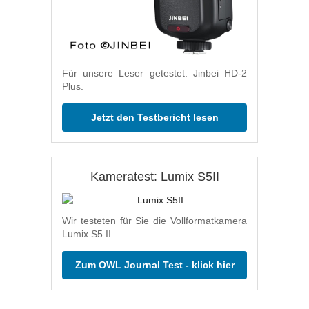
Für unsere Leser getestet: Jinbei HD-2
Plus.
Jetzt den Testbericht lesen
Kameratest: Lumix S5II
Wir testeten für Sie die Vollformatkamera
Lumix S5 II.
Zum OWL Journal Test - klick hier