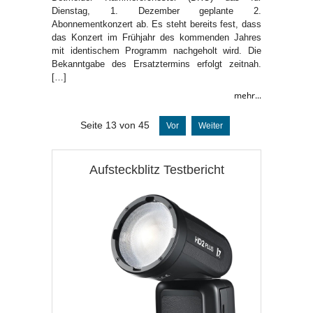
Dienstag, 1. Dezember geplante 2.
Abonnementkonzert ab. Es steht bereits fest, dass
das Konzert im Frühjahr des kommenden Jahres
mit identischem Programm nachgeholt wird. Die
Bekanntgabe des Ersatztermins erfolgt zeitnah.
[…]
mehr...
Seite 13 von 45
Vor
Weiter
Aufsteckblitz Testbericht