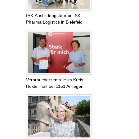
IHK-Ausbildungstour bei SK
Pharma Logistics in Bielefeld
Verbraucherzentrale im Kreis
Höxter half bei 1161 Anliegen