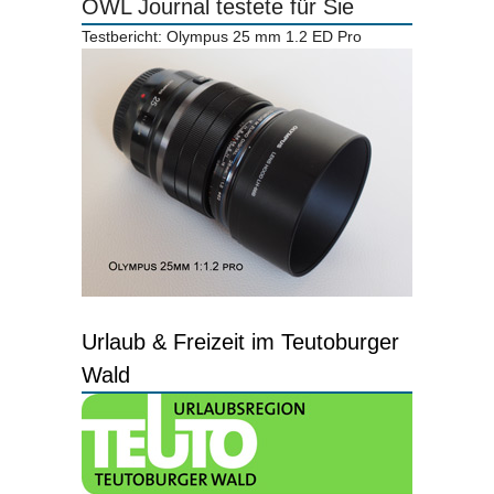
OWL Journal testete für Sie
Testbericht: Olympus 25 mm 1.2 ED Pro
Urlaub & Freizeit im Teutoburger
Wald