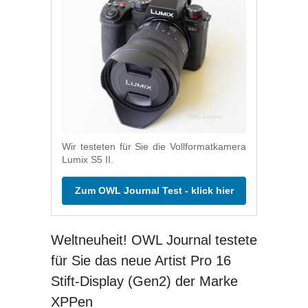
Wir testeten für Sie die Vollformatkamera
Lumix S5 II.
Zum OWL Journal Test - klick hier
Weltneuheit! OWL Journal testete
für Sie das neue Artist Pro 16
Stift-Display (Gen2) der Marke
XPPen