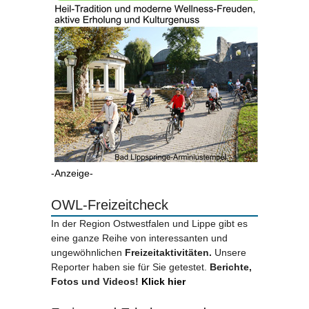
-Anzeige-
OWL-Freizeitcheck
In der Region Ostwestfalen und Lippe gibt es
eine ganze Reihe von interessanten und
ungewöhnlichen
Freizeitaktivitäten.
Unsere
Reporter haben sie für Sie getestet.
Berichte,
Fotos und Videos!
Klick hier