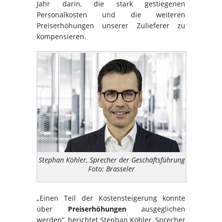
Jahr darin, die stark gestiegenen
Personalkosten und die weiteren
Preiserhöhungen unserer Zulieferer zu
kompensieren.
Stephan Köhler, Sprecher der Geschäftsführung
Foto: Brasseler
„Einen Teil der Kostensteigerung konnte
über
Preiserhöhungen
ausgeglichen
werden“, berichtet Stephan Köhler, Sprecher