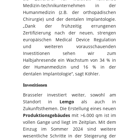
Medizin-technikunternehmen in der
Humanmedizin (z.B. der orthopädischen
Chirurgie) und der dentalen Implantologie.
„Dank der frühzeitig errungenen
Zertifizierung nach der neuen, strengen
europäischen Medical Device Regulation
und weiteren vorausschauenden
Investitionen sehen wir zum
Halbjahresende ein Wachstum von 34 % in
der Humanmedizin und 16 % in der
dentalen Implantologie“, sagt Köhler.
Investitionen
Brasseler investiert weiter, sowohl am
Standort in
Lemgo
als auch in
Zukunftsthemen. Die Erstellung eines neuen
Produktionsgebäudes
mit >6.000 qm ist im
vollen Gange und liegt im Zeitplan. Mit dem
Einzug im Sommer 2024 sind weitere
wesentliche Schritte in der Steigerung der