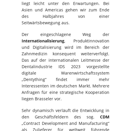
liegt leicht unter den Erwartungen. Bei
Asien und Americas gehen wir zum Ende
des Halbjahres von einer
Seitwärtsbewegung aus.
Der eingeschlagene Weg der
Internationalisierung
, Produktinnovation
und Digitalisierung wird im Bereich der
Zahnmedizin konsequent weiterverfolgt.
Das auf der internationalen Leitmesse der
Dentalindustrie IDS 2023 vorgestellte
digitale Warenwirtschaftssystem
„Dentything“ findet immer mehr
Interessenten im deutschen Markt. Mehrere
Anfragen für eine strategische Kooperation
liegen Brasseler vor.
Sehr dynamisch verläuft die Entwicklung in
den Geschäftsfeldern des sog.
CDM
„Contract Development and Manufacturing“
als Zulieferer für weltweit führende