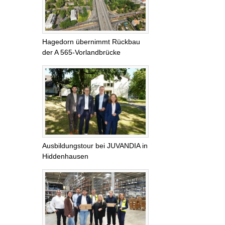
Hagedorn übernimmt Rückbau
der A 565-Vorlandbrücke
Ausbildungstour bei JUVANDIA in
Hiddenhausen