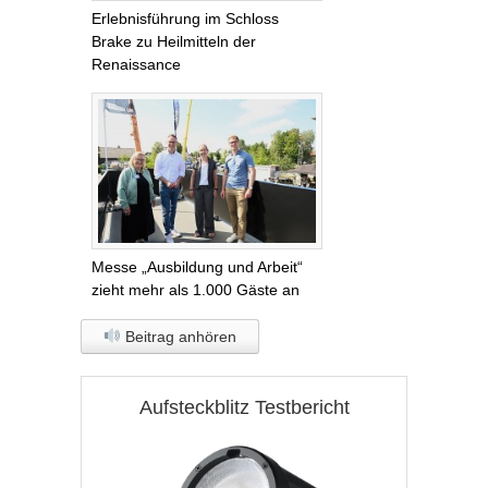
Erlebnisführung im Schloss
Brake zu Heilmitteln der
Renaissance
Messe „Ausbildung und Arbeit“
zieht mehr als 1.000 Gäste an
Beitrag anhören
Aufsteckblitz Testbericht