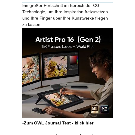
Ein großer Fortschritt im Bereich der CG-
Technologie, um Ihre Inspiration freizusetzen
und Ihre Finger über Ihre Kunstwerke fliegen
zu lassen.
-
Zum OWL Journal Test - klick hier