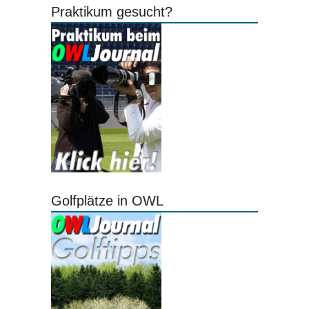
Praktikum gesucht?
Golfplätze in OWL