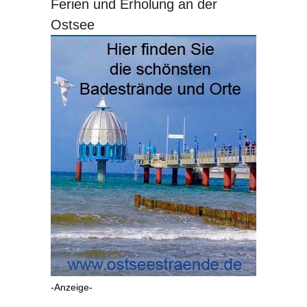
Ferien und Erholung an der
Ostsee
-Anzeige-