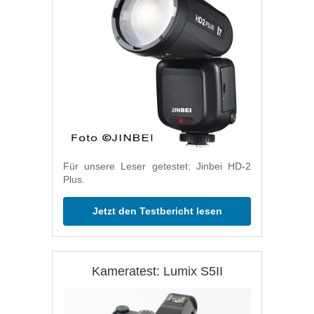
Für unsere Leser getestet: Jinbei HD-2
Plus.
Jetzt den Testbericht lesen
Kameratest: Lumix S5II