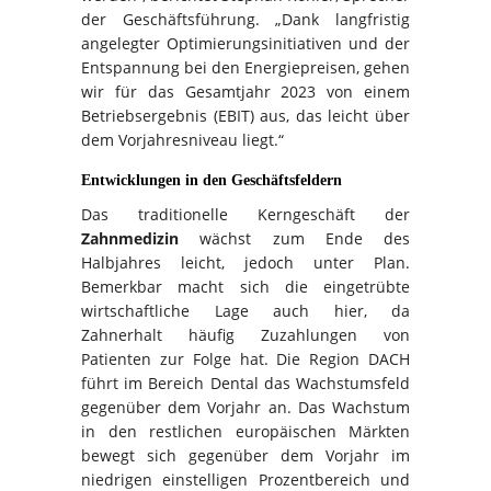
der Geschäftsführung. „Dank langfristig
angelegter Optimierungsinitiativen und der
Entspannung bei den Energiepreisen, gehen
wir für das Gesamtjahr 2023 von einem
Betriebsergebnis (EBIT) aus, das leicht über
dem Vorjahresniveau liegt.“
Entwicklungen in den Geschäftsfeldern
Das traditionelle Kerngeschäft der
Zahnmedizin
wächst zum Ende des
Halbjahres leicht, jedoch unter Plan.
Bemerkbar macht sich die eingetrübte
wirtschaftliche Lage auch hier, da
Zahnerhalt häufig Zuzahlungen von
Patienten zur Folge hat. Die Region DACH
führt im Bereich Dental das Wachstumsfeld
gegenüber dem Vorjahr an. Das Wachstum
in den restlichen europäischen Märkten
bewegt sich gegenüber dem Vorjahr im
niedrigen einstelligen Prozentbereich und