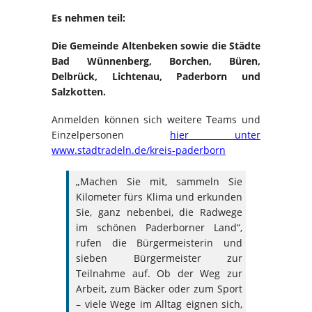
Es nehmen teil:
Die Gemeinde Altenbeken sowie die Städte
Bad Wünnenberg, Borchen, Büren,
Delbrück, Lichtenau, Paderborn und
Salzkotten.
Anmelden können sich weitere Teams und
Einzelpersonen
hier unter
www.stadtradeln.de/kreis-paderborn
„Machen Sie mit, sammeln Sie
Kilometer fürs Klima und erkunden
Sie, ganz nebenbei, die Radwege
im schönen Paderborner Land“,
rufen die Bürgermeisterin und
sieben Bürgermeister zur
Teilnahme auf. Ob der Weg zur
Arbeit, zum Bäcker oder zum Sport
– viele Wege im Alltag eignen sich,