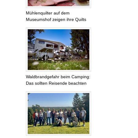
Mühlenquilter auf dem
Museumshof zeigen ihre Quilts
Waldbrandgefahr beim Camping:
Das sollten Reisende beachten