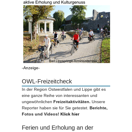
-Anzeige-
OWL-Freizeitcheck
In der Region Ostwestfalen und Lippe gibt es
eine ganze Reihe von interessanten und
ungewöhnlichen
Freizeitaktivitäten.
Unsere
Reporter haben sie für Sie getestet.
Berichte,
Fotos und Videos!
Klick hier
Ferien und Erholung an der