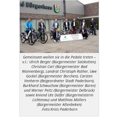
Gemeinsam wollen sie in die Pedale treten –
v.l.: Ulrich Berger (Bürgermeister Salzkotten),
Christian Carl (Bürgermeister Bad
Wünnenberg), Landrat Christoph Rüther, Uwe
Gockel (Bürgermeister Borchen), Carsten
Venherm (Beigeordneter Stadt Paderborn),
Burkhard Schwuchow (Bürgermeister Büren)
und Werner Peitz (Bürgermeister Delbrück)
sowie kniend Ute Dülfer (Bürgermeisterin
Lichtenau) und Matthias Möllers
(Bürgermeister Altenbeken)
.Foto:Kreis Paderborn