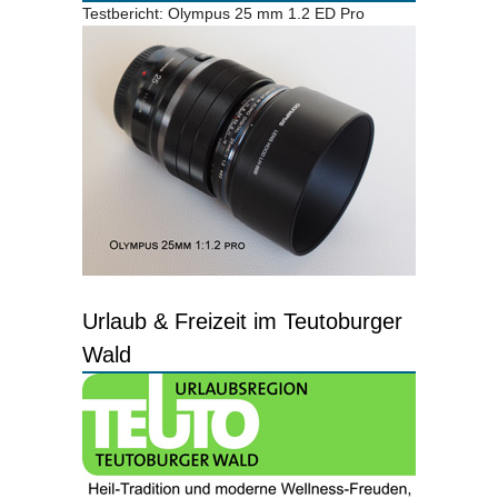
Testbericht: Olympus 25 mm 1.2 ED Pro
Urlaub & Freizeit im Teutoburger
Wald