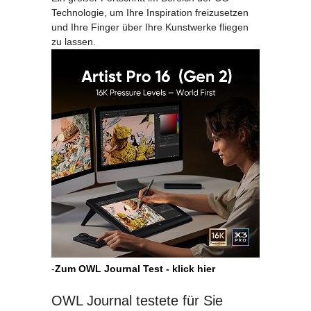
Technologie, um Ihre Inspiration freizusetzen
und Ihre Finger über Ihre Kunstwerke fliegen
zu lassen.
-
Zum OWL Journal Test - klick hier
OWL Journal testete für Sie