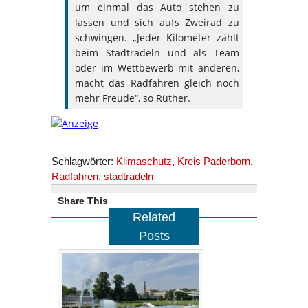
um einmal das Auto stehen zu
lassen und sich aufs Zweirad zu
schwingen. „Jeder Kilometer zählt
beim Stadtradeln und als Team
oder im Wettbewerb mit anderen,
macht das Radfahren gleich noch
mehr Freude“, so Rüther.
Schlagwörter:
Klimaschutz
,
Kreis Paderborn
,
Radfahren
,
stadtradeln
Share This
Related
Posts