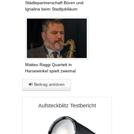
Städtepartnerschaft Büren und
Ignalina beim Stadtjubiläum
Matteo Raggi Quartett in
Harsewinkel spielt zweimal
🔊 Beitrag anhören
Aufsteckblitz Testbericht