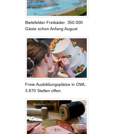
Bielefelder Freibäder: 350.000
Gäste schon Anfang August
Freie Ausbildungsplätze in OWL:
3.870 Stellen offen