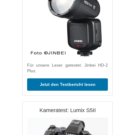
Für unsere Leser getestet: Jinbei HD-2
Plus.
Jetzt den Testbericht lesen
Kameratest: Lumix S5II