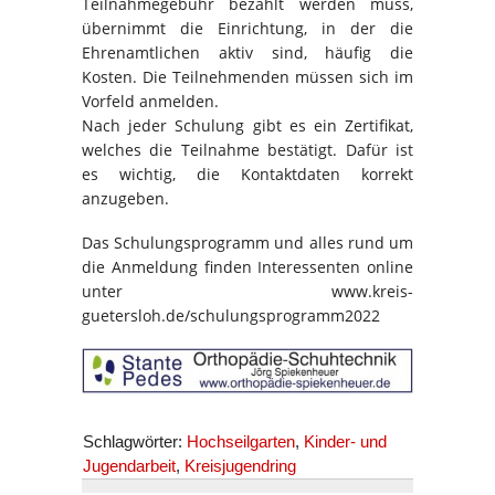
Teilnahmegebühr bezahlt werden muss,
übernimmt die Einrichtung, in der die
Ehrenamtlichen aktiv sind, häufig die
Kosten. Die Teilnehmenden müssen sich im
Vorfeld anmelden.
Nach jeder Schulung gibt es ein Zertifikat,
welches die Teilnahme bestätigt. Dafür ist
es wichtig, die Kontaktdaten korrekt
anzugeben.
Das Schulungsprogramm und alles rund um
die Anmeldung finden Interessenten online
unter www.kreis-
guetersloh.de/schulungsprogramm2022
Schlagwörter:
Hochseilgarten
,
Kinder- und
Jugendarbeit
,
Kreisjugendring