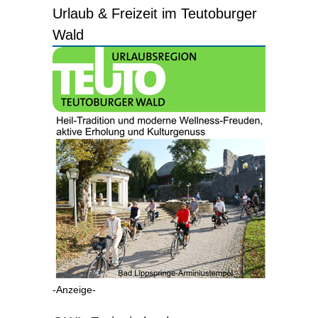
Urlaub & Freizeit im Teutoburger
Wald
-Anzeige-