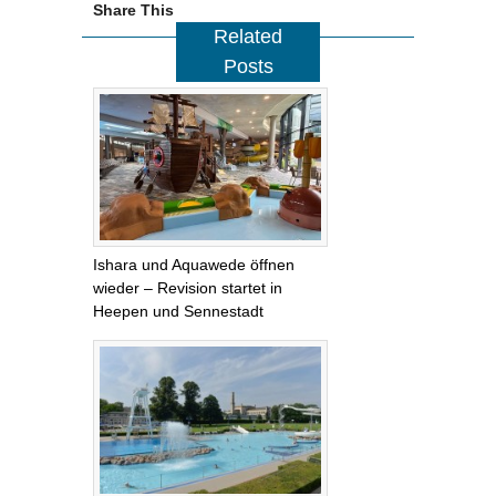
Share This
Related
Posts
Ishara und Aquawede öffnen
wieder – Revision startet in
Heepen und Sennestadt