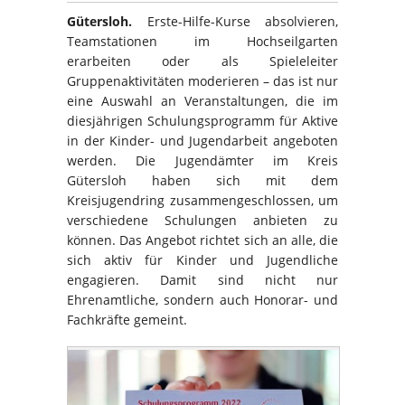
Gütersloh.
Erste-Hilfe-Kurse absolvieren,
Teamstationen im Hochseilgarten
erarbeiten oder als Spieleleiter
Gruppenaktivitäten moderieren – das ist nur
eine Auswahl an Veranstaltungen, die im
diesjährigen Schulungsprogramm für Aktive
in der Kinder- und Jugendarbeit angeboten
werden. Die Jugendämter im Kreis
Gütersloh haben sich mit dem
Kreisjugendring zusammengeschlossen, um
verschiedene Schulungen anbieten zu
können. Das Angebot richtet sich an alle, die
sich aktiv für Kinder und Jugendliche
engagieren. Damit sind nicht nur
Ehrenamtliche, sondern auch Honorar- und
Fachkräfte gemeint.