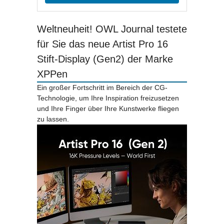
Weltneuheit! OWL Journal testete
für Sie das neue Artist Pro 16
Stift-Display (Gen2) der Marke
XPPen
Ein großer Fortschritt im Bereich der CG-
Technologie, um Ihre Inspiration freizusetzen
und Ihre Finger über Ihre Kunstwerke fliegen
zu lassen.