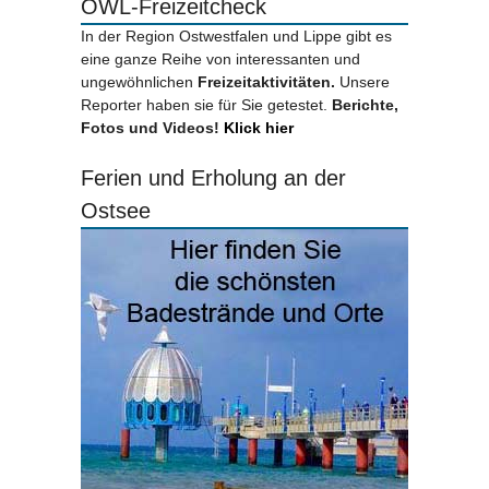
OWL-Freizeitcheck
In der Region Ostwestfalen und Lippe gibt es
eine ganze Reihe von interessanten und
ungewöhnlichen
Freizeitaktivitäten.
Unsere
Reporter haben sie für Sie getestet.
Berichte,
Fotos und Videos!
Klick hier
Ferien und Erholung an der
Ostsee