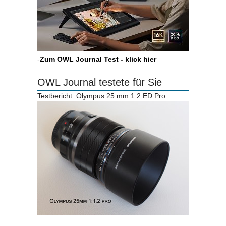
-
Zum OWL Journal Test - klick hier
OWL Journal testete für Sie
Testbericht: Olympus 25 mm 1.2 ED Pro