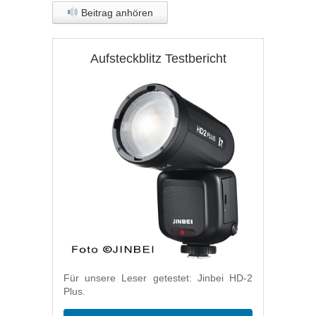
Beitrag anhören
Aufsteckblitz Testbericht
Für unsere Leser getestet: Jinbei HD-2
Plus.