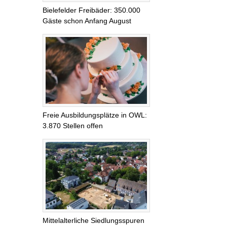
Bielefelder Freibäder: 350.000
Gäste schon Anfang August
Freie Ausbildungsplätze in OWL:
3.870 Stellen offen
Mittelalterliche Siedlungsspuren