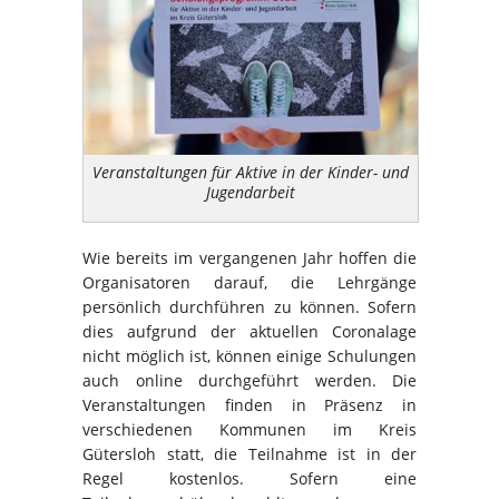
Veranstaltungen für Aktive in der Kinder- und
Jugendarbeit
Wie bereits im vergangenen Jahr hoffen die
Organisatoren darauf, die Lehrgänge
persönlich durchführen zu können. Sofern
dies aufgrund der aktuellen Coronalage
nicht möglich ist, können einige Schulungen
auch online durchgeführt werden. Die
Veranstaltungen finden in Präsenz in
verschiedenen Kommunen im Kreis
Gütersloh statt, die Teilnahme ist in der
Regel kostenlos. Sofern eine