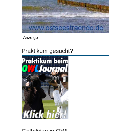
-Anzeige-
Praktikum gesucht?