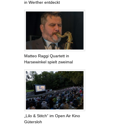
in Werther entdeckt
Matteo Raggi Quartett in
Harsewinkel spielt zweimal
„Lilo & Stitch“ im Open Air Kino
Gütersloh