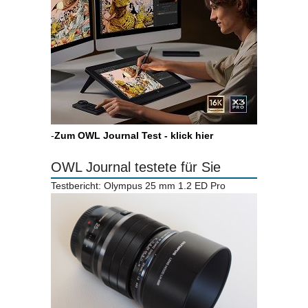
-
Zum OWL Journal Test - klick hier
OWL Journal testete für Sie
Testbericht: Olympus 25 mm 1.2 ED Pro