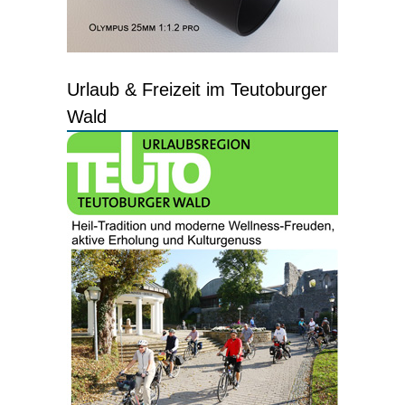
Urlaub & Freizeit im Teutoburger
Wald