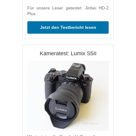
Für unsere Leser getestet: Jinbei HD-2
Plus.
Jetzt den Testbericht lesen
Kameratest: Lumix S5II