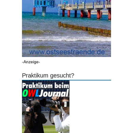
-Anzeige-
Praktikum gesucht?