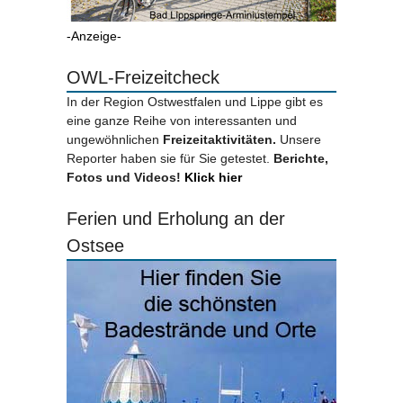
-Anzeige-
OWL-Freizeitcheck
In der Region Ostwestfalen und Lippe gibt es
eine ganze Reihe von interessanten und
ungewöhnlichen
Freizeitaktivitäten.
Unsere
Reporter haben sie für Sie getestet.
Berichte,
Fotos und Videos!
Klick hier
Ferien und Erholung an der
Ostsee