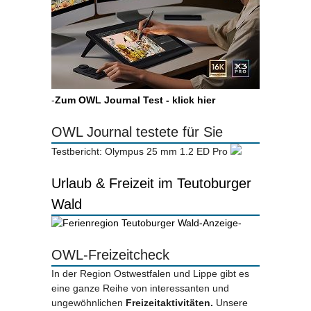
-
Zum OWL Journal Test - klick hier
OWL Journal testete für Sie
Testbericht: Olympus 25 mm 1.2 ED Pro
Urlaub & Freizeit im Teutoburger
Wald
-Anzeige-
OWL-Freizeitcheck
In der Region Ostwestfalen und Lippe gibt es
eine ganze Reihe von interessanten und
ungewöhnlichen
Freizeitaktivitäten.
Unsere