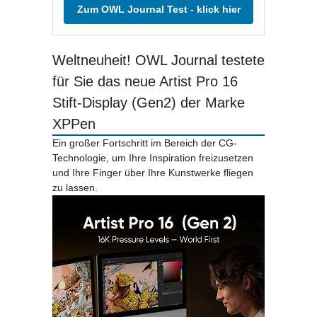
Zum OWL Journal Test - klick hier
Weltneuheit! OWL Journal testete
für Sie das neue Artist Pro 16
Stift-Display (Gen2) der Marke
XPPen
Ein großer Fortschritt im Bereich der CG-
Technologie, um Ihre Inspiration freizusetzen
und Ihre Finger über Ihre Kunstwerke fliegen
zu lassen.