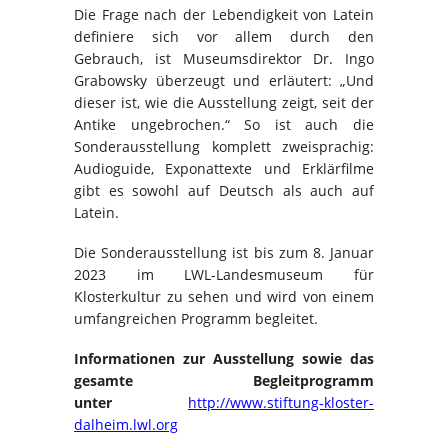
Die Frage nach der Lebendigkeit von Latein
definiere sich vor allem durch den
Gebrauch, ist Museumsdirektor Dr. Ingo
Grabowsky überzeugt und erläutert: „Und
dieser ist, wie die Ausstellung zeigt, seit der
Antike ungebrochen.“ So ist auch die
Sonderausstellung komplett zweisprachig:
Audioguide, Exponattexte und Erklärfilme
gibt es sowohl auf Deutsch als auch auf
Latein.
Die Sonderausstellung ist bis zum 8. Januar
2023 im LWL-Landesmuseum für
Klosterkultur zu sehen und wird von einem
umfangreichen Programm begleitet.
Informationen zur Ausstellung sowie das
gesamte Begleitprogramm
unter
http://www.stiftung-kloster-
dalheim.lwl.org