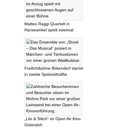
Matteo Raggi Quartett in
Harsewinkel spielt zweimal
Freilichtbühne Bökendorf startet
in zweite Spielzeithälfte
„Lilo & Stitch“ im Open Air Kino
Gütersloh