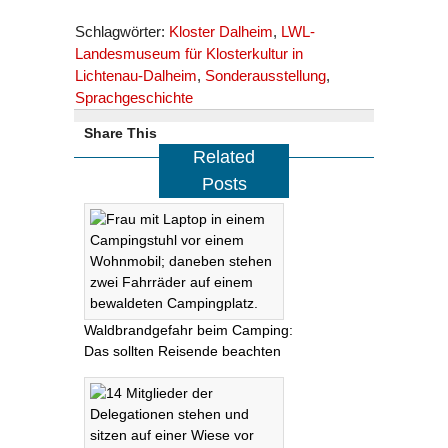
Schlagwörter:
Kloster Dalheim
,
LWL-
Landesmuseum für Klosterkultur in
Lichtenau-Dalheim
,
Sonderausstellung
,
Sprachgeschichte
Share This
Related
Posts
Waldbrandgefahr beim Camping:
Das sollten Reisende beachten