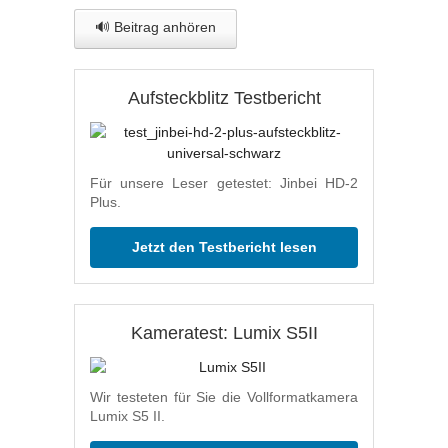
🔊 Beitrag anhören
Aufsteckblitz Testbericht
Für unsere Leser getestet: Jinbei HD-2
Plus.
Jetzt den Testbericht lesen
Kameratest: Lumix S5II
Wir testeten für Sie die Vollformatkamera
Lumix S5 II.