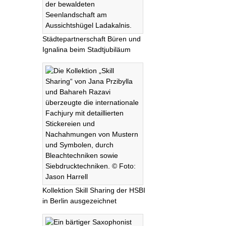
Städtepartnerschaft Büren und
Ignalina beim Stadtjubiläum
Kollektion Skill Sharing der HSBI
in Berlin ausgezeichnet