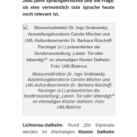
2000 Jahre Sprachgeschichte und die Frage,
ob eine vermeintlich tote Sprache heute
noch relevant ist.
Museumsdirektor Dr. Ingo Grabowsky,
Ausstellungskuratorin Carolin Mischer und
LWL-Kulturdezernentin Dr. Barbara Rüschoff-
Parzinger (v.l.) präsentierten die
Sonderausstellung „Latein. Tot oder lebendig!?“
im ehemaligen Kloster Dalheim. Foto:
LWL/Buterus
Lichtenau-Dalheim.
Rund 200 Exponate
werden im ehemaligen
Kloster Dalheim