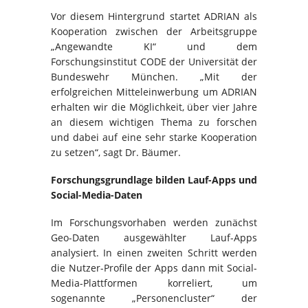
Vor diesem Hintergrund startet ADRIAN als
Kooperation zwischen der Arbeitsgruppe
„Angewandte KI“ und dem
Forschungsinstitut CODE der Universität der
Bundeswehr München. „Mit der
erfolgreichen Mitteleinwerbung um ADRIAN
erhalten wir die Möglichkeit, über vier Jahre
an diesem wichtigen Thema zu forschen
und dabei auf eine sehr starke Kooperation
zu setzen“, sagt Dr. Bäumer.
Forschungsgrundlage bilden Lauf-Apps und
Social-Media-Daten
Im Forschungsvorhaben werden zunächst
Geo-Daten ausgewählter Lauf-Apps
analysiert. In einen zweiten Schritt werden
die Nutzer-Profile der Apps dann mit Social-
Media-Plattformen korreliert, um
sogenannte „Personencluster“ der