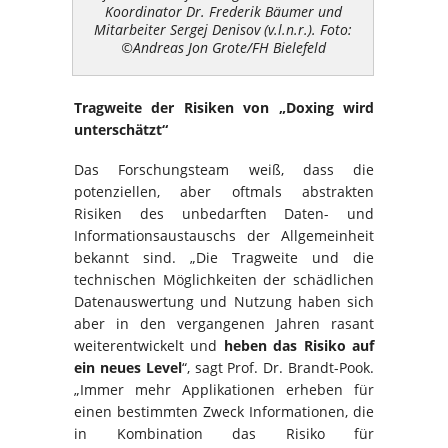
Koordinator Dr. Frederik Bäumer und
Mitarbeiter Sergej Denisov (v.l.n.r.). Foto:
©Andreas Jon Grote/FH Bielefeld
Tragweite der Risiken von „Doxing wird
unterschätzt“
Das Forschungsteam weiß, dass die
potenziellen, aber oftmals abstrakten
Risiken des unbedarften Daten- und
Informationsaustauschs der Allgemeinheit
bekannt sind. „Die Tragweite und die
technischen Möglichkeiten der schädlichen
Datenauswertung und Nutzung haben sich
aber in den vergangenen Jahren rasant
weiterentwickelt und
heben das Risiko auf
ein neues Level
“, sagt Prof. Dr. Brandt-Pook.
„Immer mehr Applikationen erheben für
einen bestimmten Zweck Informationen, die
in Kombination das Risiko für