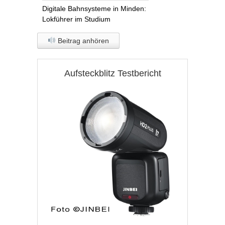
Digitale Bahnsysteme in Minden:
Lokführer im Studium
Beitrag anhören
Aufsteckblitz Testbericht