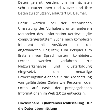
Daten gelernt werden, um im nächsten
Schritt Nutzerinnen und Nutzer und ihre
Daten zu schützen“, erläutert Dr. Bäumer.
Dafür werden bei der technischen
Umsetzung des Vorhabens unter anderem
Methoden des „Information Retrieval“ (die
computergestütztem Suche nach komplexen
Inhalten) mit Ansätzen aus der
angewandten Linguistik, zum Beispiel zum
Erstellen von Sprachmustern, kombiniert.
Ferner werden Verfahren zur
Netzwerkanalyse und Clusterbildung
eingesetzt, um neuartige
Bewertungsfunktionen für die Abschätzung
von gefährdeten Zielen wie Personen oder
Orten auf Basis der preisgegebenen
Informationen im Web 2.0 zu entwickeln.
Hochsichere Quantenverschlüsselung für
die Datenübermittlung