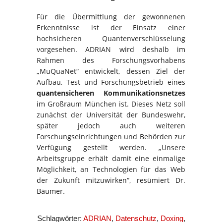
Für die Übermittlung der gewonnenen
Erkenntnisse ist der Einsatz einer
hochsicheren Quantenverschlüsselung
vorgesehen. ADRIAN wird deshalb im
Rahmen des Forschungsvorhabens
„MuQuaNet“ entwickelt, dessen Ziel der
Aufbau, Test und Forschungsbetrieb eines
quantensicheren Kommunikationsnetzes
im Großraum München ist. Dieses Netz soll
zunächst der Universität der Bundeswehr,
später jedoch auch weiteren
Forschungseinrichtungen und Behörden zur
Verfügung gestellt werden. „Unsere
Arbeitsgruppe erhält damit eine einmalige
Möglichkeit, an Technologien für das Web
der Zukunft mitzuwirken“, resümiert Dr.
Bäumer.
Schlagwörter:
ADRIAN
,
Datenschutz
,
Doxing
,