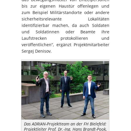
bis zur eigenen Haustür offenlegen und
zum Beispiel Militärstandorte oder andere
sicherheitsrelevante Lokalitäten
identifizierbar machen, da auch Soldaten
und Soldatinnen oder Beamte ihre
Laufstrecken protokollieren und
veröffentlichen“, ergänzt Projektmitarbeiter
Sergej Denisov.
Das ADRIAN-Projektteam an der FH BIelefeld:
Projektleiter Prof. Dr.-Ing. Hans Brandt-Pook,