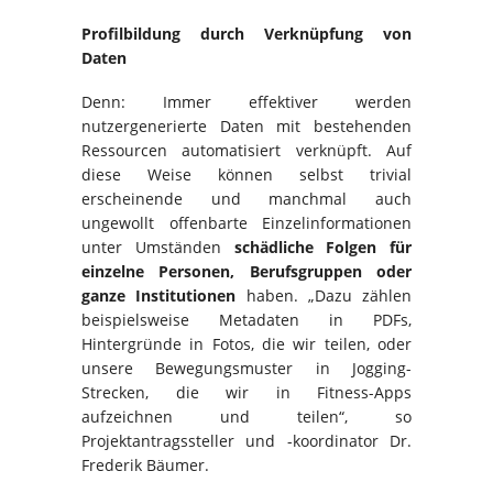
Profilbildung durch Verknüpfung von
Daten
Denn: Immer effektiver werden
nutzergenerierte Daten mit bestehenden
Ressourcen automatisiert verknüpft. Auf
diese Weise können selbst trivial
erscheinende und manchmal auch
ungewollt offenbarte Einzelinformationen
unter Umständen
schädliche Folgen für
einzelne Personen, Berufsgruppen oder
ganze Institutionen
haben. „Dazu zählen
beispielsweise Metadaten in PDFs,
Hintergründe in Fotos, die wir teilen, oder
unsere Bewegungsmuster in Jogging-
Strecken, die wir in Fitness-Apps
aufzeichnen und teilen“, so
Projektantragssteller und -koordinator Dr.
Frederik Bäumer.