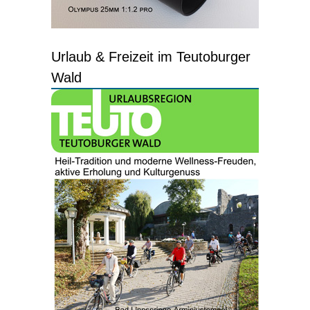
Urlaub & Freizeit im Teutoburger
Wald