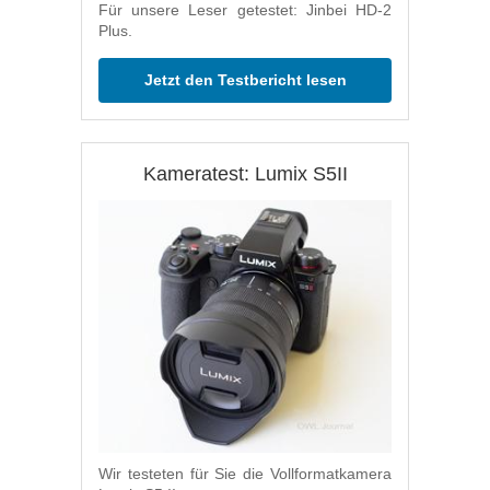
Für unsere Leser getestet: Jinbei HD-2
Plus.
Jetzt den Testbericht lesen
Kameratest: Lumix S5II
Wir testeten für Sie die Vollformatkamera