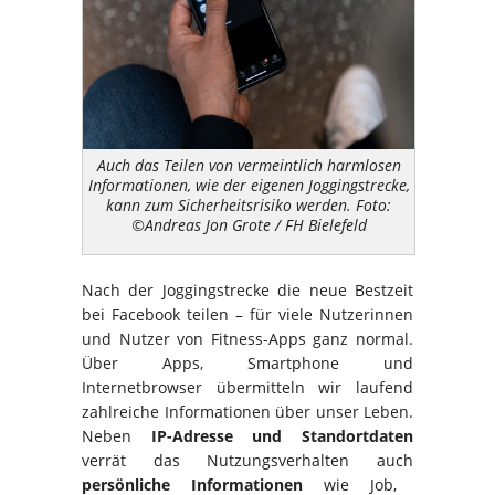
Auch das Teilen von vermeintlich harmlosen
Informationen, wie der eigenen Joggingstrecke,
kann zum Sicherheitsrisiko werden. Foto:
©Andreas Jon Grote / FH Bielefeld
Nach der Joggingstrecke die neue Bestzeit
bei Facebook teilen – für viele Nutzerinnen
und Nutzer von Fitness-Apps ganz normal.
Über Apps, Smartphone und
Internetbrowser übermitteln wir laufend
zahlreiche Informationen über unser Leben.
Neben
IP-Adresse und Standortdaten
verrät das Nutzungsverhalten auch
persönliche Informationen
wie Job,