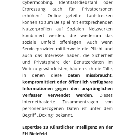
Cybermobbing, Identitätsdiebstahl oder
Erpressung auch für Privatpersonen
erhöhen.“ Online geteilte Laufstrecken
können so zum Beispiel mit entsprechenden
Nutzerprofilen auf Sozialen Netzwerken
kombiniert werden, die wiederum das
soziale Umfeld offenlegen. Auch wenn
Serviceprovider mittlerweile die Pflicht und
auch das Interesse haben, die Sicherheit
und Privatsphäre der Benutzerdaten im
Web zu gewährleisten, häufen sich die Fälle,
in denen diese
Daten
missbraucht,
kompromittiert oder öffentlich verfügbare
Informationen gegen den ursprünglichen
Verfasser verwendet werden
. Dieses
internetbasierte Zusammentragen von
personenbezogenen Daten ist unter dem
Begriff „Doxing“ bekannt.
Expertise zu Künstlicher Intelligenz an der
FH Bielefeld