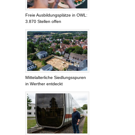
Freie Ausbildungsplätze in OWL:
3.870 Stellen offen
Mittelalterliche Siedlungsspuren
in Werther entdeckt