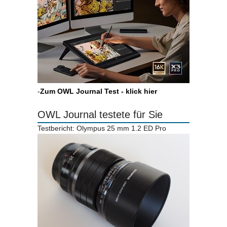
-
Zum OWL Journal Test - klick hier
OWL Journal testete für Sie
Testbericht: Olympus 25 mm 1.2 ED Pro