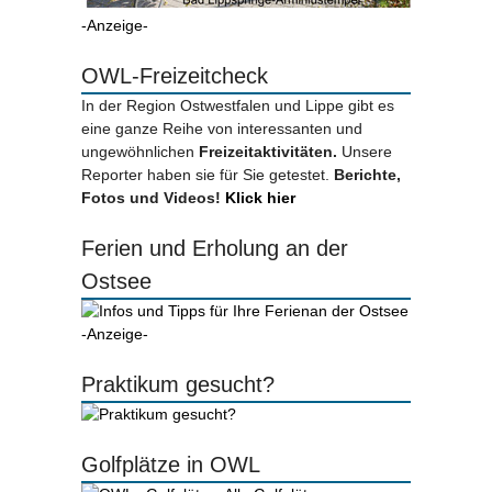
-Anzeige-
OWL-Freizeitcheck
In der Region Ostwestfalen und Lippe gibt es
eine ganze Reihe von interessanten und
ungewöhnlichen
Freizeitaktivitäten.
Unsere
Reporter haben sie für Sie getestet.
Berichte,
Fotos und Videos!
Klick hier
Ferien und Erholung an der
Ostsee
-Anzeige-
Praktikum gesucht?
Golfplätze in OWL