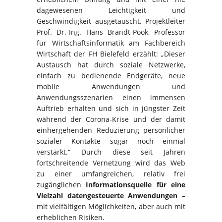
dagewesenen Leichtigkeit und
Geschwindigkeit ausgetauscht. Projektleiter
Prof. Dr.-Ing. Hans Brandt-Pook, Professor
für Wirtschaftsinformatik am Fachbereich
Wirtschaft der FH Bielefeld erzählt: „Dieser
Austausch hat durch soziale Netzwerke,
einfach zu bedienende Endgeräte, neue
mobile Anwendungen und
Anwendungsszenarien einen immensen
Auftrieb erhalten und sich in jüngster Zeit
während der Corona-Krise und der damit
einhergehenden Reduzierung persönlicher
sozialer Kontakte sogar noch einmal
verstärkt.“ Durch diese seit Jahren
fortschreitende Vernetzung wird das Web
zu einer umfangreichen, relativ frei
zugänglichen
Informationsquelle für eine
Vielzahl datengesteuerte Anwendungen
–
mit vielfältigen Möglichkeiten, aber auch mit
erheblichen Risiken.