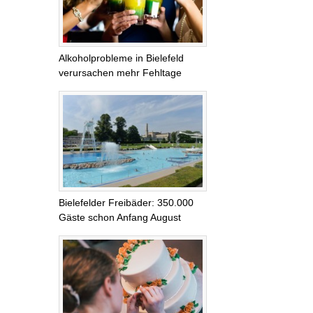
Alkoholprobleme in Bielefeld
verursachen mehr Fehltage
Bielefelder Freibäder: 350.000
Gäste schon Anfang August