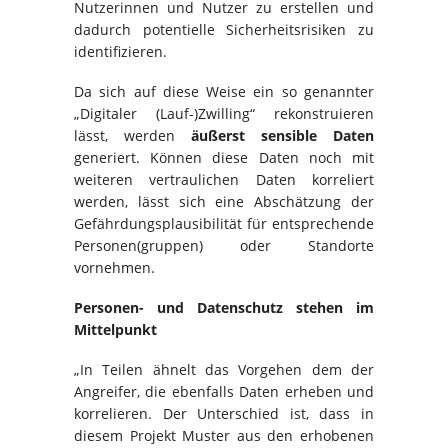
Nutzerinnen und Nutzer zu erstellen und
dadurch potentielle Sicherheitsrisiken zu
identifizieren.
Da sich auf diese Weise ein so genannter
„Digitaler (Lauf-)Zwilling“ rekonstruieren
lässt, werden
äußerst sensible Daten
generiert. Können diese Daten noch mit
weiteren vertraulichen Daten korreliert
werden, lässt sich eine Abschätzung der
Gefährdungsplausibilität für entsprechende
Personen(gruppen) oder Standorte
vornehmen.
Personen- und Datenschutz stehen im
Mittelpunkt
„In Teilen ähnelt das Vorgehen dem der
Angreifer, die ebenfalls Daten erheben und
korrelieren. Der Unterschied ist, dass in
diesem Projekt Muster aus den erhobenen