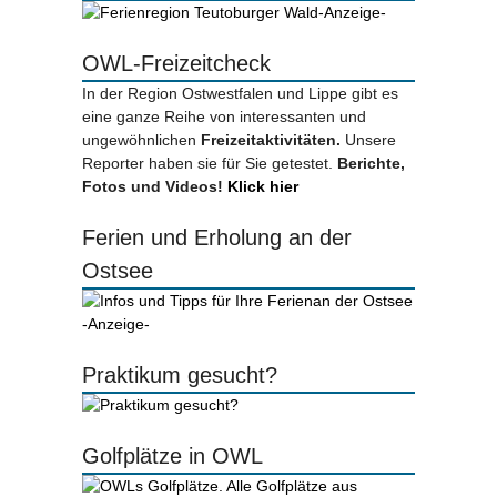
-Anzeige-
OWL-Freizeitcheck
In der Region Ostwestfalen und Lippe gibt es
eine ganze Reihe von interessanten und
ungewöhnlichen
Freizeitaktivitäten.
Unsere
Reporter haben sie für Sie getestet.
Berichte,
Fotos und Videos!
Klick hier
Ferien und Erholung an der
Ostsee
-Anzeige-
Praktikum gesucht?
Golfplätze in OWL