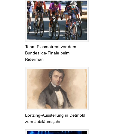
Team Plasmatreat vor dem
Bundesliga-Finale beim
Riderman
Lortzing-Ausstellung in Detmold
zum Jubiläumsjahr