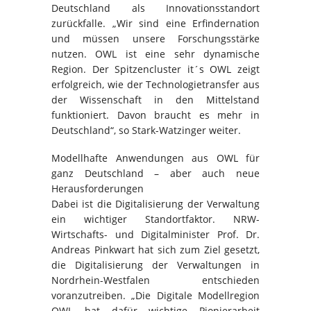
Deutschland als Innovationsstandort
zurückfalle. „Wir sind eine Erfindernation
und müssen unsere Forschungsstärke
nutzen. OWL ist eine sehr dynamische
Region. Der Spitzencluster it´s OWL zeigt
erfolgreich, wie der Technologietransfer aus
der Wissenschaft in den Mittelstand
funktioniert. Davon braucht es mehr in
Deutschland“, so Stark-Watzinger weiter.
Modellhafte Anwendungen aus OWL für
ganz Deutschland – aber auch neue
Herausforderungen
Dabei ist die Digitalisierung der Verwaltung
ein wichtiger Standortfaktor. NRW-
Wirtschafts- und Digitalminister Prof. Dr.
Andreas Pinkwart hat sich zum Ziel gesetzt,
die Digitalisierung der Verwaltungen in
Nordrhein-Westfalen entschieden
voranzutreiben. „Die Digitale Modellregion
OWL hat dafür wichtige Pionierarbeit