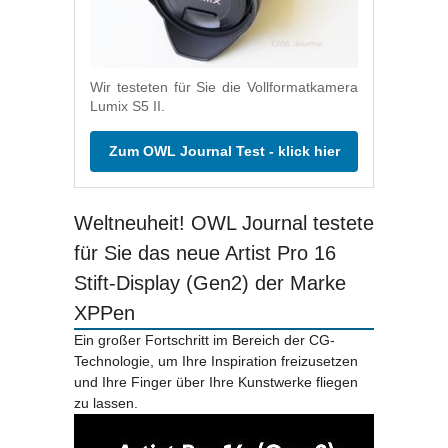
Wir testeten für Sie die Vollformatkamera
Lumix S5 II.
Zum OWL Journal Test - klick hier
Weltneuheit! OWL Journal testete
für Sie das neue Artist Pro 16
Stift-Display (Gen2) der Marke
XPPen
Ein großer Fortschritt im Bereich der CG-
Technologie, um Ihre Inspiration freizusetzen
und Ihre Finger über Ihre Kunstwerke fliegen
zu lassen.