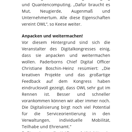
und Quantencomputing. „Dafür braucht es
Mut, Neugierde, Augenmaß und
Unternehmertum. Alle diese Eigenschaften
vereint OWL“, so Keese weiter.
Anpacken und weitermachen!
Vor diesem Hintergrund sind sich die
Veranstalter des Digitalkongresses einig,
dass sie anpacken und weitermachen
wollen. Paderborns Chief Digital Officer
Christiane Boschin-Heinz resümiert: „Die
kreativen Projekte und das großartige
Feedback auf dem Kongress haben
eindrucksvoll gezeigt, dass OWL sehr gut im
Rennen ist. Besser und schneller
vorankommen können wir aber immer noch.
Die Digitalisierung birgt noch viel Potential
für die Serviceorientierung in den
Verwaltungen, individuelle Mobilität,
Teilhabe und Ehrenamt.“