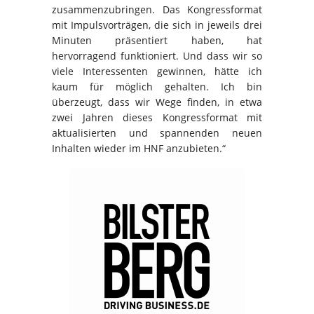
zusammenzubringen. Das Kongressformat
mit Impulsvorträgen, die sich in jeweils drei
Minuten präsentiert haben, hat
hervorragend funktioniert. Und dass wir so
viele Interessenten gewinnen, hätte ich
kaum für möglich gehalten. Ich bin
überzeugt, dass wir Wege finden, in etwa
zwei Jahren dieses Kongressformat mit
aktualisierten und spannenden neuen
Inhalten wieder im HNF anzubieten.“