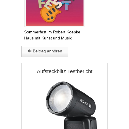
Sommerfest im Robert Koepke
Haus mit Kunst und Musik
🔊 Beitrag anhören
Aufsteckblitz Testbericht