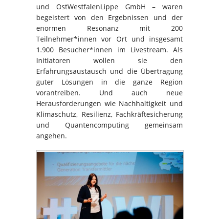
und OstWestfalenLippe GmbH – waren
begeistert von den Ergebnissen und der
enormen Resonanz mit 200
Teilnehmer*innen vor Ort und insgesamt
1.900 Besucher*innen im Livestream. Als
Initiatoren wollen sie den
Erfahrungsaustausch und die Übertragung
guter Lösungen in die ganze Region
vorantreiben. Und auch neue
Herausforderungen wie Nachhaltigkeit und
Klimaschutz, Resilienz, Fachkräftesicherung
und Quantencomputing gemeinsam
angehen.