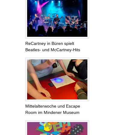
ReCartney in Büren spielt
Beatles- und McCartney-Hits
Mittelalterwoche und Escape
Room im Mindener Museum