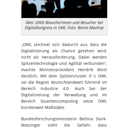
Über 2000 Besucherinnen und Besucher bei
Digitalkongress in OWL Foto: Besim Mazhiqi
„OWL zeichnet sich dadurch aus, dass die
Digitalisierung als Chance gesehen wird,
nicht als Herausforderung. Dabei werden
Spitzentechnologie und Agilität verbunden“,
machte Ministerpräsident Hendrik Wüst
deutlich. Mit dem Spitzencluster it´s OWL
sei die Region deutschlandweit führend im
Bereich Industrie 4.0. Auch bei der
Digitalisierung der Verwaltung und im
Bereich Quantencomputing setze OWL
bundesweit Maßstäbe.
Bundesforschungsministerin Bettina Stark-
Watzinger sieht die Gefahr, dass