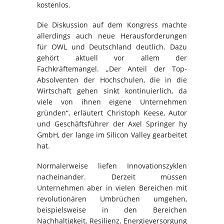
kostenlos.
Die Diskussion auf dem Kongress machte
allerdings auch neue Herausforderungen
für OWL und Deutschland deutlich. Dazu
gehört aktuell vor allem der
Fachkräftemangel. „Der Anteil der Top-
Absolventen der Hochschulen, die in die
Wirtschaft gehen sinkt kontinuierlich, da
viele von ihnen eigene Unternehmen
gründen“, erläutert Christoph Keese, Autor
und Geschäftsführer der Axel Springer hy
GmbH, der lange im Silicon Valley gearbeitet
hat.
Normalerweise liefen Innovationszyklen
nacheinander. Derzeit müssen
Unternehmen aber in vielen Bereichen mit
revolutionären Umbrüchen umgehen,
beispielsweise in den Bereichen
Nachhaltigkeit, Resilienz, Energieversorgung