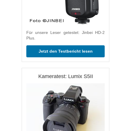
Für unsere Leser getestet: Jinbei HD-2
Plus.
Jetzt den Testbericht lesen
Kameratest: Lumix S5II