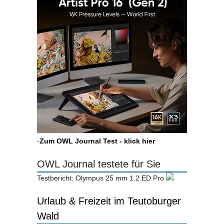
-
Zum OWL Journal Test - klick hier
OWL Journal testete für Sie
Testbericht: Olympus 25 mm 1.2 ED Pro
Urlaub & Freizeit im Teutoburger
Wald