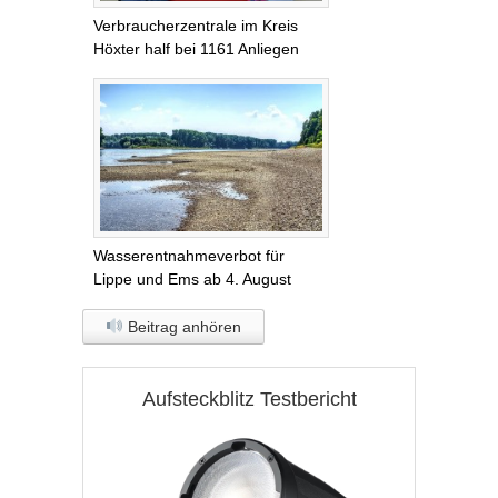
Verbraucherzentrale im Kreis
Höxter half bei 1161 Anliegen
Wasserentnahmeverbot für
Lippe und Ems ab 4. August
Beitrag anhören
Aufsteckblitz Testbericht