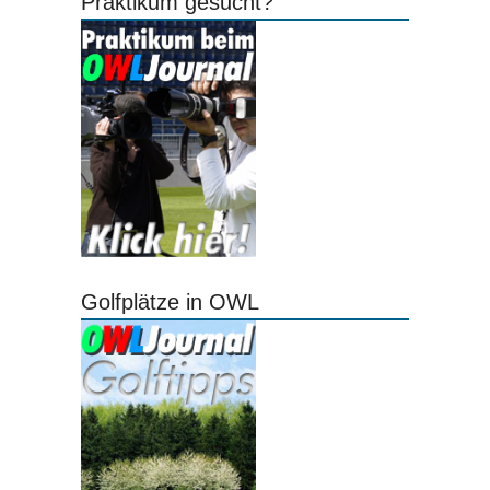
Praktikum gesucht?
Golfplätze in OWL