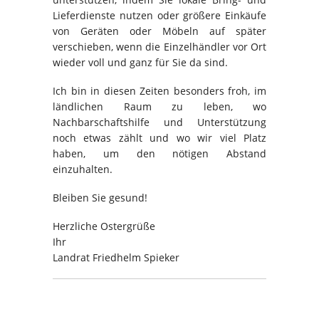
Lieferdienste nutzen oder größere Einkäufe
von Geräten oder Möbeln auf später
verschieben, wenn die Einzelhändler vor Ort
wieder voll und ganz für Sie da sind.
Ich bin in diesen Zeiten besonders froh, im
ländlichen Raum zu leben, wo
Nachbarschaftshilfe und Unterstützung
noch etwas zählt und wo wir viel Platz
haben, um den nötigen Abstand
einzuhalten.
Bleiben Sie gesund!
Herzliche Ostergrüße
Ihr
Landrat Friedhelm Spieker