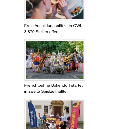
Freie Ausbildungsplätze in OWL:
3.870 Stellen offen
Freilichtbühne Bökendorf startet
in zweite Spielzeithälfte