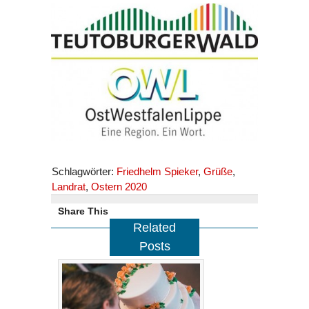
Schlagwörter:
Friedhelm Spieker
,
Grüße
,
Landrat
,
Ostern 2020
Share This
Related
Posts