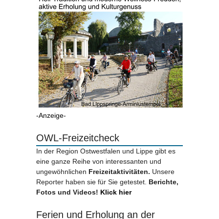
-Anzeige-
OWL-Freizeitcheck
In der Region Ostwestfalen und Lippe gibt es
eine ganze Reihe von interessanten und
ungewöhnlichen
Freizeitaktivitäten.
Unsere
Reporter haben sie für Sie getestet.
Berichte,
Fotos und Videos!
Klick hier
Ferien und Erholung an der