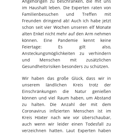
Angehörigen zu beschränken, die mit uns
im Haushalt leben. Die Experten raten von
Familienbesuchen und Treffen mit
Freunden dringend ab! Auch ich habe jetzt
schon seit vier Wochen unseren elf Monate
alten Enkel nicht mehr auf den Arm nehmen
können. Eine Pandemie kennt keine
Feiertage: Es gilt also,
Ansteckungsmöglichkeiten zu verhindern
und Menschen mit zusätzlichen
Gesundheitsrisiken besonders zu schützen.
Wir haben das große Glück, dass wir in
unserem ländlichen Kreis trotz der
Einschränkungen die Natur genießen
können und viel Raum haben, um Abstand
zu halten. Die Anzahl der mit dem
Coronavirus infizierten Menschen ist im
Kreis Höxter nach wie vor überschaubar,
auch wenn wir leider einen Todesfall zu
verzeichnen hatten. Laut Experten haben