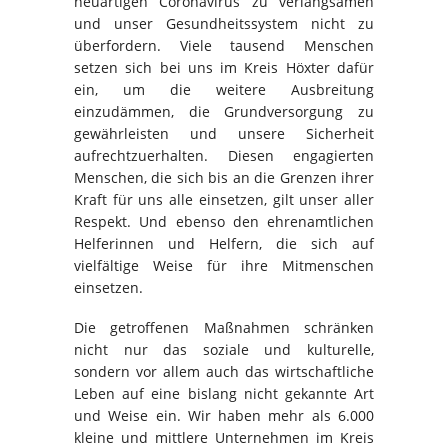
neuartigen Coronavirus zu verlangsamen
und unser Gesundheitssystem nicht zu
überfordern. Viele tausend Menschen
setzen sich bei uns im Kreis Höxter dafür
ein, um die weitere Ausbreitung
einzudämmen, die Grundversorgung zu
gewährleisten und unsere Sicherheit
aufrechtzuerhalten. Diesen engagierten
Menschen, die sich bis an die Grenzen ihrer
Kraft für uns alle einsetzen, gilt unser aller
Respekt. Und ebenso den ehrenamtlichen
Helferinnen und Helfern, die sich auf
vielfältige Weise für ihre Mitmenschen
einsetzen.
Die getroffenen Maßnahmen schränken
nicht nur das soziale und kulturelle,
sondern vor allem auch das wirtschaftliche
Leben auf eine bislang nicht gekannte Art
und Weise ein. Wir haben mehr als 6.000
kleine und mittlere Unternehmen im Kreis