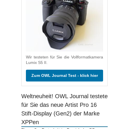
Wir testeten für Sie die Vollformatkamera
Lumix S5 II.
Zum OWL Journal Test - klick hier
Weltneuheit! OWL Journal testete
für Sie das neue Artist Pro 16
Stift-Display (Gen2) der Marke
XPPen