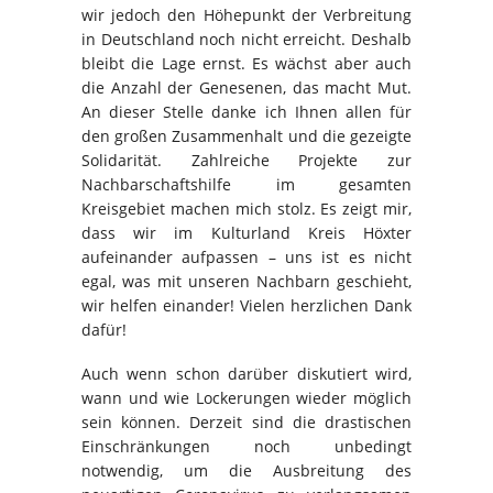
wir jedoch den Höhepunkt der Verbreitung
in Deutschland noch nicht erreicht. Deshalb
bleibt die Lage ernst. Es wächst aber auch
die Anzahl der Genesenen, das macht Mut.
An dieser Stelle danke ich Ihnen allen für
den großen Zusammenhalt und die gezeigte
Solidarität. Zahlreiche Projekte zur
Nachbarschaftshilfe im gesamten
Kreisgebiet machen mich stolz. Es zeigt mir,
dass wir im Kulturland Kreis Höxter
aufeinander aufpassen – uns ist es nicht
egal, was mit unseren Nachbarn geschieht,
wir helfen einander! Vielen herzlichen Dank
dafür!
Auch wenn schon darüber diskutiert wird,
wann und wie Lockerungen wieder möglich
sein können. Derzeit sind die drastischen
Einschränkungen noch unbedingt
notwendig, um die Ausbreitung des