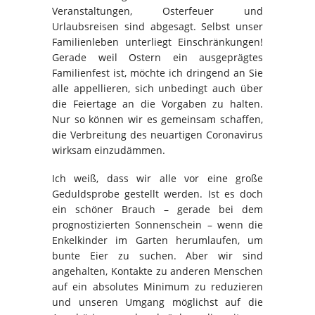
Veranstaltungen, Osterfeuer und
Urlaubsreisen sind abgesagt. Selbst unser
Familienleben unterliegt Einschränkungen!
Gerade weil Ostern ein ausgeprägtes
Familienfest ist, möchte ich dringend an Sie
alle appellieren, sich unbedingt auch über
die Feiertage an die Vorgaben zu halten.
Nur so können wir es gemeinsam schaffen,
die Verbreitung des neuartigen Coronavirus
wirksam einzudämmen.
Ich weiß, dass wir alle vor eine große
Geduldsprobe gestellt werden. Ist es doch
ein schöner Brauch – gerade bei dem
prognostizierten Sonnenschein – wenn die
Enkelkinder im Garten herumlaufen, um
bunte Eier zu suchen. Aber wir sind
angehalten, Kontakte zu anderen Menschen
auf ein absolutes Minimum zu reduzieren
und unseren Umgang möglichst auf die