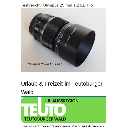
Testbericht: Olympus 25 mm 1.2 ED Pro
Urlaub & Freizeit im Teutoburger
Wald