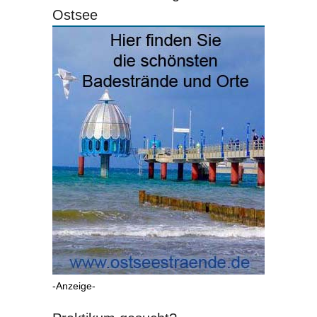
Ostsee
-Anzeige-