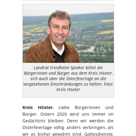
Landrat Friedhelm Spieker bittet die
Bürgerinnen und Bürger aus dem Kreis Höxter,
sich auch über die Osterfeiertage an die
vorgesehenen Einschränkungen zu halten. Foto:
Kreis Höxter
Kreis Höxter.
Liebe Bürgerinnen und
Bürger, Ostern 2020 wird uns immer im
Gedächtnis bleiben. Denn wir werden die
Osterfeiertage völlig anders verbringen, als
wir es bisher gewohnt sind: Gottesdienste,