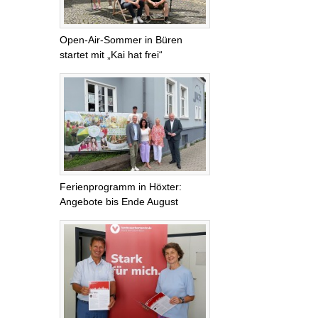
Open-Air-Sommer in Büren
startet mit „Kai hat frei“
Ferienprogramm in Höxter:
Angebote bis Ende August