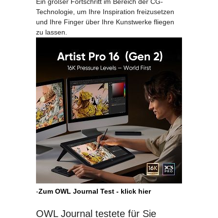
Ein großer Fortschritt im Bereich der CG-
Technologie, um Ihre Inspiration freizusetzen
und Ihre Finger über Ihre Kunstwerke fliegen
zu lassen.
-
Zum OWL Journal Test - klick hier
OWL Journal testete für Sie