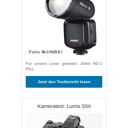
Für unsere Leser getestet: Jinbei HD-2
Plus.
Jetzt den Testbericht lesen
Kameratest: Lumix S5II