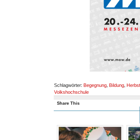
Schlagwörter:
Begegnung
,
Bildung
,
Herbs
Volkshochschule
Share This