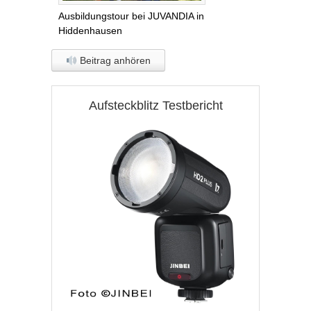
Ausbildungstour bei JUVANDIA in
Hiddenhausen
Beitrag anhören
Aufsteckblitz Testbericht