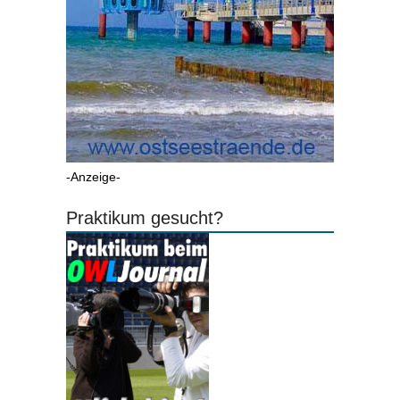
-Anzeige-
Praktikum gesucht?