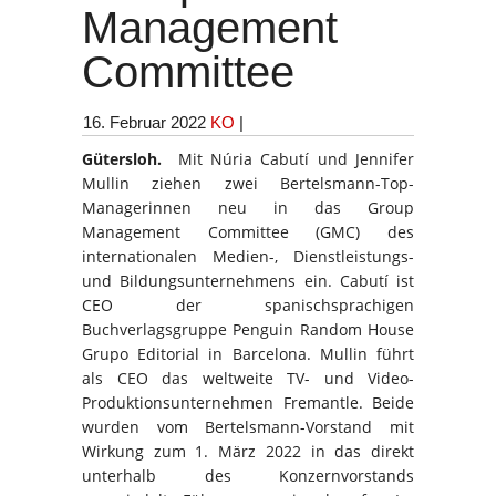
Management
Committee
16. Februar 2022
KO
|
Gütersloh.
Mit Núria Cabutí und Jennifer
Mullin ziehen zwei Bertelsmann-Top-
Managerinnen neu in das Group
Management Committee (GMC) des
internationalen Medien-, Dienstleistungs-
und Bildungsunternehmens ein. Cabutí ist
CEO der spanischsprachigen
Buchverlagsgruppe Penguin Random House
Grupo Editorial in Barcelona. Mullin führt
als CEO das weltweite TV- und Video-
Produktionsunternehmen Fremantle. Beide
wurden vom Bertelsmann-Vorstand mit
Wirkung zum 1. März 2022 in das direkt
unterhalb des Konzernvorstands