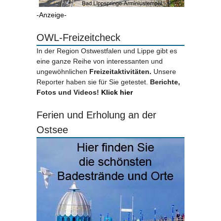
-Anzeige-
OWL-Freizeitcheck
In der Region Ostwestfalen und Lippe gibt es
eine ganze Reihe von interessanten und
ungewöhnlichen
Freizeitaktivitäten.
Unsere
Reporter haben sie für Sie getestet.
Berichte,
Fotos und Videos!
Klick hier
Ferien und Erholung an der
Ostsee