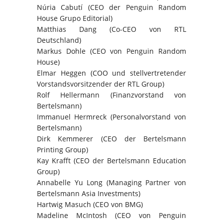
Núria Cabutí (CEO der Penguin Random
House Grupo Editorial)
Matthias Dang (Co-CEO von RTL
Deutschland)
Markus Dohle (CEO von Penguin Random
House)
Elmar Heggen (COO und stellvertretender
Vorstandsvorsitzender der RTL Group)
Rolf Hellermann (Finanzvorstand von
Bertelsmann)
Immanuel Hermreck (Personalvorstand von
Bertelsmann)
Dirk Kemmerer (CEO der Bertelsmann
Printing Group)
Kay Krafft (CEO der Bertelsmann Education
Group)
Annabelle Yu Long (Managing Partner von
Bertelsmann Asia Investments)
Hartwig Masuch (CEO von BMG)
Madeline McIntosh (CEO von Penguin