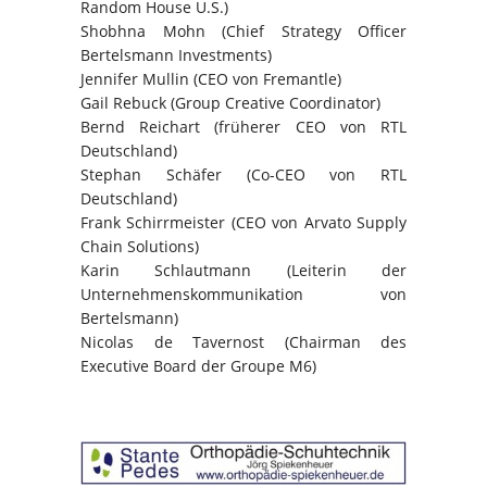
Random House U.S.)
Shobhna Mohn (Chief Strategy Officer
Bertelsmann Investments)
Jennifer Mullin (CEO von Fremantle)
Gail Rebuck (Group Creative Coordinator)
Bernd Reichart (früherer CEO von RTL
Deutschland)
Stephan Schäfer (Co-CEO von RTL
Deutschland)
Frank Schirrmeister (CEO von Arvato Supply
Chain Solutions)
Karin Schlautmann (Leiterin der
Unternehmenskommunikation von
Bertelsmann)
Nicolas de Tavernost (Chairman des
Executive Board der Groupe M6)