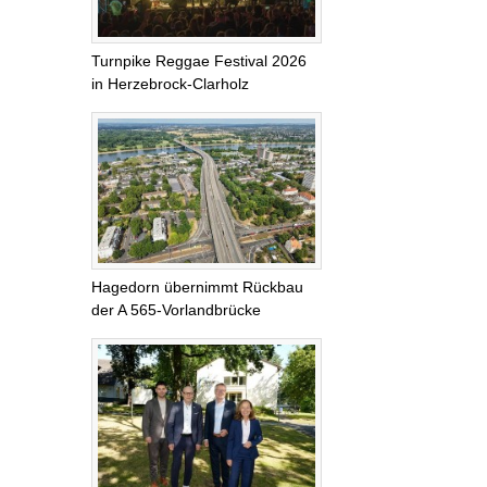
Turnpike Reggae Festival 2026
in Herzebrock-Clarholz
Hagedorn übernimmt Rückbau
der A 565-Vorlandbrücke