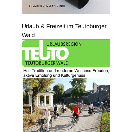
Urlaub & Freizeit im Teutoburger
Wald