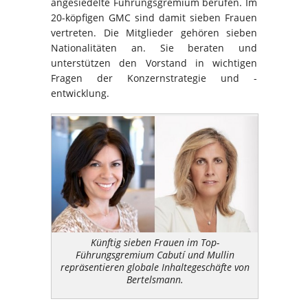
angesiedelte Führungsgremium berufen. Im
20-köpfigen GMC sind damit sieben Frauen
vertreten. Die Mitglieder gehören sieben
Nationalitäten an. Sie beraten und
unterstützen den Vorstand in wichtigen
Fragen der Konzernstrategie und -
entwicklung.
Künftig sieben Frauen im Top-
Führungsgremium Cabutí und Mullin
repräsentieren globale Inhaltegeschäfte von
Bertelsmann.