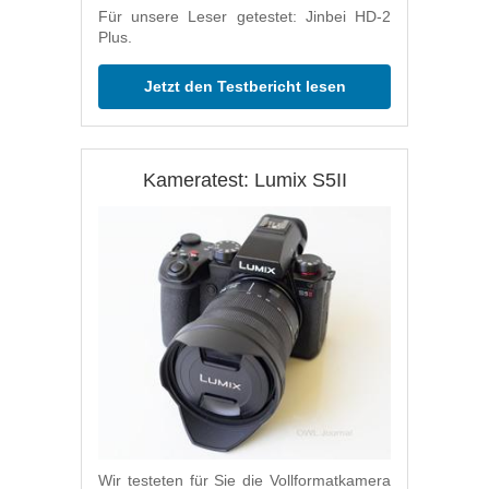
Für unsere Leser getestet: Jinbei HD-2
Plus.
Jetzt den Testbericht lesen
Kameratest: Lumix S5II
Wir testeten für Sie die Vollformatkamera