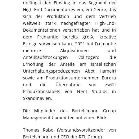
unlängst den Einstieg in das Segment der
High End Documentaries ein, ein Genre, das
sich der Produktion und dem Vertrieb
weltweit stark nachgefragter High-End-
Dokumentationen verschrieben hat und in
dem Fremantle bereits große kreative
Erfolge vorweisen kann. 2021 hat Fremantle
mehrere Akquisitionen und
Anteilsaufstockungen vollzogen: die
Erhöhung der Anteile am israelischen
Unterhaltungsproduzenten Abot Hameiri
sowie am Produktionsunternehmen Eureka
und die Übernahme von zwölf
Produktionslabels von Nent Studios in
Skandinavien.
Die Mitglieder des Bertelsmann Group
Management Committee auf einen Blick:
Thomas Rabe (Vorstandsvorsitzender von
Bertelsmann und CEO der RTL Group)