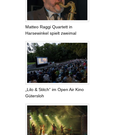
Matteo Raggi Quartett in
Harsewinkel spielt zweimal
„Lilo & Stitch“ im Open Air Kino
Gütersloh