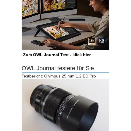
-
Zum OWL Journal Test - klick hier
OWL Journal testete für Sie
Testbericht: Olympus 25 mm 1.2 ED Pro