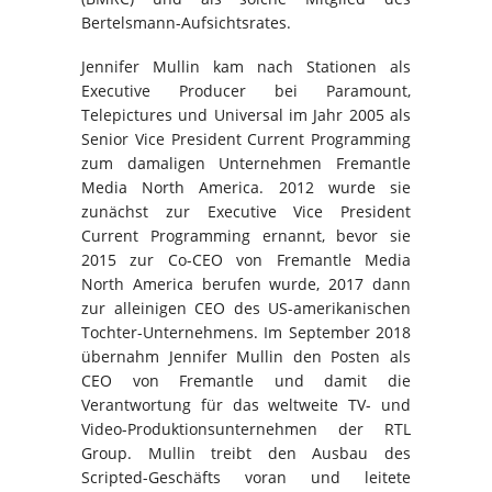
Bertelsmann-Aufsichtsrates.
Jennifer Mullin kam nach Stationen als
Executive Producer bei Paramount,
Telepictures und Universal im Jahr 2005 als
Senior Vice President Current Programming
zum damaligen Unternehmen Fremantle
Media North America. 2012 wurde sie
zunächst zur Executive Vice President
Current Programming ernannt, bevor sie
2015 zur Co-CEO von Fremantle Media
North America berufen wurde, 2017 dann
zur alleinigen CEO des US-amerikanischen
Tochter-Unternehmens. Im September 2018
übernahm Jennifer Mullin den Posten als
CEO von Fremantle und damit die
Verantwortung für das weltweite TV- und
Video-Produktionsunternehmen der RTL
Group. Mullin treibt den Ausbau des
Scripted-Geschäfts voran und leitete