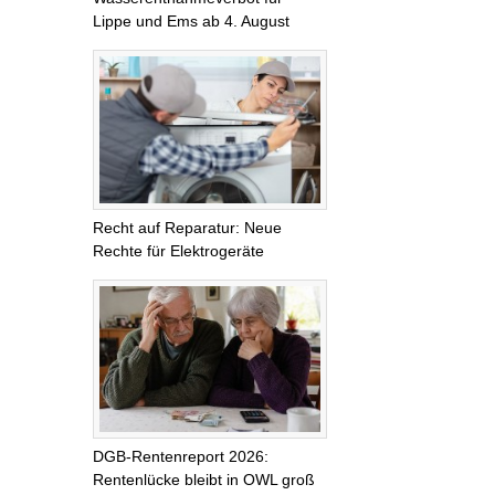
Lippe und Ems ab 4. August
Recht auf Reparatur: Neue
Rechte für Elektrogeräte
DGB-Rentenreport 2026:
Rentenlücke bleibt in OWL groß