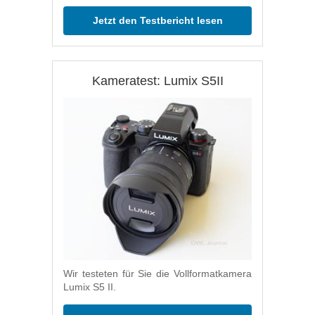
Jetzt den Testbericht lesen
Kameratest: Lumix S5II
Wir testeten für Sie die Vollformatkamera
Lumix S5 II.