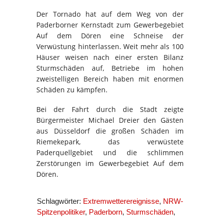
Der Tornado hat auf dem Weg von der
Paderborner Kernstadt zum Gewerbegebiet
Auf dem Dören eine Schneise der
Verwüstung hinterlassen. Weit mehr als 100
Häuser weisen nach einer ersten Bilanz
Sturmschäden auf, Betriebe im hohen
zweistelligen Bereich haben mit enormen
Schäden zu kämpfen.
Bei der Fahrt durch die Stadt zeigte
Bürgermeister Michael Dreier den Gästen
aus Düsseldorf die großen Schäden im
Riemekepark, das verwüstete
Paderquellgebiet und die schlimmen
Zerstörungen im Gewerbegebiet Auf dem
Dören.
Schlagwörter:
Extremwetterereignisse
,
NRW-
Spitzenpolitiker
,
Paderborn
,
Sturmschäden
,