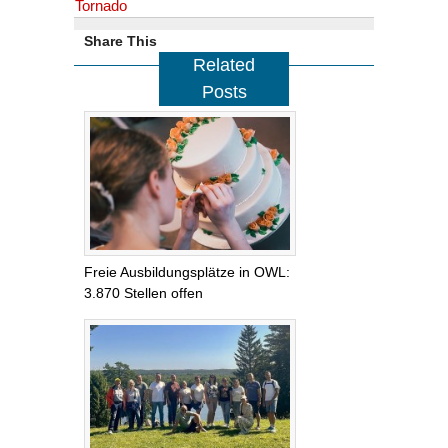
Tornado
Share This
Related
Posts
Freie Ausbildungsplätze in OWL:
3.870 Stellen offen