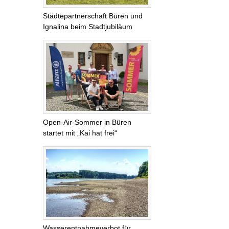
Städtepartnerschaft Büren und
Ignalina beim Stadtjubiläum
Open-Air-Sommer in Büren
startet mit „Kai hat frei“
Wasserentnahmeverbot für