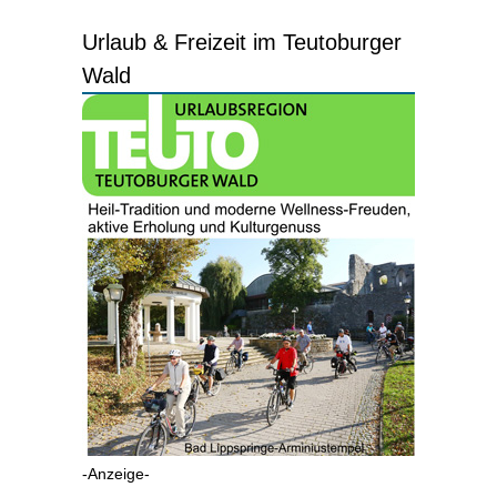
Urlaub & Freizeit im Teutoburger
Wald
-Anzeige-