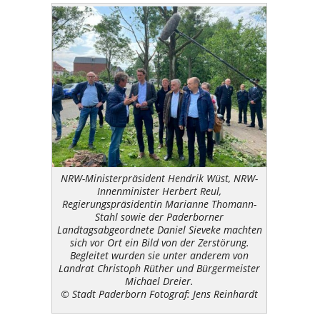
NRW-Ministerpräsident Hendrik Wüst, NRW-
Innenminister Herbert Reul,
Regierungspräsidentin Marianne Thomann-
Stahl sowie der Paderborner
Landtagsabgeordnete Daniel Sieveke machten
sich vor Ort ein Bild von der Zerstörung.
Begleitet wurden sie unter anderem von
Landrat Christoph Rüther und Bürgermeister
Michael Dreier.
© Stadt Paderborn Fotograf: Jens Reinhardt