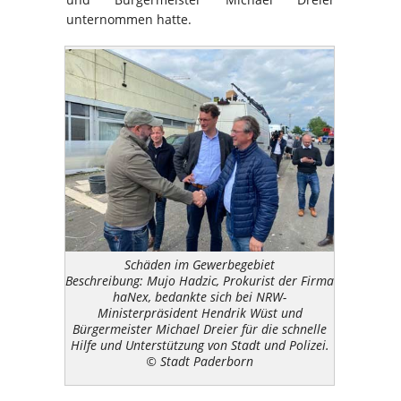
unternommen hatte.
Schäden im Gewerbegebiet
Beschreibung: Mujo Hadzic, Prokurist der Firma
haNex, bedankte sich bei NRW-
Ministerpräsident Hendrik Wüst und
Bürgermeister Michael Dreier für die schnelle
Hilfe und Unterstützung von Stadt und Polizei.
© Stadt Paderborn