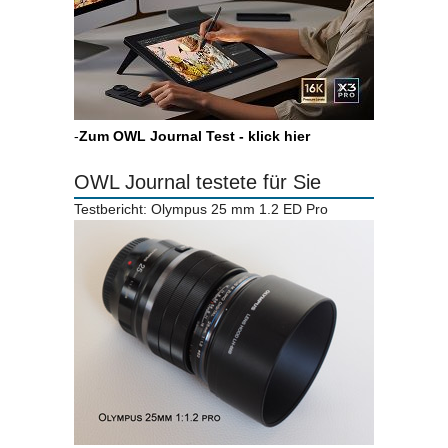
-
Zum OWL Journal Test - klick hier
OWL Journal testete für Sie
Testbericht: Olympus 25 mm 1.2 ED Pro