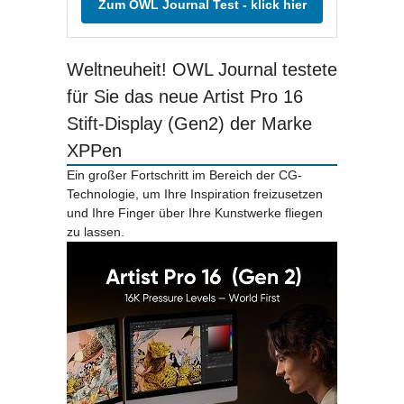
Zum OWL Journal Test - klick hier
Weltneuheit! OWL Journal testete
für Sie das neue Artist Pro 16
Stift-Display (Gen2) der Marke
XPPen
Ein großer Fortschritt im Bereich der CG-
Technologie, um Ihre Inspiration freizusetzen
und Ihre Finger über Ihre Kunstwerke fliegen
zu lassen.