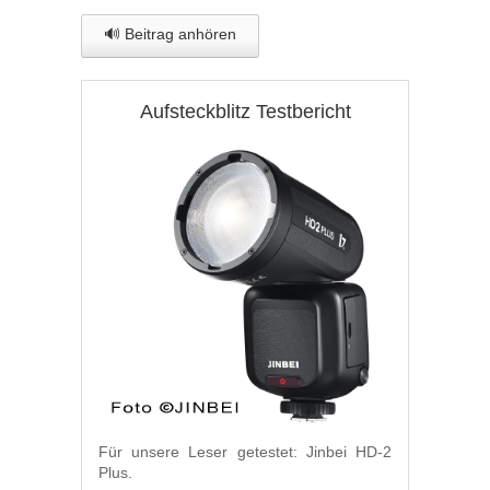
🔊 Beitrag anhören
Aufsteckblitz Testbericht
Für unsere Leser getestet: Jinbei HD-2
Plus.