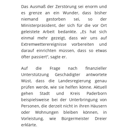
Das Ausmaß der Zerstörung sei enorm und
es grenze an ein Wunder, dass bisher
niemand gestorben sei, so der
Ministerpräsident, der sich für die vor Ort
geleistete Arbeit bedankte. „Es hat sich
einmal mehr gezeigt, dass wir uns auf
Extremwetterereignisse vorbereiten und
darauf einrichten müssen, dass so etwas
öfter passiert“, sagte er.
Auf die Frage nach finanzieller
Unterstützung Geschädigter antwortete
Wüst, dass die Landesregierung genau
prüfen werde, wie sie helfen könne. Aktuell
gehen Stadt und Kreis Paderborn
beispielsweise bei der Unterbringung von
Personen, die derzeit nicht in ihren Häusern
oder Wohnungen bleiben können, in
Vorleistung, wie Bürgermeister Dreier
erklärte.