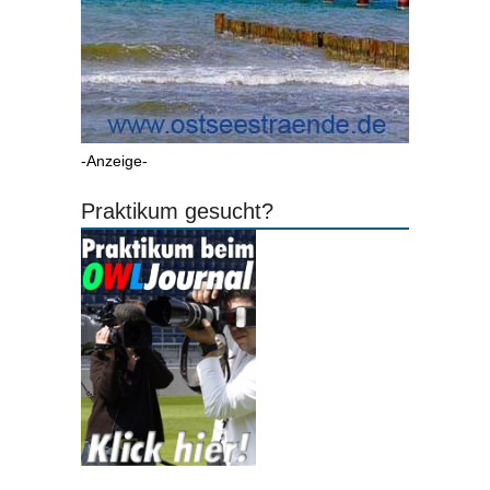
-Anzeige-
Praktikum gesucht?