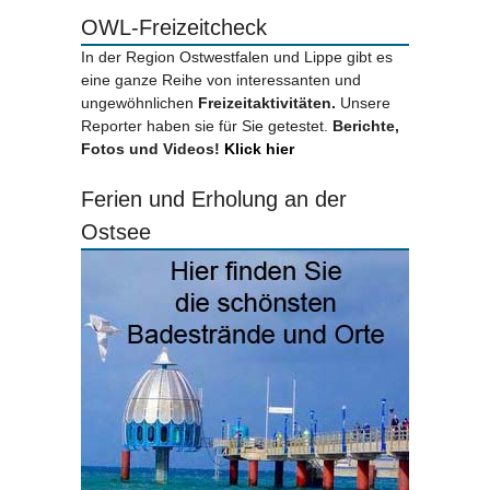
OWL-Freizeitcheck
In der Region Ostwestfalen und Lippe gibt es
eine ganze Reihe von interessanten und
ungewöhnlichen
Freizeitaktivitäten.
Unsere
Reporter haben sie für Sie getestet.
Berichte,
Fotos und Videos!
Klick hier
Ferien und Erholung an der
Ostsee