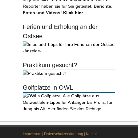
Reporter haben sie für Sie getestet.
Berichte,
Fotos und Videos!
Klick hier
Ferien und Erholung an der
Ostsee
-Anzeige-
Praktikum gesucht?
Golfplätze in OWL
Impressum
|
Datenschutzerklaerung
|
Kontakt