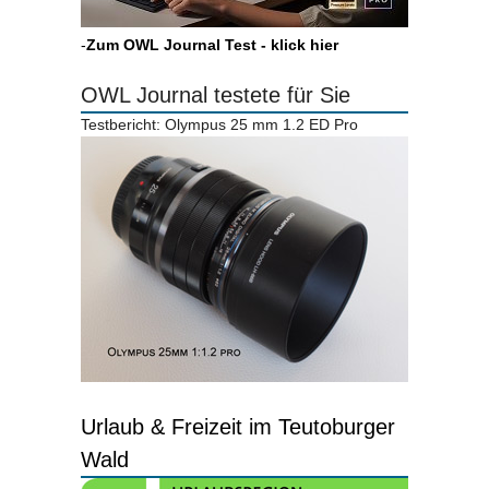
-
Zum OWL Journal Test - klick hier
OWL Journal testete für Sie
Testbericht: Olympus 25 mm 1.2 ED Pro
Urlaub & Freizeit im Teutoburger
Wald