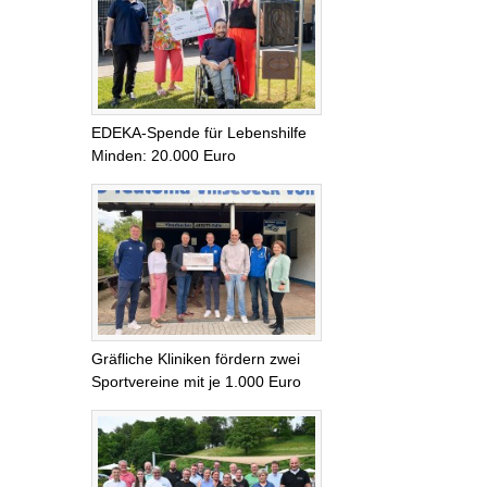
EDEKA-Spende für Lebenshilfe
Minden: 20.000 Euro
Gräfliche Kliniken fördern zwei
Sportvereine mit je 1.000 Euro