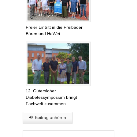
Freier Eintritt in die Freibäder
Büren und HaWei
12. Gütersloher
Diabetessymposium bringt
Fachwelt zusammen
🔊 Beitrag anhören