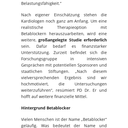
Belastungsfähigkeit.“
Nach eigener Einschätzung stehen die
Kardiologen noch ganz am Anfang. Um eine
realistische Therapieoption mit
Betablockern herauszuarbeiten, wird eine
weitere,
großangelegte Studie erforderlich
sein. Dafür bedarf es finanzstarker
Unterstützung. Zurzeit befindet sich die
Forschungsgruppe in intensiven
Gesprächen mit potentiellen Sponsoren und
staatlichen Stiftungen. „Nach diesem
vielversprechenden Ergebnis sind wir
hochmotiviert, die Untersuchungen
weiterzuführen“, resümiert PD Dr. Er und
hofft auf weitere finanzielle Mittel.
Hintergrund Betablocker
Vielen Menschen ist der Name „Betablocker“
geläufig. Was bedeutet der Name und