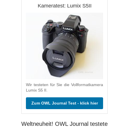
Kameratest: Lumix S5II
Wir testeten für Sie die Vollformatkamera
Lumix S5 II.
Zum OWL Journal Test - klick hier
Weltneuheit! OWL Journal testete