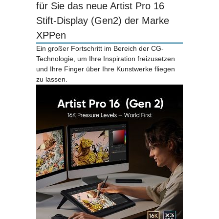
für Sie das neue Artist Pro 16
Stift-Display (Gen2) der Marke
XPPen
Ein großer Fortschritt im Bereich der CG-
Technologie, um Ihre Inspiration freizusetzen
und Ihre Finger über Ihre Kunstwerke fliegen
zu lassen.