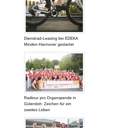
Dienstrad-Leasing bei EDEKA
Minden-Hannover gestartet
Radtour pro Organspende in
Gütersloh: Zeichen für ein
zweites Leben