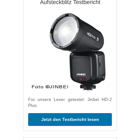
Aufsteckblitz Testbericht
Für unsere Leser getestet: Jinbei HD-2
Plus.
Jetzt den Testbericht lesen