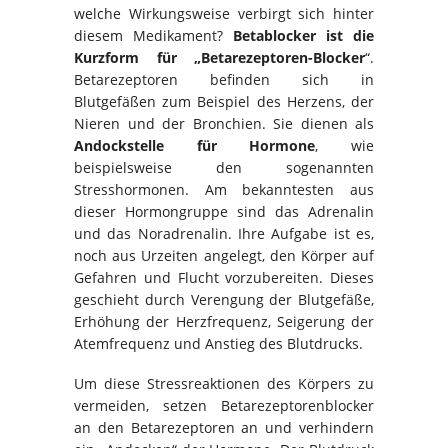
welche Wirkungsweise verbirgt sich hinter
diesem Medikament?
Betablocker ist die
Kurzform für „Betarezeptoren-Blocker
“.
Betarezeptoren befinden sich in
Blutgefäßen zum Beispiel des Herzens, der
Nieren und der Bronchien. Sie dienen als
Andockstelle für Hormone
, wie
beispielsweise den sogenannten
Stresshormonen. Am bekanntesten aus
dieser Hormongruppe sind das Adrenalin
und das Noradrenalin. Ihre Aufgabe ist es,
noch aus Urzeiten angelegt, den Körper auf
Gefahren und Flucht vorzubereiten. Dieses
geschieht durch Verengung der Blutgefäße,
Erhöhung der Herzfrequenz, Seigerung der
Atemfrequenz und Anstieg des Blutdrucks.
Um diese Stressreaktionen des Körpers zu
vermeiden, setzen Betarezeptorenblocker
an den Betarezeptoren an und verhindern