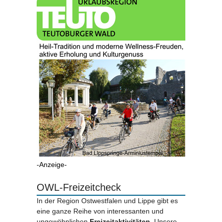
-Anzeige-
OWL-Freizeitcheck
In der Region Ostwestfalen und Lippe gibt es
eine ganze Reihe von interessanten und
ungewöhnlichen
Freizeitaktivitäten.
Unsere