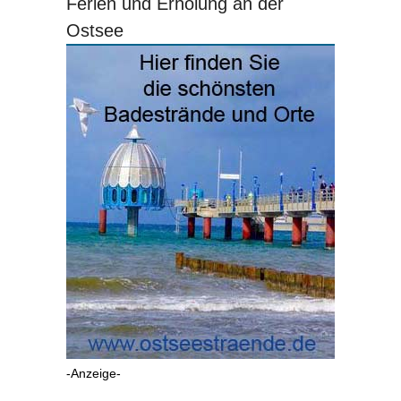
Ferien und Erholung an der
Ostsee
-Anzeige-