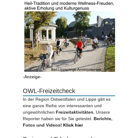
-Anzeige-
OWL-Freizeitcheck
In der Region Ostwestfalen und Lippe gibt es
eine ganze Reihe von interessanten und
ungewöhnlichen
Freizeitaktivitäten.
Unsere
Reporter haben sie für Sie getestet.
Berichte,
Fotos und Videos!
Klick hier