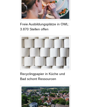
Freie Ausbildungsplätze in OWL:
3.870 Stellen offen
Recyclingpapier in Küche und
Bad schont Ressourcen