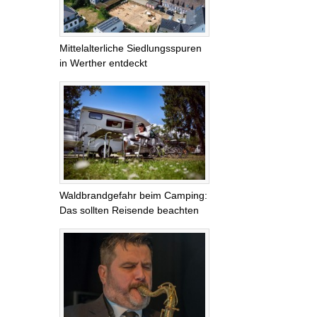
Mittelalterliche Siedlungsspuren
in Werther entdeckt
Waldbrandgefahr beim Camping:
Das sollten Reisende beachten