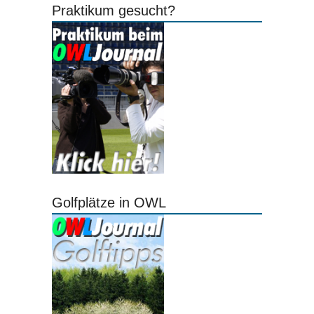
Praktikum gesucht?
Golfplätze in OWL