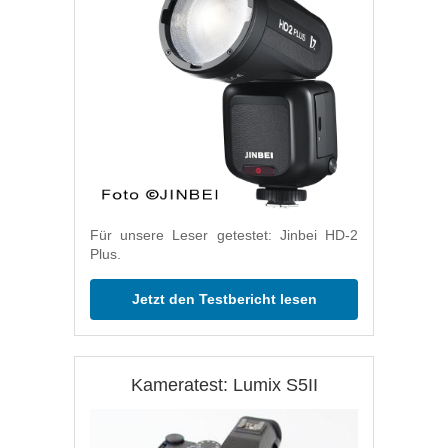
Für unsere Leser getestet: Jinbei HD-2
Plus.
Jetzt den Testbericht lesen
Kameratest: Lumix S5II