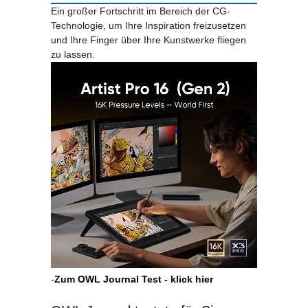
Ein großer Fortschritt im Bereich der CG-
Technologie, um Ihre Inspiration freizusetzen
und Ihre Finger über Ihre Kunstwerke fliegen
zu lassen.
-
Zum OWL Journal Test - klick hier