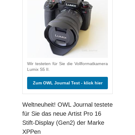
Wir testeten für Sie die Vollformatkamera
Lumix S5 II.
Zum OWL Journal Test - klick hier
Weltneuheit! OWL Journal testete
für Sie das neue Artist Pro 16
Stift-Display (Gen2) der Marke
XPPen