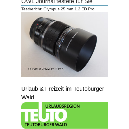
OWL Journal testete für Sie
Testbericht: Olympus 25 mm 1.2 ED Pro
Urlaub & Freizeit im Teutoburger
Wald