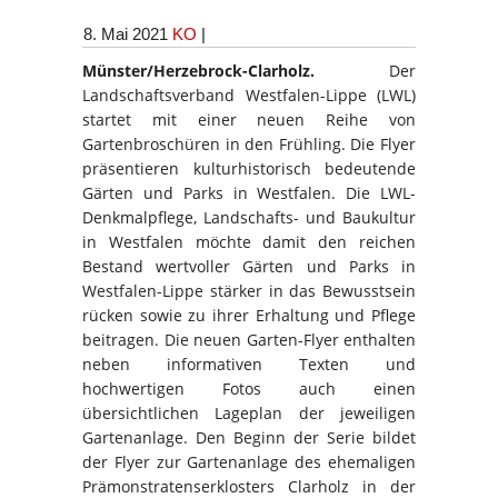
8. Mai 2021
KO
|
Münster/Herzebrock-Clarholz.
Der
Landschaftsverband Westfalen-Lippe (LWL)
startet mit einer neuen Reihe von
Gartenbroschüren in den Frühling. Die Flyer
präsentieren kulturhistorisch bedeutende
Gärten und Parks in Westfalen. Die LWL-
Denkmalpflege, Landschafts- und Baukultur
in Westfalen möchte damit den reichen
Bestand wertvoller Gärten und Parks in
Westfalen-Lippe stärker in das Bewusstsein
rücken sowie zu ihrer Erhaltung und Pflege
beitragen. Die neuen Garten-Flyer enthalten
neben informativen Texten und
hochwertigen Fotos auch einen
übersichtlichen Lageplan der jeweiligen
Gartenanlage. Den Beginn der Serie bildet
der Flyer zur Gartenanlage des ehemaligen
Prämonstratenserklosters Clarholz in der