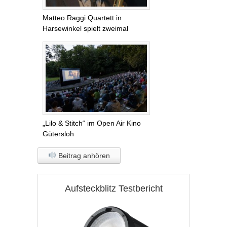
Matteo Raggi Quartett in
Harsewinkel spielt zweimal
„Lilo & Stitch“ im Open Air Kino
Gütersloh
Beitrag anhören
Aufsteckblitz Testbericht