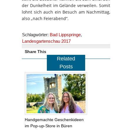
der Dunkelheit im Gelände verweilen. Somit
lohnt sich auch ein Besuch am Nachmittag,
also „nach Feierabend“.
Schlagwörter:
Bad Lippspringe
,
Landesgartenschau 2017
Share This
Related
Posts
Handgemachte Geschenkideen
im Pop-up-Store in Büren