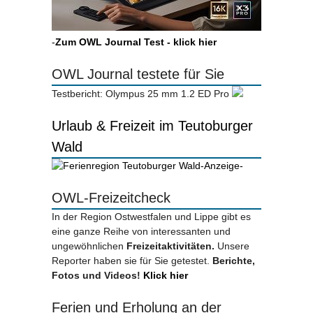
-
Zum OWL Journal Test - klick hier
OWL Journal testete für Sie
Testbericht: Olympus 25 mm 1.2 ED Pro
Urlaub & Freizeit im Teutoburger
Wald
-Anzeige-
OWL-Freizeitcheck
In der Region Ostwestfalen und Lippe gibt es
eine ganze Reihe von interessanten und
ungewöhnlichen
Freizeitaktivitäten.
Unsere
Reporter haben sie für Sie getestet.
Berichte,
Fotos und Videos!
Klick hier
Ferien und Erholung an der