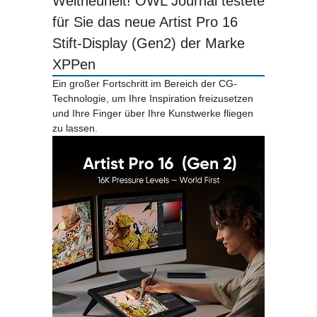
Weltneuheit! OWL Journal testete
für Sie das neue Artist Pro 16
Stift-Display (Gen2) der Marke
XPPen
Ein großer Fortschritt im Bereich der CG-
Technologie, um Ihre Inspiration freizusetzen
und Ihre Finger über Ihre Kunstwerke fliegen
zu lassen.