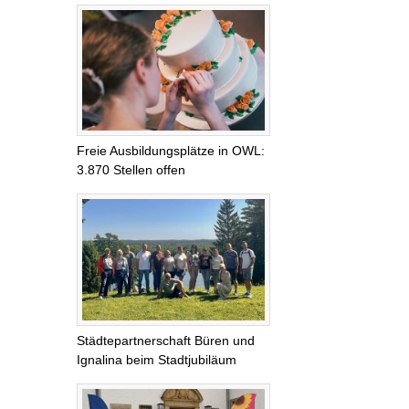
Freie Ausbildungsplätze in OWL:
3.870 Stellen offen
Städtepartnerschaft Büren und
Ignalina beim Stadtjubiläum