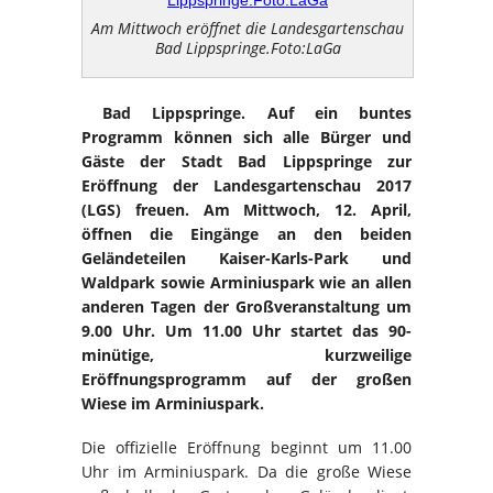
Am Mittwoch eröffnet die Landesgartenschau
Bad Lippspringe.Foto:LaGa
Bad Lippspringe. Auf ein buntes
Programm können sich alle Bürger und
Gäste der Stadt Bad Lippspringe zur
Eröffnung der Landesgartenschau 2017
(LGS) freuen. Am Mittwoch, 12. April,
öffnen die Eingänge an den beiden
Geländeteilen Kaiser-Karls-Park und
Waldpark sowie Arminiuspark wie an allen
anderen Tagen der Großveranstaltung um
9.00 Uhr. Um 11.00 Uhr startet das 90-
minütige, kurzweilige
Eröffnungsprogramm auf der großen
Wiese im Arminiuspark.
Die offizielle Eröffnung beginnt um 11.00
Uhr im Arminiuspark. Da die große Wiese