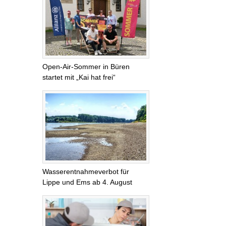
Open-Air-Sommer in Büren
startet mit „Kai hat frei“
Wasserentnahmeverbot für
Lippe und Ems ab 4. August