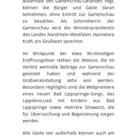
außerhalb des Gartenschau-Geländes liegt,
können die Bürger und Gäste daran
teilnehmen, ohne Eintritt zur Gartenschau
zu bezahlen. Als Schirmherrin der
Gartenschau wird die Ministerpräsidentin
des Landes Nordrhein-Westfalen, Hannelore
Kraft, ein Grußwort sprechen.
Im Blickpunkt der etwa 90-minütigen
Eröffnungsfeier stehen die Akteure, die im
Vorfeld wertvolle Beiträge zur Gartenschau
geleistet haben und während der
Großveranstaltung aktiv sein werden.
Besondere Highlights sind die Weltpremiere
eines neuen Bad Lippspringe-Songs, das
Lippolino-Lied mit Kindern aus Bad
Lippspringe sowie mehrere Showacts, die
für Überraschung und Begeisterung sorgen
werden.
Alle Gäste von außerhalb können auch am