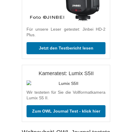
Für unsere Leser getestet: Jinbei HD-2
Plus.
Jetzt den Testbericht lesen
Kameratest: Lumix S5II
Wir testeten für Sie die Vollformatkamera
Lumix S5 II.
Zum OWL Journal Test - klick hier