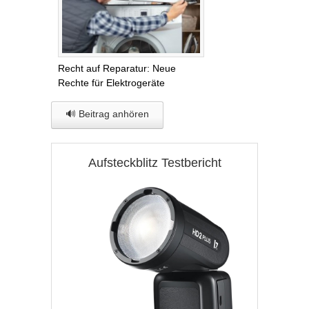
Recht auf Reparatur: Neue
Rechte für Elektrogeräte
🔊 Beitrag anhören
Aufsteckblitz Testbericht