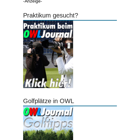
-Anzeige-
Praktikum gesucht?
Golfplätze in OWL