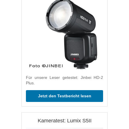
Für unsere Leser getestet: Jinbei HD-2
Plus.
Jetzt den Testbericht lesen
Kameratest: Lumix S5II