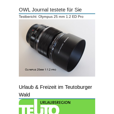
OWL Journal testete für Sie
Testbericht: Olympus 25 mm 1.2 ED Pro
Urlaub & Freizeit im Teutoburger
Wald