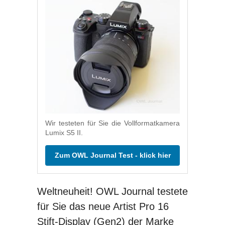
Wir testeten für Sie die Vollformatkamera
Lumix S5 II.
Zum OWL Journal Test - klick hier
Weltneuheit! OWL Journal testete
für Sie das neue Artist Pro 16
Stift-Display (Gen2) der Marke