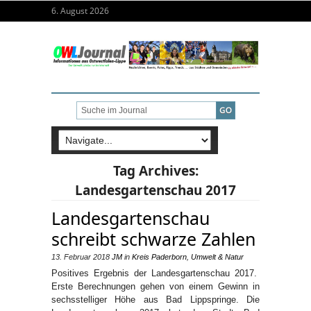
6. August 2026
Tag Archives:
Landesgartenschau 2017
Landesgartenschau
schreibt schwarze Zahlen
13. Februar 2018
JM
in
Kreis Paderborn
,
Umwelt & Natur
Positives Ergebnis der Landesgartenschau 2017.
Erste Berechnungen gehen von einem Gewinn in
sechsstelliger Höhe aus Bad Lippspringe. Die