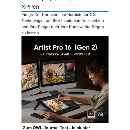
XPPen
Ein großer Fortschritt im Bereich der CG-
Technologie, um Ihre Inspiration freizusetzen
und Ihre Finger über Ihre Kunstwerke fliegen
zu lassen.
-
Zum OWL Journal Test - klick hier