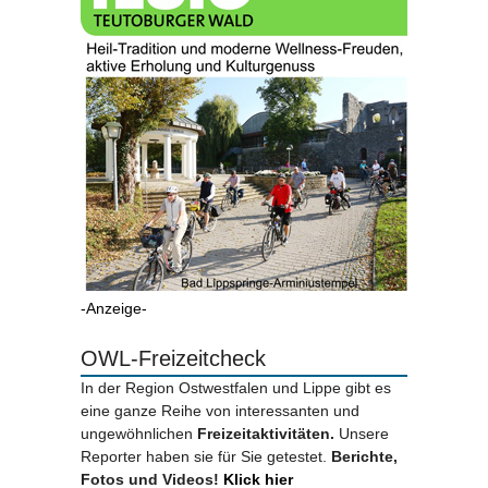
-Anzeige-
OWL-Freizeitcheck
In der Region Ostwestfalen und Lippe gibt es
eine ganze Reihe von interessanten und
ungewöhnlichen
Freizeitaktivitäten.
Unsere
Reporter haben sie für Sie getestet.
Berichte,
Fotos und Videos!
Klick hier