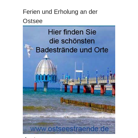
Ferien und Erholung an der
Ostsee