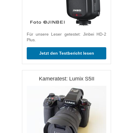
Für unsere Leser getestet: Jinbei HD-2
Plus.
Jetzt den Testbericht lesen
Kameratest: Lumix S5II