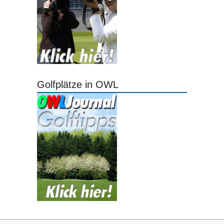
Golfplätze in OWL