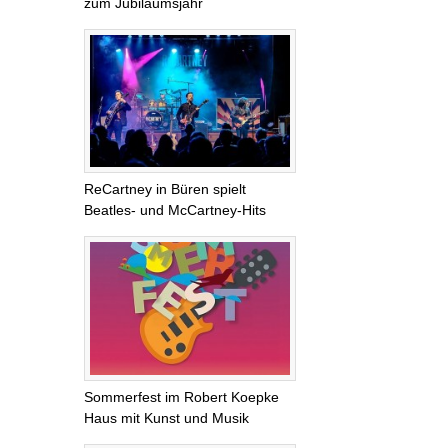
zum Jubiläumsjahr
ReCartney in Büren spielt
Beatles- und McCartney-Hits
Sommerfest im Robert Koepke
Haus mit Kunst und Musik