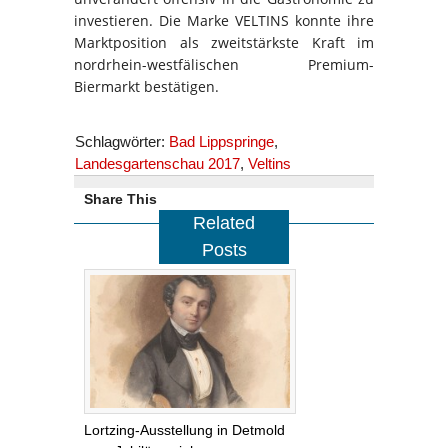
investieren. Die Marke VELTINS konnte ihre
Marktposition als zweitstärkste Kraft im
nordrhein-westfälischen Premium-
Biermarkt bestätigen.
Schlagwörter:
Bad Lippspringe
,
Landesgartenschau 2017
,
Veltins
Share This
Related
Posts
Lortzing-Ausstellung in Detmold