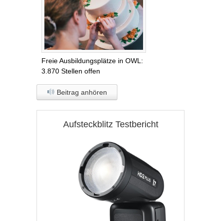
Freie Ausbildungsplätze in OWL:
3.870 Stellen offen
Beitrag anhören
Aufsteckblitz Testbericht