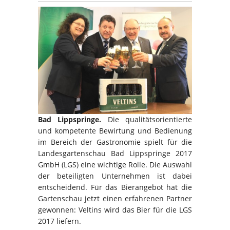
Bad Lippspringe.
Die qualitätsorientierte
und kompetente Bewirtung und Bedienung
im Bereich der Gastronomie spielt für die
Landesgartenschau Bad Lippspringe 2017
GmbH (LGS) eine wichtige Rolle. Die Auswahl
der beteiligten Unternehmen ist dabei
entscheidend. Für das Bierangebot hat die
Gartenschau jetzt einen erfahrenen Partner
gewonnen: Veltins wird das Bier für die LGS
2017 liefern.