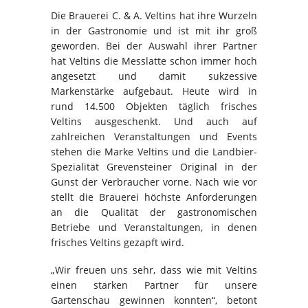
Die Brauerei C. & A. Veltins hat ihre Wurzeln
in der Gastronomie und ist mit ihr groß
geworden. Bei der Auswahl ihrer Partner
hat Veltins die Messlatte schon immer hoch
angesetzt und damit sukzessive
Markenstärke aufgebaut. Heute wird in
rund 14.500 Objekten täglich frisches
Veltins ausgeschenkt. Und auch auf
zahlreichen Veranstaltungen und Events
stehen die Marke Veltins und die Landbier-
Spezialität Grevensteiner Original in der
Gunst der Verbraucher vorne. Nach wie vor
stellt die Brauerei höchste Anforderungen
an die Qualität der gastronomischen
Betriebe und Veranstaltungen, in denen
frisches Veltins gezapft wird.
„Wir freuen uns sehr, dass wie mit Veltins
einen starken Partner für unsere
Gartenschau gewinnen konnten“, betont