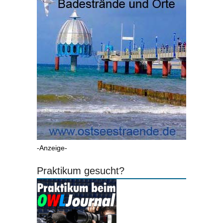
-Anzeige-
Praktikum gesucht?