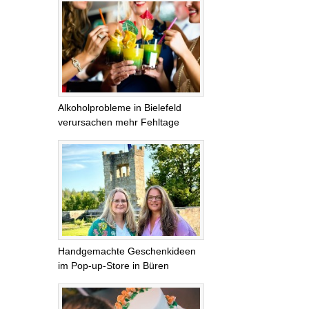
Alkoholprobleme in Bielefeld
verursachen mehr Fehltage
Handgemachte Geschenkideen
im Pop-up-Store in Büren