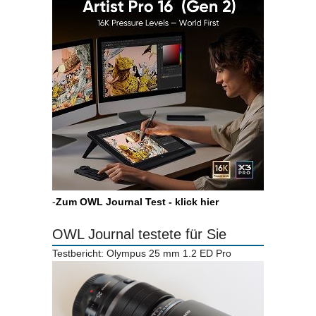
-
Zum OWL Journal Test - klick hier
OWL Journal testete für Sie
Testbericht: Olympus 25 mm 1.2 ED Pro