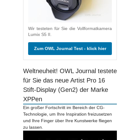
Wir testeten für Sie die Vollformatkamera
Lumix S5 II.
Zum OWL Journal Test - klick hier
Weltneuheit! OWL Journal testete
für Sie das neue Artist Pro 16
Stift-Display (Gen2) der Marke
XPPen
Ein großer Fortschritt im Bereich der CG-
Technologie, um Ihre Inspiration freizusetzen
und Ihre Finger über Ihre Kunstwerke fliegen
zu lassen.