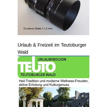
Urlaub & Freizeit im Teutoburger
Wald